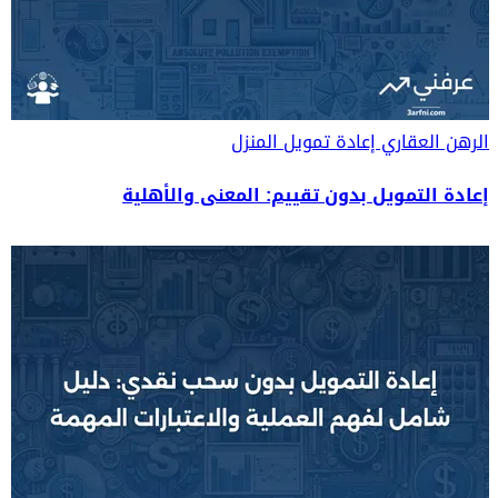
الرهن العقاري
إعادة تمويل المنزل
إعادة التمويل بدون تقييم: المعنى والأهلية