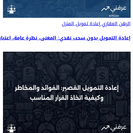
الرهن العقاري
إعادة تمويل المنزل
إعادة التمويل بدون سحب نقدي: المعنى، نظرة عامة، اعتبا