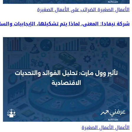
الأعمال الصغيرة
الضرائب على الأعمال الصغيرة
شركة نيفادا: المعنى، لماذا يتم تشكيلها، الإيجابيات والسل
الأعمال
الأعمال الصغيرة