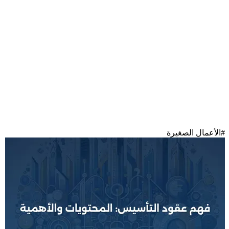
#
الأعمال الصغيرة