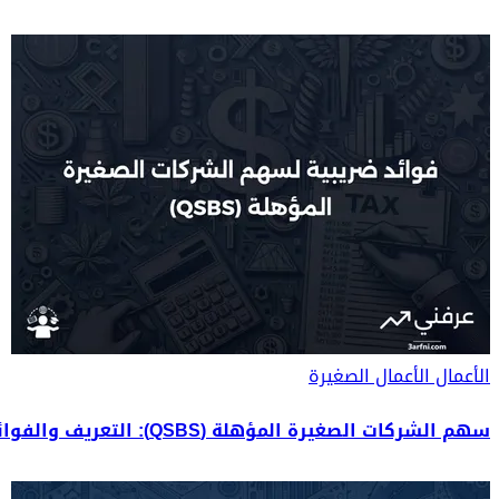
الأعمال
الأعمال الصغيرة
سهم الشركات الصغيرة المؤهلة (QSBS): التعريف والفوائد الضريبية