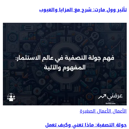
تأثير وول مارت: شرح مع المزايا والعيوب
الأعمال
الأعمال الصغيرة
جولة التصفية: ماذا تعني وكيف تعمل