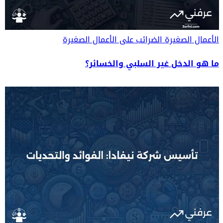
الأعمال الصغيرة
الضرائب على الأعمال الصغيرة
ما هو الدخل غير السلبي والخسائر؟