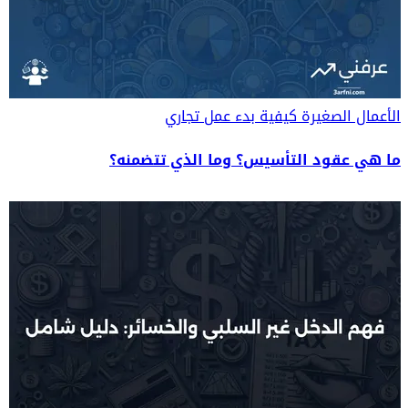
الأعمال الصغيرة
كيفية بدء عمل تجاري
ما هي عقود التأسيس؟ وما الذي تتضمنه؟