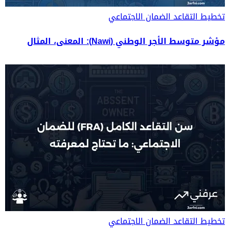
تخطيط التقاعد
الضمان الاجتماعي
مؤشر متوسط الأجر الوطني (Nawi): المعنى، المثال
تخطيط التقاعد
الضمان الاجتماعي