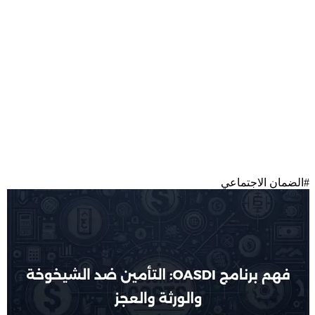
#
الضمان الاجتماعي