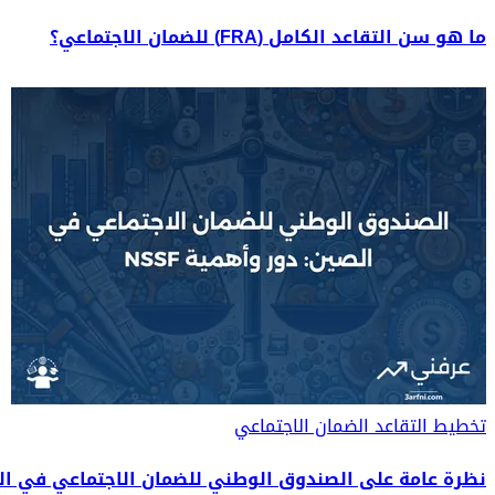
ما هو سن التقاعد الكامل (FRA) للضمان الاجتماعي؟
تخطيط التقاعد
الضمان الاجتماعي
نظرة عامة على الصندوق الوطني للضمان الاجتماعي في الصين (