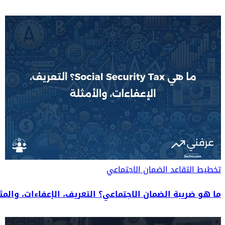
تخطيط التقاعد
الضمان الاجتماعي
ما هو ضريبة الضمان الاجتماعي؟ التعريف، الإعفاءات، والمث