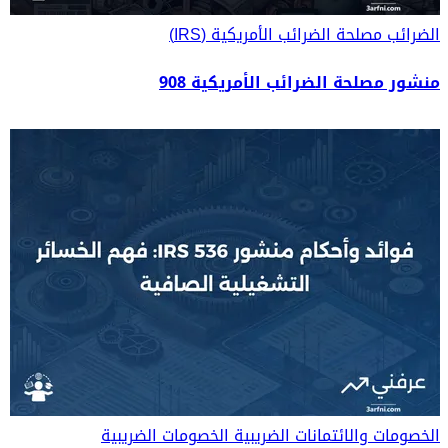
الضرائب
مصلحة الضرائب الأمريكية (IRS)
منشور مصلحة الضرائب الأمريكية 908
الخصومات والائتمانات الضريبية
الخصومات الضريبية