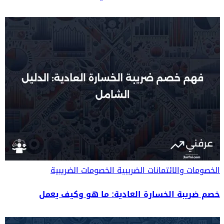
الخصومات والائتمانات الضريبية
الخصومات الضريبية
خصم ضريبة الخسارة العادية: ما هو وكيف يعمل