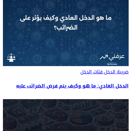
ضريبة الدخل
فئات الدخل
الدخل العادي: ما هو وكيف يتم فرض الضرائب عليه