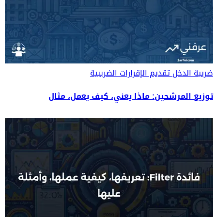
ضريبة الدخل
تقديم الإقرارات الضريبية
توزيع المرشحين: ماذا يعني، كيف يعمل، مثال