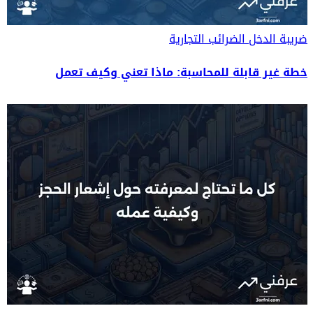
ضريبة الدخل
الضرائب التجارية
خطة غير قابلة للمحاسبة: ماذا تعني وكيف تعمل