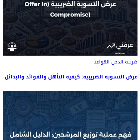
ضريبة الدخل
القواعد
عرض التسوية الضريبية: كيفية التأهل والفوائد والبدائل