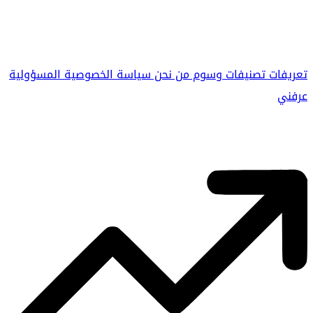
تعريفات
تصنيفات
وسوم
من نحن
سياسة الخصوصية
المسؤولية
عرفني