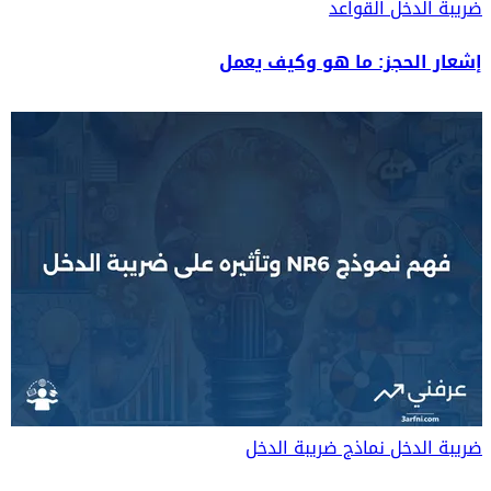
ضريبة الدخل
القواعد
إشعار الحجز: ما هو وكيف يعمل
ضريبة الدخل
نماذج ضريبة الدخل