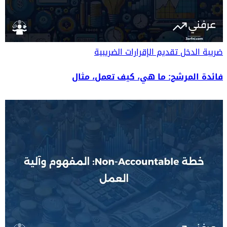
ضريبة الدخل
تقديم الإقرارات الضريبية
فائدة المرشح: ما هي، كيف تعمل، مثال