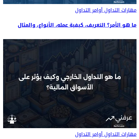
مهارات التداول
أوامر التداول
ما هو الأمر؟ التعريف، كيفية عمله، الأنواع، والمثال
مهارات التداول
أوامر التداول