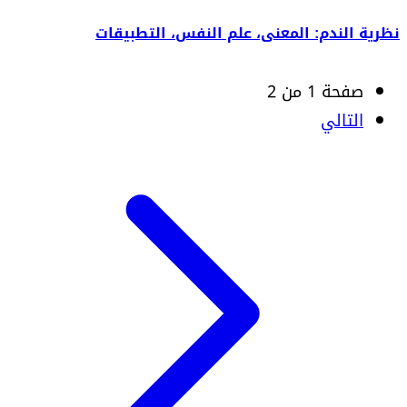
نظرية الندم: المعنى، علم النفس، التطبيقات
صفحة 1 من 2
التالي