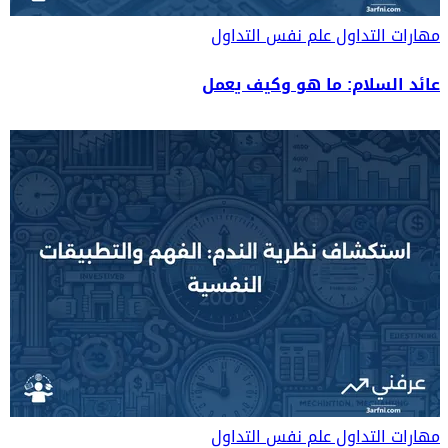
مهارات التداول
علم نفس التداول
عائد السلام: ما هو وكيف يعمل
مهارات التداول
علم نفس التداول