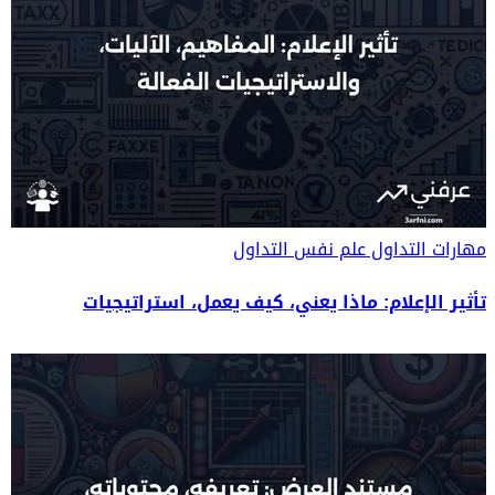
مهارات التداول
علم نفس التداول
تأثير الإعلام: ماذا يعني، كيف يعمل، استراتيجيات