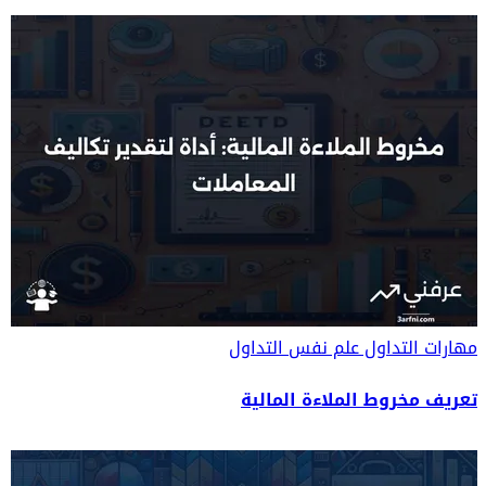
مهارات التداول
علم نفس التداول
تعريف مخروط الملاءة المالية