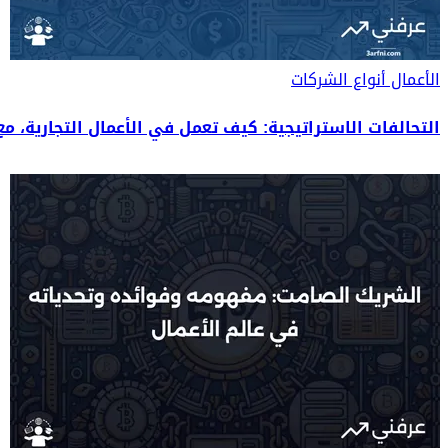
الأعمال
أنواع الشركات
التحالفات الاستراتيجية: كيف تعمل في الأعمال التجارية، مع