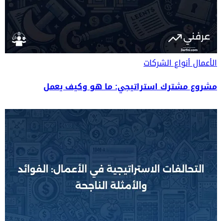
الأعمال
أنواع الشركات
مشروع مشترك استراتيجي: ما هو وكيف يعمل