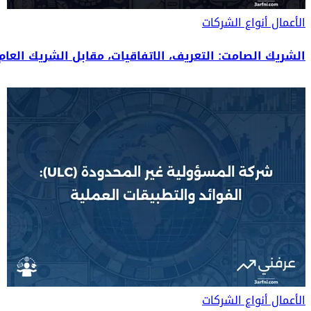
الأعمال
أنواع الشركات
الشريك الصامت: التعريف، الاتفاقيات، مقابل الشريك العام،
الأعمال
أنواع الشركات