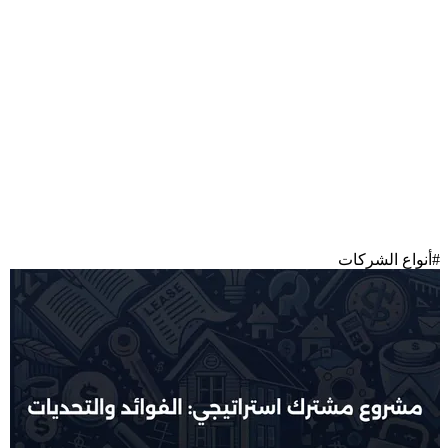
#
أنواع الشركات