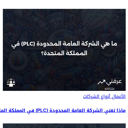
الأعمال
أنواع الشركات
ماذا تعني الشركة العامة المحدودة (PLC) في المملكة المتحدة؟