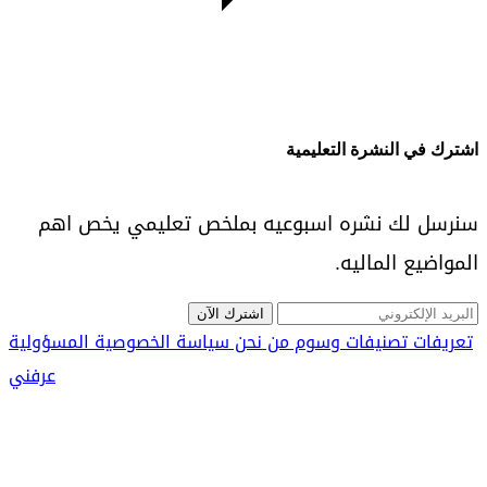
اشترك في النشرة التعليمية
سنرسل لك نشره اسبوعيه بملخص تعليمي يخص اهم
المواضيع الماليه.
اشترك الآن
تعريفات
تصنيفات
وسوم
من نحن
سياسة الخصوصية
المسؤولية
عرفني