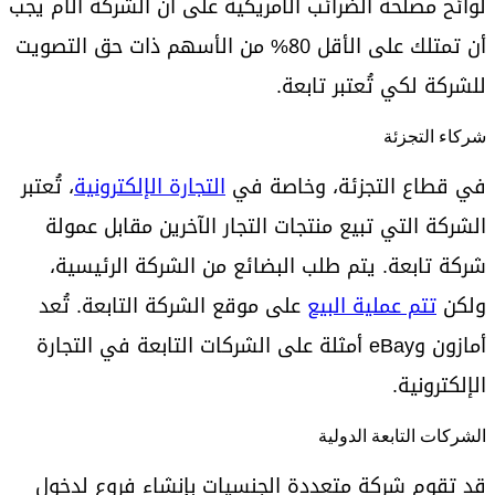
لوائح مصلحة الضرائب الأمريكية على أن الشركة الأم يجب
أن تمتلك على الأقل 80% من الأسهم ذات حق التصويت
للشركة لكي تُعتبر تابعة.
شركاء التجزئة
في قطاع التجزئة، وخاصة في
التجارة الإلكترونية
، تُعتبر
الشركة التي تبيع منتجات التجار الآخرين مقابل عمولة
شركة تابعة. يتم طلب البضائع من الشركة الرئيسية،
ولكن
تتم عملية البيع
على موقع الشركة التابعة. تُعد
أمازون وeBay أمثلة على الشركات التابعة في التجارة
الإلكترونية.
الشركات التابعة الدولية
قد تقوم شركة متعددة الجنسيات بإنشاء فروع لدخول