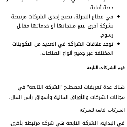
حصة أقلية.
في قطاع التجزئة، تصبح إحدى الشركات مرتبطة
بشركة أخرى لبيع منتجاتها أو خدماتها مقابل
رسوم.
توجد علاقات الشراكة في العديد من التكوينات
المختلفة عبر جميع أنواع الصناعات.
فهم الشركات التابعة
هناك عدة تعريفات لمصطلح "الشركة التابعة" في
مجالات الشركات والأوراق المالية وأسواق رأس المال.
الشركات التابعة للشركة
في البداية، الشركة التابعة هي شركة مرتبطة بأخرى.