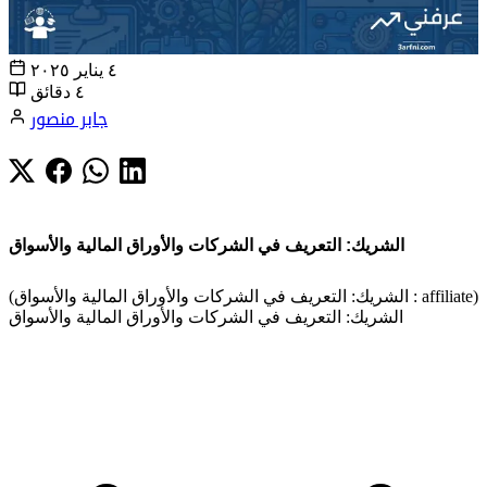
٤ يناير ٢٠٢٥
٤ دقائق
جابر منصور
الشريك: التعريف في الشركات والأوراق المالية والأسواق
(الشريك: التعريف في الشركات والأوراق المالية والأسواق : affiliate)
الشريك: التعريف في الشركات والأوراق المالية والأسواق