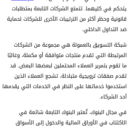
يتحكم في كليهما. تتمتع الشركات التابعة بمتطلبات
قانونية وحظر أكثر من الترتيبات الأخرى للشركات لحماية
ضد التداول الداخلي.
شبكة التسويق بالعمولة هي مجموعة من الشركات
المرتبطة التي تقدم منتجات متوافقة أو مكملة، وغالبًا
ما تقوم بتمرير العملاء المحتملين لبعضها البعض. قد
تقدم صفقات ترويجية متبادلة، تشجع العملاء الذين
استخدموا خدماتها على النظر في الخدمات التي يقدمها
أحد الشركاء.
في مجال البنوك، تُعتبر البنوك التابعة شائعة في
الاكتتاب في الأوراق المالية والدخول إلى الأسواق