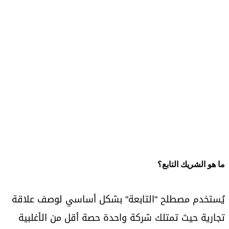
ما هو الشريك التابع؟
يُستخدم مصطلح "التابعة" بشكل أساسي لوصف علاقة
تجارية حيث تمتلك شركة واحدة حصة أقل من الأغلبية