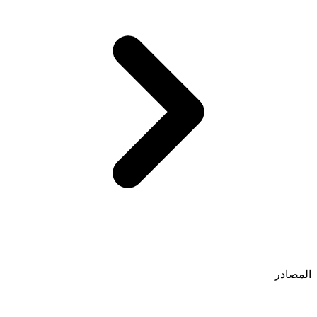
المصادر