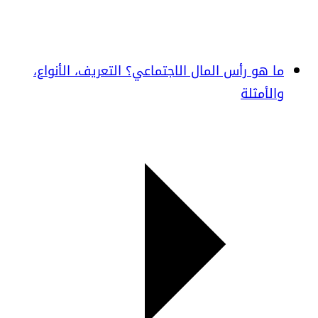
ما هو رأس المال الاجتماعي؟ التعريف، الأنواع،
والأمثلة