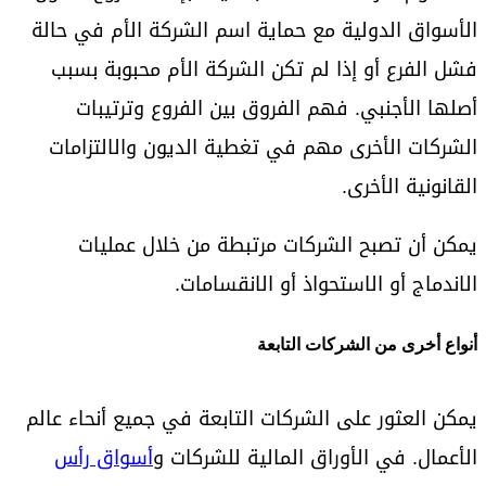
الأسواق الدولية مع حماية اسم الشركة الأم في حالة
فشل الفرع أو إذا لم تكن الشركة الأم محبوبة بسبب
أصلها الأجنبي. فهم الفروق بين الفروع وترتيبات
الشركات الأخرى مهم في تغطية الديون والالتزامات
القانونية الأخرى.
يمكن أن تصبح الشركات مرتبطة من خلال عمليات
الاندماج أو الاستحواذ أو الانقسامات.
أنواع أخرى من الشركات التابعة
يمكن العثور على الشركات التابعة في جميع أنحاء عالم
الأعمال. في الأوراق المالية للشركات و
أسواق رأس