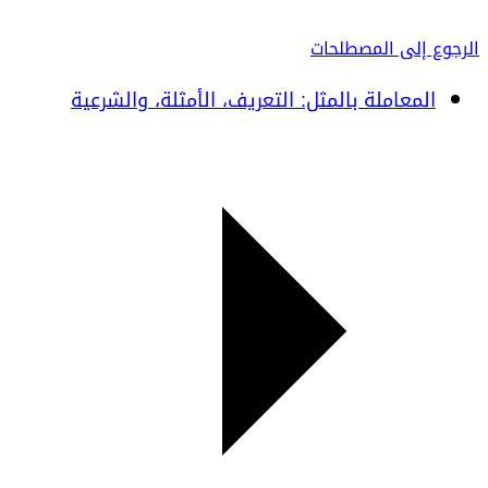
الرجوع إلى المصطلحات
المعاملة بالمثل: التعريف، الأمثلة، والشرعية