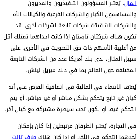
المال
، يُعتبر المسؤولون التنفيذيون والمديرون
والمساهمون الكبار والشركات الفرعية والكيانات الأم
والشركات الشقيقة شركات تابعة لشركات أخرى. قد
تكون هناك شركتان تابعتان إذا كانت إحداهما تمتلك أقل
من أغلبية الأسهم ذات حق التصويت في الأخرى. على
سبيل المثال، لدى بنك أمريكا عدد من الشركات التابعة
المختلفة حول العالم بما في ذلك ميريل لينش.
يُعرّف الانتماء في المالية في اتفاقية القرض على أنه
كيان غير تابع يتحكم بشكل مباشر أو غير مباشر، أو يتم
التحكم فيه، أو يكون تحت سيطرة مشتركة مع كيان آخر.
في التجارة، يُعتبر الطرفان مرتبطين إذا كان بإمكان
أحدهما التحكم في الآخر، أو إذا كان هناك
طرف ثالث