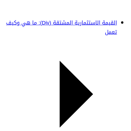
القيمة الاستثمارية المشتقة (Div): ما هي وكيف
تعمل