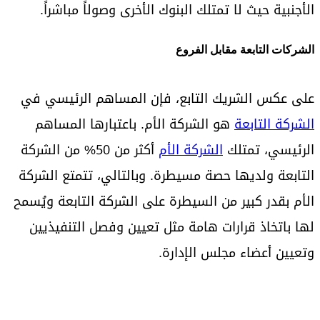
الأجنبية حيث لا تمتلك البنوك الأخرى وصولاً مباشراً.
الشركات التابعة مقابل الفروع
على عكس الشريك التابع، فإن المساهم الرئيسي في
الشركة التابعة
هو الشركة الأم. باعتبارها المساهم
الرئيسي، تمتلك
الشركة الأم
أكثر من 50% من الشركة
التابعة ولديها حصة مسيطرة. وبالتالي، تتمتع الشركة
الأم بقدر كبير من السيطرة على الشركة التابعة ويُسمح
لها باتخاذ قرارات هامة مثل تعيين وفصل التنفيذيين
وتعيين أعضاء مجلس الإدارة.