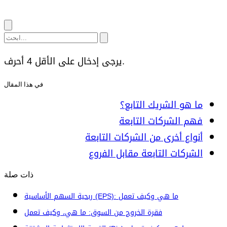
يرجى إدخال على الأقل 4 أحرف.
في هذا المقال
ما هو الشريك التابع؟
فهم الشركات التابعة
أنواع أخرى من الشركات التابعة
الشركات التابعة مقابل الفروع
ذات صلة
ربحية السهم الأساسية (EPS): ما هي وكيف تعمل
فقرة الخروج من السوق: ما هي، وكيف تعمل