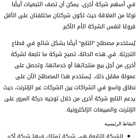
في أسهم شركة أخرى. يمكن أن تصف التبعيات أيضًا
نوعًا من العلاقة حيث تكون شركتان مختلفتان على الأقل
فروعًا لنفس الشركة الأم الأكبر.
يُستخدم مصطلح "التابع" أيضًا بشكل شائع في قطاع
التجزئة. في هذه الحالة، تصبح شركة ما تابعة لشركة
أخرى من أجل بيع منتجاتها أو خدماتها، وتحصل على
عمولة مقابل ذلك. يُستخدم هذا المصطلح الآن على
نطاق واسع في الشراكات بين الشركات عبر الإنترنت، حيث
يدعم التابع شركة أخرى من خلال توجيه حركة المرور على
الإنترنت والمبيعات الإلكترونية.
النقاط الرئيسية
الشركة التابعة هي شركة تمتلك فيها شركة أكبر