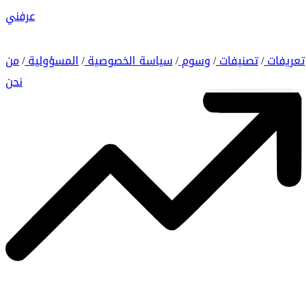
عرفني
تعريفات
تصنيفات
وسوم
سياسة الخصوصية
المسؤولية
من
/
/
/
/
/
نحن