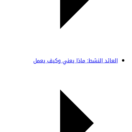
العائد النشط: ماذا يعني وكيف يعمل