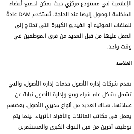
الإعلامية في مستودع مركزي حيث يمكن لجميع أعضاء
المنظمة الوصول إليها عند الحاجة. تُستخدم DAM عادةً
للملفات الصوتية أو الفيديو الكبيرة التي تحتاج إلى
العمل عليها من قبل العديد من فرق الموظفين في
وقت واحد.
الخلاصة
تقدم شركات إدارة الأصول خدمات إدارة الأصول، والتي
تشمل بشكل عام شراء وبيع وإدارة الأصول نيابة عن
عملائها. هناك العديد من أنواع مديري الأصول. بعضهم
يعمل في مكاتب العائلات والأفراد الأثرياء، بينما يتم
توظيف آخرين من قبل البنوك الكبرى والمستثمرين