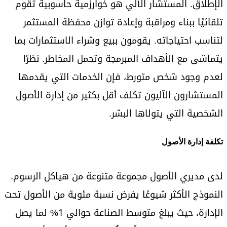
الإطلاق. المستشار الآلي هو خوارزمية حاسوبية تقوم
تلقائيًا ببناء ومراقبة وإعادة توازن محفظة المستثمر
لتناسب احتياجاته. يقومون ببيع وشراء الاستثمارات بما
يتماشى مع الأهداف المبرمجة وتحمل المخاطر. نظرًا
لعدم وجود شخص متورط، فإن الخدمات التي يقدمها
المستشارون الآليون تكلف أقل بكثير من إدارة الأصول
الشخصية التي يتولاها البشر.
تكلفة إدارة الأصول
لدى مديري الأصول مجموعة متنوعة من هياكل الرسوم.
النموذج الأكثر شيوعًا يفرض نسبة مئوية من الأصول تحت
الإدارة، حيث يبلغ متوسط الصناعة حوالي 1% لما يصل