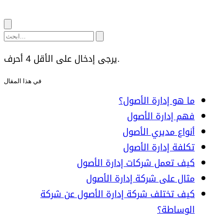
يرجى إدخال على الأقل 4 أحرف.
في هذا المقال
ما هو إدارة الأصول؟
فهم إدارة الأصول
أنواع مديري الأصول
تكلفة إدارة الأصول
كيف تعمل شركات إدارة الأصول
مثال على شركة إدارة الأصول
كيف تختلف شركة إدارة الأصول عن شركة
الوساطة؟