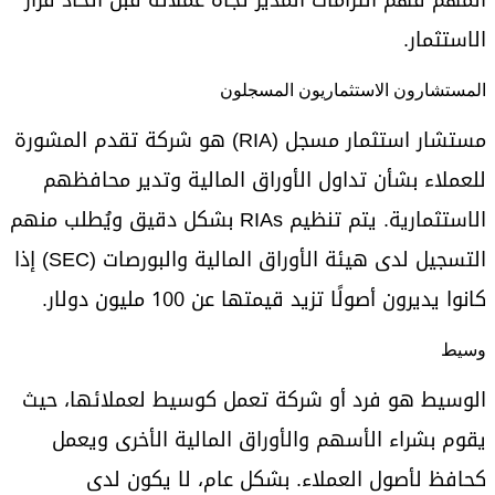
الاستثمار.
المستشارون الاستثماريون المسجلون
مستشار استثمار مسجل (RIA) هو شركة تقدم المشورة
للعملاء بشأن تداول الأوراق المالية وتدير محافظهم
الاستثمارية. يتم تنظيم RIAs بشكل دقيق ويُطلب منهم
التسجيل لدى هيئة الأوراق المالية والبورصات (SEC) إذا
كانوا يديرون أصولًا تزيد قيمتها عن 100 مليون دولار.
وسيط
الوسيط هو فرد أو شركة تعمل كوسيط لعملائها، حيث
يقوم بشراء الأسهم والأوراق المالية الأخرى ويعمل
كحافظ لأصول العملاء. بشكل عام، لا يكون لدى