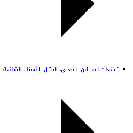
توقعات المحللين: المعنى، المثال، الأسئلة الشائعة