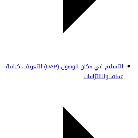
التسليم في مكان الوصول (DAP) التعريف، كيفية
عمله، والالتزامات