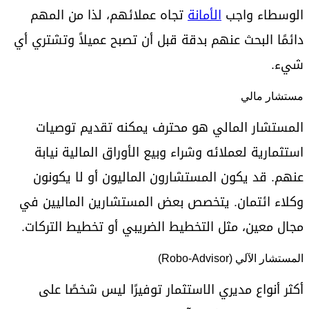
الوسطاء واجب
الأمانة
تجاه عملائهم، لذا من المهم
دائمًا البحث عنهم بدقة قبل أن تصبح عميلاً وتشتري أي
شيء.
مستشار مالي
المستشار المالي هو محترف يمكنه تقديم توصيات
استثمارية لعملائه وشراء وبيع الأوراق المالية نيابة
عنهم. قد يكون المستشارون الماليون أو لا يكونون
وكلاء ائتمان. يتخصص بعض المستشارين الماليين في
مجال معين، مثل التخطيط الضريبي أو تخطيط التركات.
المستشار الآلي (Robo-Advisor)
أكثر أنواع مديري الاستثمار توفيرًا ليس شخصًا على