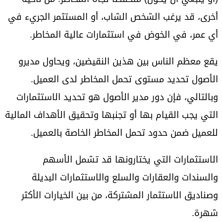
أخرى، قد يرغب الشخص الشاب، أو المستثمر الجريء في
أي عمر، في الخوض في استثمارات عالية المخاطر.
يقع معظم الناس بين هذين النقيضين، ويحاول مديرو
الأصول تحديد مستوى تحمل المخاطر لدى العميل.
وبالتالي، فإن دور مدير الأصول هو تحديد الاستثمارات
التي يجب القيام بها أو تجنبها وتحقيق الأهداف المالية
للعميل ضمن حدود تحمل المخاطر الخاصة بالعميل.
الاستثمارات التي يختارونها قد تشمل الأسهم
والسندات والعقارات والسلع والاستثمارات البديلة
وصناديق الاستثمار المشتركة، من بين الخيارات الأكثر
شهرة.