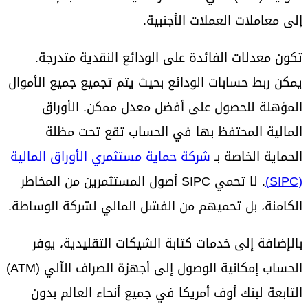
إلى معاملات العملات الأجنبية.
تكون معدلات الفائدة على الودائع النقدية متدرجة.
يمكن ربط حسابات الودائع بحيث يتم تجميع جميع الأموال
المؤهلة للحصول على أفضل معدل ممكن. الأوراق
المالية المحتفظ بها في الحساب تقع تحت مظلة
الحماية الخاصة بـ
شركة حماية مستثمري الأوراق المالية
(SIPC)
. لا تحمي SIPC أصول المستثمرين من المخاطر
الكامنة، بل تحميهم من الفشل المالي لشركة الوساطة.
بالإضافة إلى خدمات كتابة الشيكات التقليدية، يوفر
الحساب إمكانية الوصول إلى أجهزة الصراف الآلي (ATM)
التابعة لبنك أوف أمريكا في جميع أنحاء العالم بدون