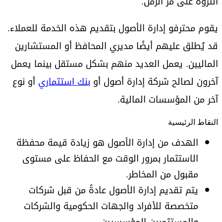
الثروة على مر الزمن.
يقوم محترفو إدارة الأصول بتقديم هذه الخدمة للعملاء.
قد يُطلق عليهم أيضًا مديري المحافظ أو المستشارين
الماليين. يعمل العديد منهم بشكل مستقل بينما يعمل
آخرون لصالح شركة إدارة أصول أو
بنك استثماري
أو نوع
آخر من المؤسسات المالية.
النقاط الرئيسية
الهدف من إدارة الأصول هو زيادة قيمة محفظة
الاستثمار بمرور الوقت مع الحفاظ على مستوى
مقبول من المخاطر.
يتم تقديم إدارة الأصول عادةً من قبل شركات
متخصصة للأفراد والجهات الحكومية والشركات
والمستثمرين المؤسسيين.