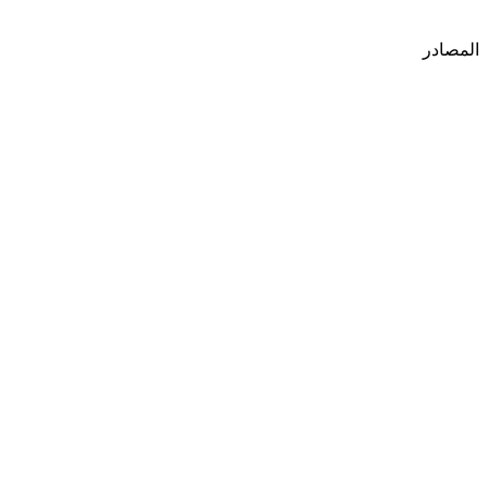
المصادر