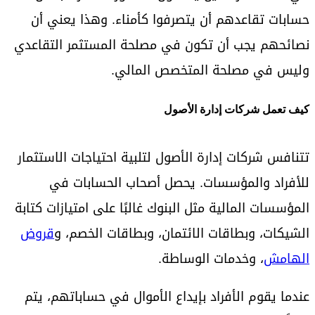
حسابات تقاعدهم أن يتصرفوا كأمناء. وهذا يعني أن
نصائحهم يجب أن تكون في مصلحة المستثمر التقاعدي
وليس في مصلحة المتخصص المالي.
كيف تعمل شركات إدارة الأصول
تتنافس شركات إدارة الأصول لتلبية احتياجات الاستثمار
للأفراد والمؤسسات. يحصل أصحاب الحسابات في
المؤسسات المالية مثل البنوك غالبًا على امتيازات كتابة
الشيكات، وبطاقات الائتمان، وبطاقات الخصم، و
قروض
الهامش
، وخدمات الوساطة.
عندما يقوم الأفراد بإيداع الأموال في حساباتهم، يتم