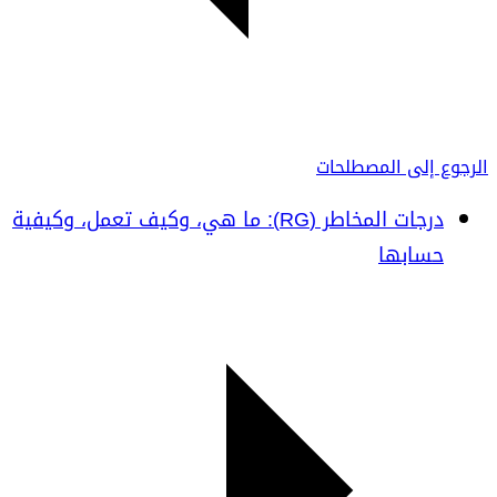
الرجوع إلى المصطلحات
درجات المخاطر (RG): ما هي، وكيف تعمل، وكيفية
حسابها