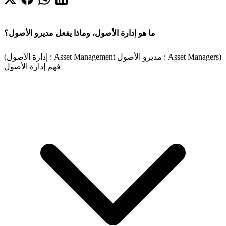
ما هو إدارة الأصول، وماذا يفعل مديرو الأصول؟
(إدارة الأصول : Asset Management مديرو الأصول : Asset Managers)
فهم إدارة الأصول