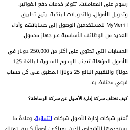
رسوم على المعاملات. تتوفر خدمات دفع الفواتير،
وتحويل الأموال، والتحويلات البنكية. يتيح تطبيق
MyMerrill للمستخدمين الوصول إلى حساباتهم وأداء
العديد من الوظائف الأساسية عبر جهاز محمول.
الحسابات التي تحتوي على أكثر من 250,000 دولار في
الأصول المؤهلة تتجنب الرسوم السنوية البالغة 125
دولارًا والتقييم البالغ 25 دولارًا المطبق على كل حساب
فرعي محتفظ به.
كيف تختلف شركة إدارة الأصول عن شركة الوساطة؟
تُعتبر شركات إدارة الأصول شركات
ائتمانية
، وعادةً ما
يستخدمها الأشخاص الذين يمتلكون أصولًا كبيرة. تمتلك