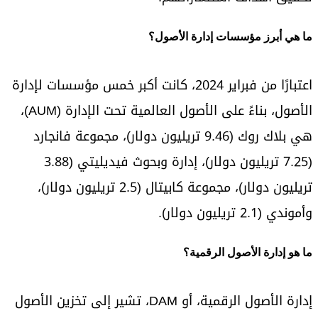
ما هي أبرز مؤسسات إدارة الأصول؟
اعتبارًا من فبراير 2024، كانت أكبر خمس مؤسسات لإدارة
الأصول، بناءً على الأصول العالمية تحت الإدارة (AUM)،
هي بلاك روك (9.46 تريليون دولار)، مجموعة فانجارد
(7.25 تريليون دولار)، إدارة وبحوث فيديليتي (3.88
تريليون دولار)، مجموعة كابيتال (2.5 تريليون دولار)،
وأموندي (2.1 تريليون دولار).
ما هو إدارة الأصول الرقمية؟
إدارة الأصول الرقمية، أو DAM، تشير إلى تخزين الأصول