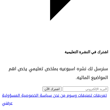
اشترك في النشرة التعليمية
سنرسل لك نشره اسبوعيه بملخص تعليمي يخص اهم
المواضيع الماليه.
اشترك الآن
تعريفات
تصنيفات
وسوم
من نحن
سياسة الخصوصية
المسؤولية
عرفني