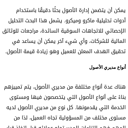
يمكن أن يتضمن إدارة الأصول بحثًا دقيقًا باستخدام
أدوات تحليلية ماكرو وميكرو. يشمل هذا البحث التحليل
الإحصائي للاتجاهات السوقية السائدة، مراجعات للوثائق
المالية للشركات، وأي شيء آخر يمكن أن يساعد في
تحقيق الهدف المعلن للعميل وهو زيادة قيمة الأصول.
أنواع مديري الأصول
هناك عدة أنواع مختلفة من مديري الأصول، يتم تمييزهم
بناءً على أنواع الأصول التي يتخصصون فيها ومستوى
الخدمة التي يقدمونها. كل نوع من مديري الأصول لديه
مستوى مختلف من المسؤولية تجاه العميل، لذا من
المهم فهم التزامات المدير تجاه عملائه قبل اتخاذ قرار