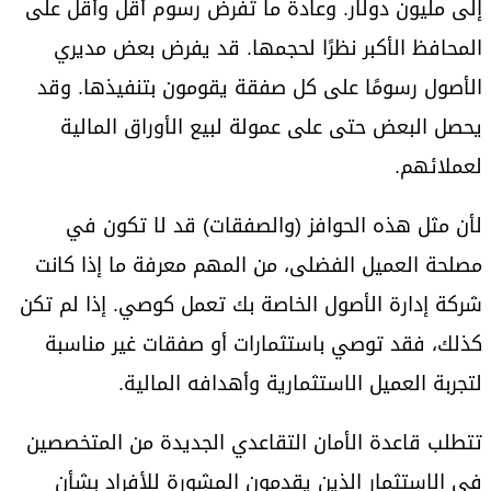
إلى مليون دولار. وعادةً ما تُفرض رسوم أقل وأقل على
المحافظ الأكبر نظرًا لحجمها. قد يفرض بعض مديري
الأصول رسومًا على كل صفقة يقومون بتنفيذها. وقد
يحصل البعض حتى على عمولة لبيع الأوراق المالية
لعملائهم.
لأن مثل هذه الحوافز (والصفقات) قد لا تكون في
مصلحة العميل الفضلى، من المهم معرفة ما إذا كانت
شركة إدارة الأصول الخاصة بك تعمل كوصي. إذا لم تكن
كذلك، فقد توصي باستثمارات أو صفقات غير مناسبة
لتجربة العميل الاستثمارية وأهدافه المالية.
تتطلب قاعدة الأمان التقاعدي الجديدة من المتخصصين
في الاستثمار الذين يقدمون المشورة للأفراد بشأن