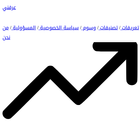
عرفني
تعريفات
تصنيفات
وسوم
سياسة الخصوصية
المسؤولية
من
/
/
/
/
/
نحن