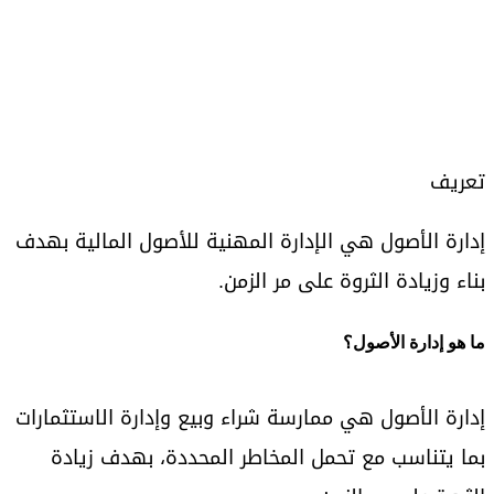
تعريف
إدارة الأصول هي الإدارة المهنية للأصول المالية بهدف
بناء وزيادة الثروة على مر الزمن.
ما هو إدارة الأصول؟
إدارة الأصول هي ممارسة شراء وبيع وإدارة الاستثمارات
بما يتناسب مع تحمل المخاطر المحددة، بهدف زيادة