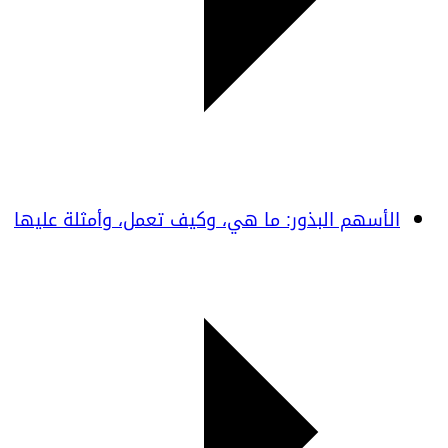
الأسهم البذور: ما هي، وكيف تعمل، وأمثلة عليها