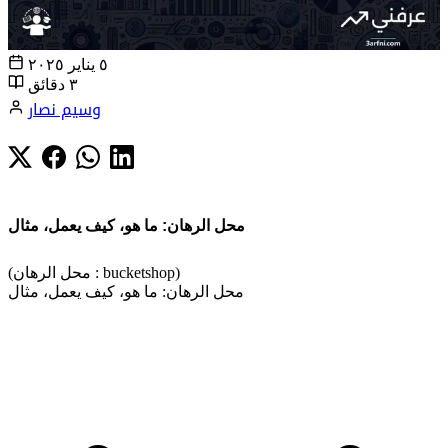
٥ يناير ٢٠٢٥
٣ دقائق
وسيم نصار
محل الرهان: ما هو، كيف يعمل، مثال
(محل الرهان : bucketshop)
محل الرهان: ما هو، كيف يعمل، مثال