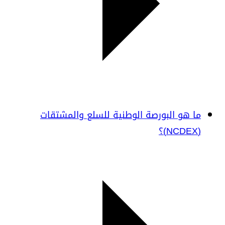
ما هو البورصة الوطنية للسلع والمشتقات
(NCDEX)؟