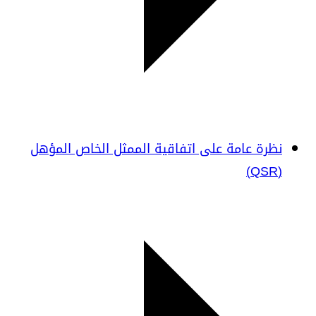
نظرة عامة على اتفاقية الممثل الخاص المؤهل
(QSR)