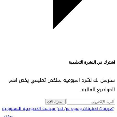
اشترك في النشرة التعليمية
سنرسل لك نشره اسبوعيه بملخص تعليمي يخص اهم
المواضيع الماليه.
اشترك الآن
تعريفات
تصنيفات
وسوم
من نحن
سياسة الخصوصية
المسؤولية
عرفني