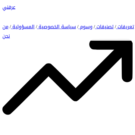
عرفني
تعريفات
تصنيفات
وسوم
سياسة الخصوصية
المسؤولية
من
/
/
/
/
/
نحن