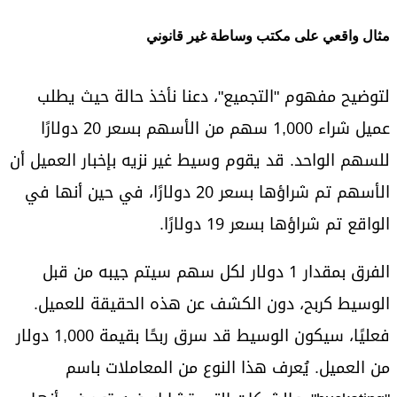
مثال واقعي على مكتب وساطة غير قانوني
لتوضيح مفهوم "التجميع"، دعنا نأخذ حالة حيث يطلب
عميل شراء 1,000 سهم من الأسهم بسعر 20 دولارًا
للسهم الواحد. قد يقوم وسيط غير نزيه بإخبار العميل أن
الأسهم تم شراؤها بسعر 20 دولارًا، في حين أنها في
الواقع تم شراؤها بسعر 19 دولارًا.
الفرق بمقدار 1 دولار لكل سهم سيتم جيبه من قبل
الوسيط كربح، دون الكشف عن هذه الحقيقة للعميل.
فعليًا، سيكون الوسيط قد سرق ربحًا بقيمة 1,000 دولار
من العميل. يُعرف هذا النوع من المعاملات باسم