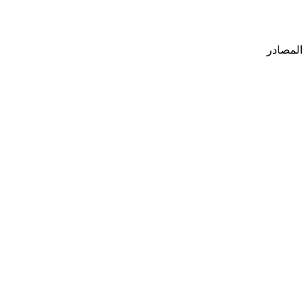
المصادر