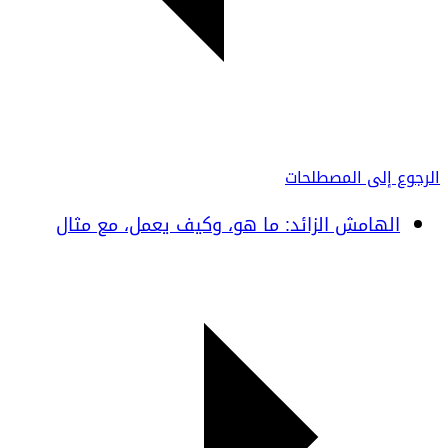
الرجوع إلى المصطلحات
الهامش الزائد: ما هو، وكيف يعمل، مع مثال