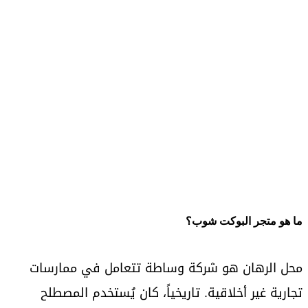
ما هو متجر البوكت شوب؟
محل الرهان هو شركة وساطة تتعامل في ممارسات
تجارية غير أخلاقية. تاريخياً، كان يُستخدم المصطلح