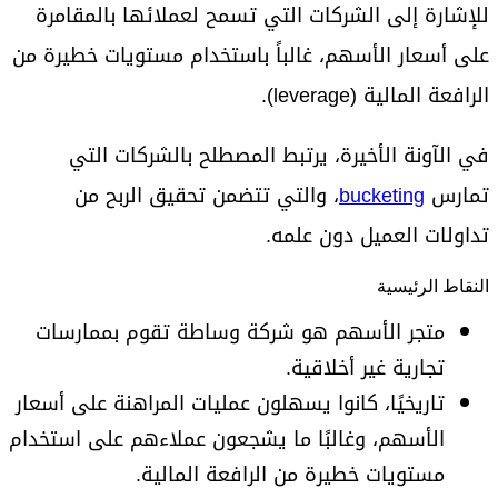
للإشارة إلى الشركات التي تسمح لعملائها بالمقامرة
على أسعار الأسهم، غالباً باستخدام مستويات خطيرة من
الرافعة المالية (leverage).
في الآونة الأخيرة، يرتبط المصطلح بالشركات التي
تمارس
bucketing
، والتي تتضمن تحقيق الربح من
تداولات العميل دون علمه.
النقاط الرئيسية
متجر الأسهم هو شركة وساطة تقوم بممارسات
تجارية غير أخلاقية.
تاريخيًا، كانوا يسهلون عمليات المراهنة على أسعار
الأسهم، وغالبًا ما يشجعون عملاءهم على استخدام
مستويات خطيرة من الرافعة المالية.