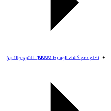
نظام دعم كشك الوسيط (BBSS): الشرح والتاريخ