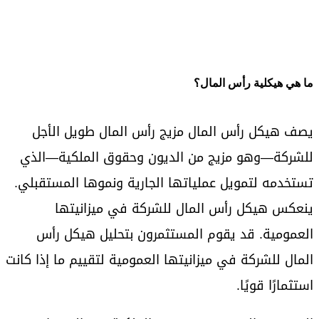
ما هي هيكلية رأس المال؟
يصف هيكل رأس المال مزيج رأس المال طويل الأجل
للشركة—وهو مزيج من الديون وحقوق الملكية—الذي
تستخدمه لتمويل عملياتها الجارية ونموها المستقبلي.
ينعكس هيكل رأس المال للشركة في ميزانيتها
العمومية. قد يقوم المستثمرون بتحليل هيكل رأس
المال للشركة في ميزانيتها العمومية لتقييم ما إذا كانت
استثمارًا قويًا.