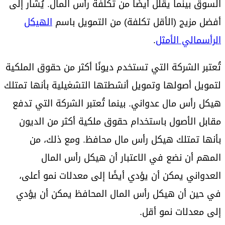
السوق بينما يقلل أيضًا من تكلفة رأس المال. يُشار إلى
أفضل مزيج (الأقل تكلفة) من التمويل باسم
الهيكل
الرأسمالي الأمثل
.
تُعتبر الشركة التي تستخدم ديونًا أكثر من حقوق الملكية
لتمويل أصولها وتمويل أنشطتها التشغيلية بأنها تمتلك
هيكل رأس مال عدواني. بينما تُعتبر الشركة التي تدفع
مقابل الأصول باستخدام حقوق ملكية أكثر من الديون
بأنها تمتلك هيكل رأس مال محافظ. ومع ذلك، من
المهم أن نضع في الاعتبار أن هيكل رأس المال
العدواني يمكن أن يؤدي أيضًا إلى معدلات نمو أعلى،
في حين أن هيكل رأس المال المحافظ يمكن أن يؤدي
إلى معدلات نمو أقل.