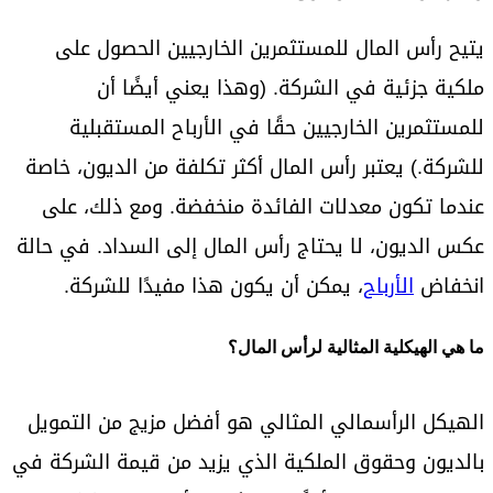
يتيح رأس المال للمستثمرين الخارجيين الحصول على
ملكية جزئية في الشركة. (وهذا يعني أيضًا أن
للمستثمرين الخارجيين حقًا في الأرباح المستقبلية
للشركة.) يعتبر رأس المال أكثر تكلفة من الديون، خاصة
عندما تكون معدلات الفائدة منخفضة. ومع ذلك، على
عكس الديون، لا يحتاج رأس المال إلى السداد. في حالة
انخفاض
الأرباح
، يمكن أن يكون هذا مفيدًا للشركة.
ما هي الهيكلية المثالية لرأس المال؟
الهيكل الرأسمالي المثالي هو أفضل مزيج من التمويل
بالديون وحقوق الملكية الذي يزيد من قيمة الشركة في