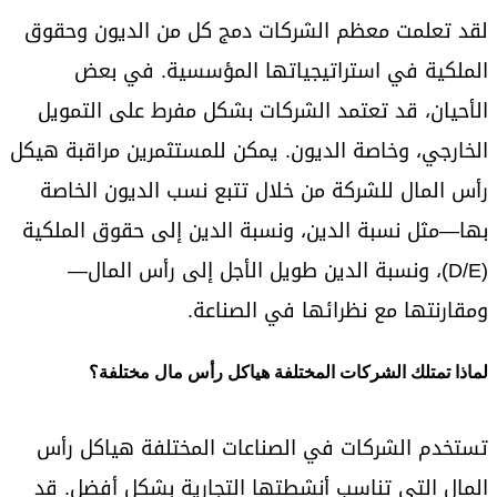
لقد تعلمت معظم الشركات دمج كل من الديون وحقوق
الملكية في استراتيجياتها المؤسسية. في بعض
الأحيان، قد تعتمد الشركات بشكل مفرط على التمويل
الخارجي، وخاصة الديون. يمكن للمستثمرين مراقبة هيكل
رأس المال للشركة من خلال تتبع نسب الديون الخاصة
بها—مثل نسبة الدين، ونسبة الدين إلى حقوق الملكية
(D/E)، ونسبة الدين طويل الأجل إلى رأس المال—
ومقارنتها مع نظرائها في الصناعة.
لماذا تمتلك الشركات المختلفة هياكل رأس مال مختلفة؟
تستخدم الشركات في الصناعات المختلفة هياكل رأس
المال التي تناسب أنشطتها التجارية بشكل أفضل. قد