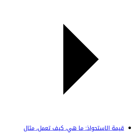
قيمة الاستحواذ: ما هي، كيف تعمل، مثال