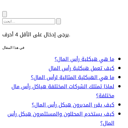
يرجى إدخال على الأقل 4 أحرف.
في هذا المقال
ما هي هيكلية رأس المال؟
كيف تعمل هيكلية رأس المال
ما هي الهيكلية المثالية لرأس المال؟
لماذا تمتلك الشركات المختلفة هياكل رأس مال
مختلفة؟
كيف يقرر المديرون هيكل رأس المال؟
كيف يستخدم المحللون والمستثمرون هيكل رأس
المال؟