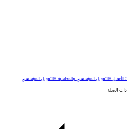
#الأعمال
#التمويل المؤسسي والمحاسبة
#التمويل المؤسسي
ذات الصلة