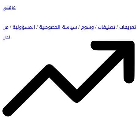
عرفني
تعريفات
تصنيفات
وسوم
سياسة الخصوصية
المسؤولية
من
/
/
/
/
/
نحن