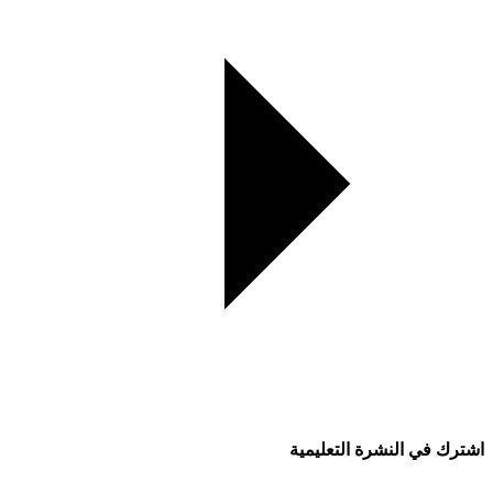
اشترك في النشرة التعليمية