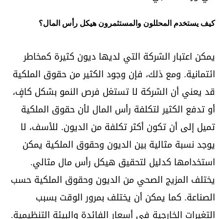
كيف يستخدم المحللون والمستثمرون هيكل رأس المال؟
يمكن اعتبار الشركة التي لديها ديون كثيرة كمخاطر
ائتمانية. ومع ذلك، فإن وجود الكثير من حقوق الملكية
قد يعني أن الشركة لا تستغل فرص النمو بشكل كافٍ،
أو تدفع الكثير لتكلفة رأس المال لأن حقوق الملكية
تميل إلى أن تكون أكثر تكلفة من الديون. للأسف، لا
يوجد نسبة مثالية بين الديون وحقوق الملكية يمكن
استخدامها كدليل لتحقيق هيكل رأس مال مثالي.
يختلف المزيج الصحي من الديون وحقوق الملكية حسب
الصناعة. كما يمكن أن يختلف بمرور الوقت بسبب
التغيرات الخارجية في أسعار الفائدة والبيئة التنظيمية.