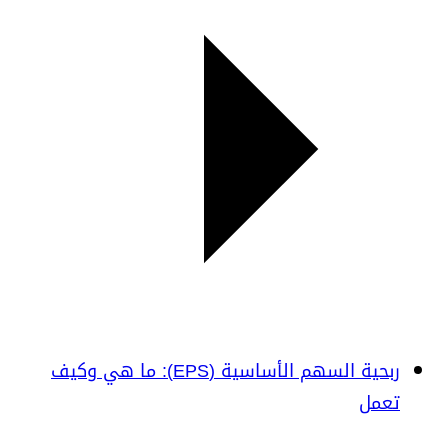
ربحية السهم الأساسية (EPS): ما هي وكيف
تعمل