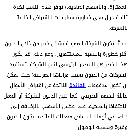
الممتازة، والأسهم العادية.) توفر هذه النسب نظرة
ثاقبة حول مدى خطورة ممارسات الاقتراض الخاصة
بالشركة.
عادةً، تكون الشركة الممولة بشكل كبير من خلال الديون
أكثر خطورة بالنسبة للمستثمرين. ومع ذلك، قد يكون
هذا الخطر هو المصدر الرئيسي لنمو الشركة. تستفيد
الشركات من الديون بسبب مزاياها الضريبية؛ حيث يمكن
أن تكون مدفوعات
الفائدة
الناتجة عن اقتراض الأموال
قابلة للخصم الضريبي. كما تتيح الديون للشركة أو العمل
الاحتفاظ بالملكية، على عكس الأسهم. بالإضافة إلى
ذلك، في أوقات انخفاض معدلات الفائدة، تكون الديون
وفيرة وسهلة الوصول.