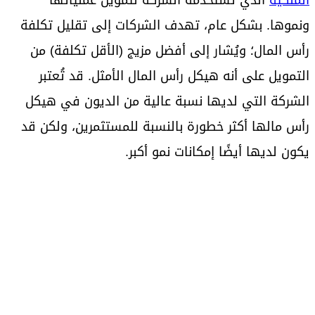
ونموها. بشكل عام، تهدف الشركات إلى تقليل تكلفة
رأس المال؛ ويُشار إلى أفضل مزيج (الأقل تكلفة) من
التمويل على أنه هيكل رأس المال الأمثل. قد تُعتبر
الشركة التي لديها نسبة عالية من الديون في هيكل
رأس مالها أكثر خطورة بالنسبة للمستثمرين، ولكن قد
يكون لديها أيضًا إمكانات نمو أكبر.