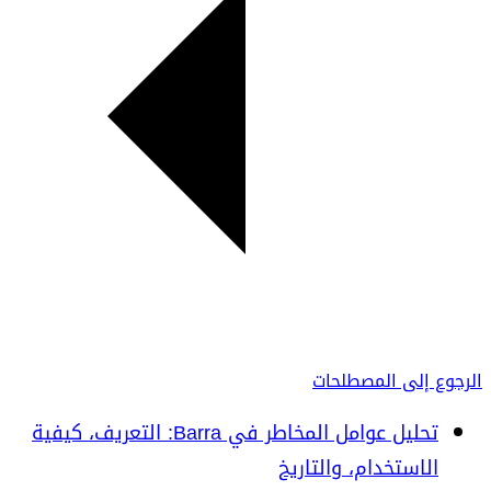
الرجوع إلى المصطلحات
تحليل عوامل المخاطر في Barra: التعريف، كيفية
الاستخدام، والتاريخ