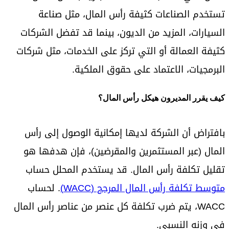
تستخدم الصناعات كثيفة رأس المال، مثل صناعة
السيارات، المزيد من الديون، بينما قد تفضل الشركات
كثيفة العمالة أو التي تركز على الخدمات، مثل شركات
البرمجيات، الاعتماد على حقوق الملكية.
كيف يقرر المديرون هيكل رأس المال؟
بافتراض أن الشركة لديها إمكانية الوصول إلى رأس
المال (عبر المستثمرين والمقرضين)، فإن هدفها هو
تقليل تكلفة رأس المال. قد يستخدم المحلل حساب
متوسط تكلفة رأس المال المرجح (WACC)
. لحساب
WACC، يتم ضرب تكلفة كل عنصر من عناصر رأس المال
في وزنه النسبي.