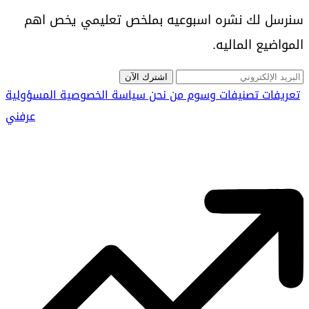
سنرسل لك نشره اسبوعيه بملخص تعليمي يخص اهم
المواضيع الماليه.
اشترك الآن
تعريفات
تصنيفات
وسوم
من نحن
سياسة الخصوصية
المسؤولية
عرفني