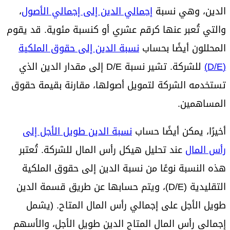
الدين، وهي نسبة
إجمالي الدين إلى إجمالي الأصول
،
والتي تُعبر عنها كرقم عشري أو كنسبة مئوية. قد يقوم
المحللون أيضًا بحساب
نسبة الدين إلى حقوق الملكية
(D/E)
للشركة. تشير نسبة D/E إلى مقدار الدين الذي
تستخدمه الشركة لتمويل أصولها، مقارنة بقيمة حقوق
المساهمين.
أخيرًا، يمكن أيضًا حساب
نسبة الدين طويل الأجل إلى
رأس المال
عند تحليل هيكل رأس المال للشركة. تُعتبر
هذه النسبة نوعًا من نسبة الدين إلى حقوق الملكية
التقليدية (D/E)، ويتم حسابها عن طريق قسمة الدين
طويل الأجل على إجمالي رأس المال المتاح. (يشمل
إجمالي رأس المال المتاح الدين طويل الأجل، والأسهم