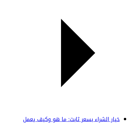
خيار الشراء بسعر ثابت: ما هو وكيف يعمل