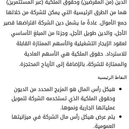
الدين (من المقرضين) وحقوق الملكية (عبر المستثمرين)
هما من الطرق الرئيسية التي يمكن للشركة من خلالها
جمع الأموال. عادةً ما يشمل دين الشركة اقتراضها قصير
الأجل، والدين طويل الأجل، وجزءًا من المبلغ الأساسي
لعقود الإيجار التشغيلية والأسهم الممتازة القابلة
للاسترداد. حقوق الملكية هي الأسهم العادية
والممتازة للشركة، بالإضافة إلى الأرباح المحتجزة.
النقاط الرئيسية
هيكل رأس المال هو المزيج المحدد من الديون
وحقوق الملكية الذي تستخدمه الشركة لتمويل
عملياتها الجارية ونموها.
يتم عرض هيكل رأس مال الشركة في ميزانيتها
العمومية.