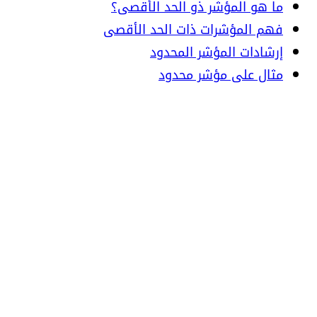
ما هو المؤشر ذو الحد الأقصى؟
فهم المؤشرات ذات الحد الأقصى
إرشادات المؤشر المحدود
مثال على مؤشر محدود