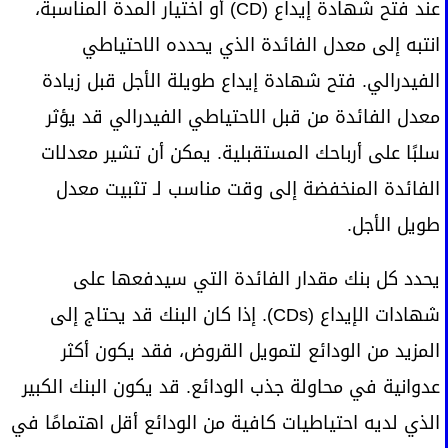
عند فتح شهادة إيداع (CD) أو اختيار المدة المناسبة،
انتبه إلى معدل الفائدة الذي يحدده الاحتياطي
الفيدرالي. فتح شهادة إيداع طويلة الأجل قبل زيادة
معدل الفائدة من قبل الاحتياطي الفيدرالي قد يؤثر
سلبًا على أرباحك المستقبلية. يمكن أن تشير معدلات
الفائدة المنخفضة إلى وقت مناسب لـ تثبيت معدل
طويل الأجل.
يحدد كل بنك مقدار الفائدة التي سيدفعها على
شهادات الإيداع (CDs). إذا كان البنك قد يحتاج إلى
المزيد من الودائع لتمويل القروض، فقد يكون أكثر
عدوانية في محاولة جذب الودائع. قد يكون البنك الكبير
الذي لديه احتياطيات كافية من الودائع أقل اهتمامًا في