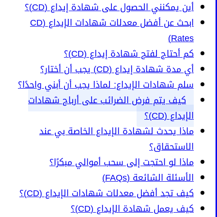
أين يمكنني الحصول على شهادة إيداع (CD)؟
ابحث عن أفضل معدلات شهادات الإيداع (CD
Rates)
كم أحتاج لفتح شهادة إيداع (CD)؟
أي مدة شهادة إيداع (CD) يجب أن أختار؟
سلم شهادات الإيداع: لماذا يجب أن أبني واحدًا؟
كيف يتم فرض الضرائب على أرباح شهادات
الإيداع (CD)؟
ماذا يحدث لشهادة الإيداع الخاصة بي عند
الاستحقاق؟
ماذا لو احتجت إلى سحب أموالي مبكرًا؟
الأسئلة الشائعة (FAQs)
كيف تجد أفضل معدلات شهادات الإيداع (CD)؟
كيف يعمل شهادة الإيداع (CD)؟