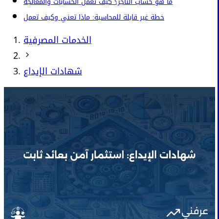
ما هو حساب التاجر؟ كيف تعمل الحسابات والمعالجة
خطة غير قابلة للمحاسبة: ماذا تعني وكيف تعمل
الخدمات المصرفية
شهادات الإيداع