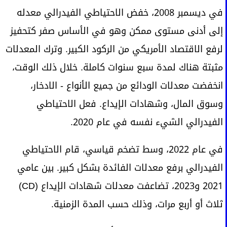
في ديسمبر 2008، خفض الاحتياطي الفيدرالي معدله
إلى أدنى مستوى ممكن وهو في الأساس صفر كتحفيز
لرفع الاقتصاد الأمريكي من الركود الكبير. وترك المعدلات
مثبتة هناك لمدة سبع سنوات كاملة. خلال ذلك الوقت،
انخفضت معدلات الودائع من جميع الأنواع - الادخار،
وسوق المال، وشهادات الإيداع. فعل الاحتياطي
الفيدرالي الشيء نفسه في عام 2020.
في عام 2022، وسط تضخم قياسي، قام الاحتياطي
الفيدرالي برفع معدلات الفائدة بشكل كبير. بين عامي
2021 و2023، تضاعفت معدلات شهادات الإيداع (CD)
ثلاث أو أربع مرات، وذلك حسب المدة الزمنية.