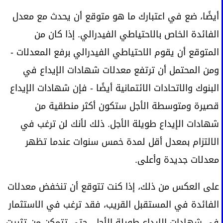
أيضًا، ضع في اعتبارك ما هو متوقع أن يحدث مع معدل
الفائدة الخاص بالاحتياطي الفيدرالي. إذا كان من
المتوقع أن يقوم الاحتياطي الفيدرالي برفع المعدلات -
ومن المحتمل أن ترتفع معدلات شهادات الإيداع في
البنوك والاتحادات الائتمانية أيضًا - فإن شهادات الإيداع
قصيرة ومتوسطة الأجل ستكون أكثر منطقية من
شهادات الإيداع طويلة الأجل. ذلك لأنك لن ترغب في
الالتزام بمعدل أقل لمدة خمس سنوات عندما تظهر
معدلات جديدة وأعلى.
على العكس من ذلك، إذا كنت تتوقع أن تنخفض معدلات
الفائدة في المستقبل القريب، فقد ترغب في الاستثمار
في شهادات الإيداع طويلة الأجل، حتى تتمكن من تثبيت