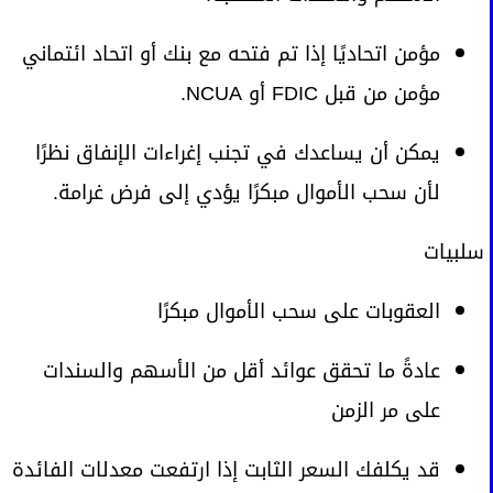
مؤمن اتحاديًا إذا تم فتحه مع بنك أو اتحاد ائتماني
مؤمن من قبل FDIC أو NCUA.
يمكن أن يساعدك في تجنب إغراءات الإنفاق نظرًا
لأن سحب الأموال مبكرًا يؤدي إلى فرض غرامة.
سلبيات
العقوبات على سحب الأموال مبكرًا
عادةً ما تحقق عوائد أقل من الأسهم والسندات
على مر الزمن
قد يكلفك السعر الثابت إذا ارتفعت معدلات الفائدة