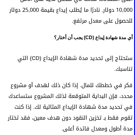
10,000 دولار. نادرًا ما يُطلب إيداع بقيمة 25,000 دولار
للحصول على معدل مرتفع.
أي مدة شهادة إيداع (CD) يجب أن أختار؟
ستحتاج إلى تحديد مدة شهادة الإيداع (CD) التي
تناسبك.
فكر في خططك للمال. إذا كان ذلك لهدف أو مشروع
محدد، فإن البداية المتوقعة لذلك المشروع ستساعدك
في تحديد مدة شهادة الإيداع المثالية لك. إذا كنت
تقوم فقط بـ تخزين النقود دون هدف معين، فقد تختار
مدة أطول ومعدل فائدة أعلى.