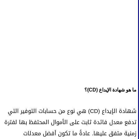
ما هو شهادة الإيداع (CD)؟
شهادة الإيداع (CD) هي نوع من حسابات التوفير التي
تدفع معدل فائدة ثابت على الأموال المحتفظ بها لفترة
زمنية متفق عليها. عادةً ما تكون أفضل معدلات