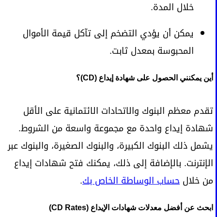
خلال المدة.
يمكن أن يؤدي التضخم إلى تآكل قيمة الأموال
المحبوسة بمعدل ثابت.
أين يمكنني الحصول على شهادة إيداع (CD)؟
تقدم معظم البنوك والاتحادات الائتمانية على الأقل
شهادة إيداع واحدة مع مجموعة واسعة من الشروط.
يشمل ذلك البنوك الكبيرة، والبنوك الصغيرة، والبنوك عبر
الإنترنت. بالإضافة إلى ذلك، يمكنك فتح شهادات إيداع
من خلال
حساب الوساطة الخاص بك
.
ابحث عن أفضل معدلات شهادات الإيداع (CD Rates)