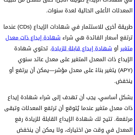
المعدلات الأعلى الحالية لعدة سنوات.
طريقة أخرى للاستثمار في شهادات الإيداع (CDs) عندما
ترتفع أسعار الفائدة هي شراء
شهادة إيداع ذات معدل
متغير
أو
شهادة إيداع قابلة للزيادة
. تحتوي شهادة
الإيداع ذات المعدل المتغير على معدل عائد سنوي
(APY) يتغير بناءً على معدل مؤشر—يمكن أن يرتفع أو
ينخفض.
بشكل أساسي، يجب أن تهدف إلى شراء شهادة إيداع
ذات معدل متغير عندما يُتوقع أن ترتفع المعدلات وتبقى
مرتفعة. تتيح لك شهادة الإيداع القابلة للزيادة رفع
المعدل في وقت من اختيارك، ولا يمكن أن ينخفض