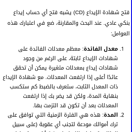
فتح شهادة الإيداع (CD) يشبه فتح أي حساب إيداع
بنكي عادي. عند البحث والمقارنة، ضع في اعتبارك هذه
العوامل:
معدل الفائدة
: معظم معدلات الفائدة على
شهادات الإيداع ثابتة، على الرغم من وجود
شهادات إيداع بمعدلات متغيرة يمكن أن تحقق
عائدًا أعلى إذا ارتفعت المعدلات. مع شهادة الإيداع
ذات المعدل الثابت، ستعرف بالضبط كم ستكسب
بنهاية المدة، ولكن قد يضر بك إذا ارتفعت
المعدلات بعد أن تكون قد التزمت بها.
المدة
: هذه هي الفترة الزمنية التي توافق على
ترك أموالك مودعة لتجنب أي عقوبة (على سبيل