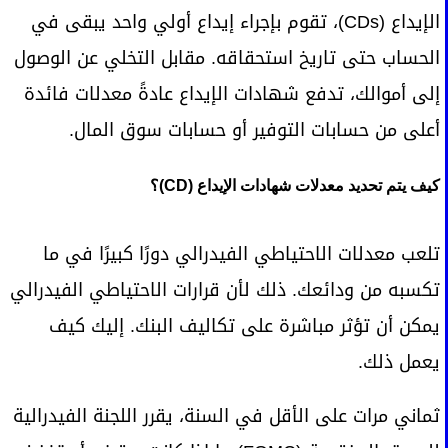
الإيداع (CDs)، تقوم بإجراء إيداع أولي واحد يبقى في
الحساب حتى تاريخ استحقاقه. مقابل التخلي عن الوصول
إلى أموالك، تدفع شهادات الإيداع عادةً معدلات فائدة
أعلى من حسابات التوفير أو حسابات سوق المال.
كيف يتم تحديد معدلات شهادات الإيداع (CD)؟
تلعب معدلات الاحتياطي الفيدرالي دورًا كبيرًا في ما
تكسبه من ودائعك. ذلك لأن قرارات الاحتياطي الفيدرالي
يمكن أن تؤثر مباشرة على تكاليف البنك. إليك كيف
يعمل ذلك.
ثماني مرات على الأقل في السنة، يقرر اللجنة الفيدرالية