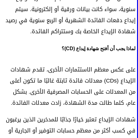
سنوية، سواء كانت بيانات ورقية أو إلكترونية. سيتم
إيداع دفعات الفائدة الشهرية أو الربع سنوية في رصيد
شهادة الإيداع الخاصة بك وستتراكم الفائدة.
لماذا يجب أن أفتح شهادة إيداع (CD)؟
على عكس معظم الاستثمارات الأخرى، تقدم شهادات
الإيداع (CDs) معدلات فائدة ثابتة غالبًا ما تكون أعلى
من المعدلات على الحسابات المصرفية الأخرى. بشكل
عام، كلما طالت مدة الشهادة، زادت معدلات الفائدة.
شهادات الإيداع تعتبر خيارًا جذابًا للمدخرين الذين يرغبون
في كسب أكثر من معظم حسابات التوفير أو الجارية أو