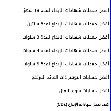
أفضل معدلات شهادات الإيداع لمدة 18 شهرًا
أفضل معدلات شهادات الإيداع لمدة سنتين
أفضل معدلات شهادات الإيداع لمدة 3 سنوات
أفضل معدلات شهادات الإيداع لمدة 4 سنوات
أفضل معدلات شهادات الإيداع لمدة 5 سنوات
أفضل حسابات التوفير ذات العائد المرتفع
أفضل حسابات سوق المال
كيف تعمل شهادات الإيداع (CDs)