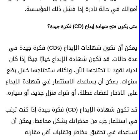
أموالك في حالة نادرة إذا فشل ذلك المؤسسة.
متى يكون فتح شهادة إيداع (CD) فكرة جيدة؟
يمكن أن تكون شهادات الإيداع (CDs) فكرة جيدة في
عدة حالات. قد تكون شهادة الإيداع خيارًا جيدًا إذا كان
لديك نقود لا تحتاجها الآن، ولكنك ستحتاجها خلال بضع
سنوات. يمكن أن يساعدك الاستثمار في شهادة الإيداع
على الادخار لقضاء عطلة، أو شراء منزل جديد، أو سيارة.
قد تكون شهادة الإيداع (CD) فكرة جيدة إذا كنت ترغب
في استثمار جزء من مدخراتك بشكل محافظ. يمكن أن
تساعدك في تحقيق مخاطر وتقلبات أقل مقارنة