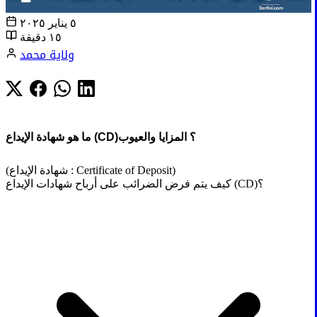
٥ يناير ٢٠٢٥
١٥ دقيقة
ولاية محمد
ما هو شهادة الإيداع (CD)؟ المزايا والعيوب
(شهادة الإيداع : Certificate of Deposit)
كيف يتم فرض الضرائب على أرباح شهادات الإيداع (CD)؟