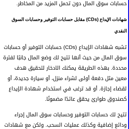
حسابات سوق المال دون تحمل المزيد من المخاطر.
شهادات الإيداع (CDs) مقابل حسابات التوفير وحسابات السوق
النقدي
تشبه شهادات الإيداع (CDs) حسابات التوفير أو حسابات
سوق المال من حيث أنها تتيح لك وضع المال جانبًا لفترة
محددة. بهذه الطريقة يمكنك الادخار لتحقيق هدف
معين مثل دفعة أولى لشراء منزل، أو سيارة جديدة، أو
لقضاء إجازة. أو قد ترغب في استخدام شهادة الإيداع
كصندوق طوارئ يحقق عائدًا مضمونًا.
تتيح لك حسابات التوفير وحسابات سوق المال إجراء
ودائع إضافية وكذلك عمليات السحب. ولكن مع شهادات