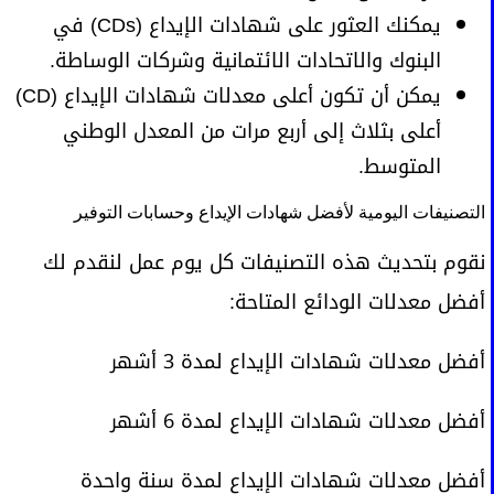
يمكنك العثور على شهادات الإيداع (CDs) في
البنوك والاتحادات الائتمانية وشركات الوساطة.
يمكن أن تكون أعلى معدلات شهادات الإيداع (CD)
أعلى بثلاث إلى أربع مرات من المعدل الوطني
المتوسط.
التصنيفات اليومية لأفضل شهادات الإيداع وحسابات التوفير
نقوم بتحديث هذه التصنيفات كل يوم عمل لنقدم لك
أفضل معدلات الودائع المتاحة:
أفضل معدلات شهادات الإيداع لمدة 3 أشهر
أفضل معدلات شهادات الإيداع لمدة 6 أشهر
أفضل معدلات شهادات الإيداع لمدة سنة واحدة