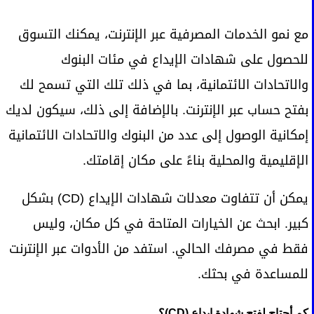
مع نمو الخدمات المصرفية عبر الإنترنت، يمكنك التسوق
للحصول على شهادات الإيداع في مئات البنوك
والاتحادات الائتمانية، بما في ذلك تلك التي تسمح لك
بفتح حساب عبر الإنترنت. بالإضافة إلى ذلك، سيكون لديك
إمكانية الوصول إلى عدد من البنوك والاتحادات الائتمانية
الإقليمية والمحلية بناءً على مكان إقامتك.
يمكن أن تتفاوت معدلات شهادات الإيداع (CD) بشكل
كبير. ابحث عن الخيارات المتاحة في كل مكان، وليس
فقط في مصرفك الحالي. استفد من الأدوات عبر الإنترنت
للمساعدة في بحثك.
كم أحتاج لفتح شهادة إيداع (CD)؟