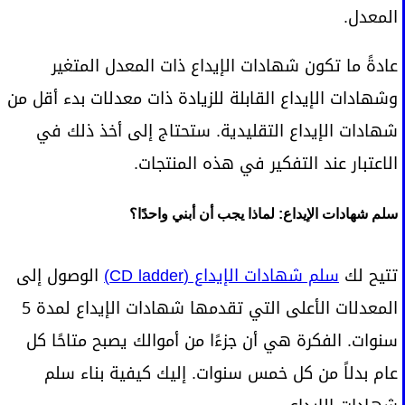
المعدل.
عادةً ما تكون شهادات الإيداع ذات المعدل المتغير
وشهادات الإيداع القابلة للزيادة ذات معدلات بدء أقل من
شهادات الإيداع التقليدية. ستحتاج إلى أخذ ذلك في
الاعتبار عند التفكير في هذه المنتجات.
سلم شهادات الإيداع: لماذا يجب أن أبني واحدًا؟
تتيح لك
سلم شهادات الإيداع (CD ladder)
الوصول إلى
المعدلات الأعلى التي تقدمها شهادات الإيداع لمدة 5
سنوات. الفكرة هي أن جزءًا من أموالك يصبح متاحًا كل
عام بدلاً من كل خمس سنوات. إليك كيفية بناء سلم