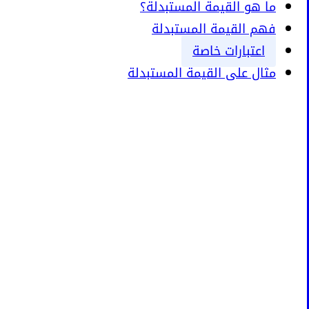
ما هو القيمة المستبدلة؟
فهم القيمة المستبدلة
اعتبارات خاصة
مثال على القيمة المستبدلة