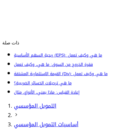
ذات صلة
ربحية السهم الأساسية (EPS): ما هي وكيف تعمل
فقرة الخروج من السوق: ما هي، وكيف تعمل
القيمة الاستثمارية المشتقة (Div): ما هي وكيف تعمل
ما هي ترحيلات الخسائر الضريبية؟
إعادة القياس: ماذا يعني، الأنواع، مثال
التمويل المؤسسي
أساسيات التمويل المؤسسي