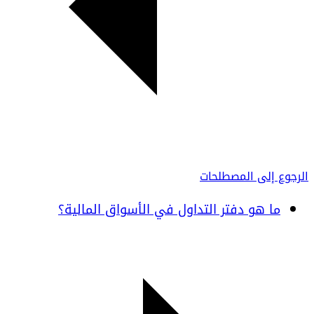
الرجوع إلى المصطلحات
ما هو دفتر التداول في الأسواق المالية؟