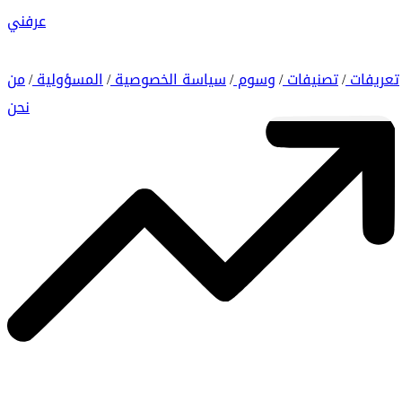
عرفني
تعريفات
تصنيفات
وسوم
سياسة الخصوصية
المسؤولية
من
/
/
/
/
/
نحن