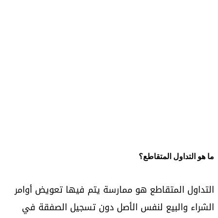
ما هو التداول المتقاطع؟
التداول المتقاطع هو ممارسة يتم فيها تعويض أوامر
الشراء والبيع لنفس الأصل دون تسجيل الصفقة في