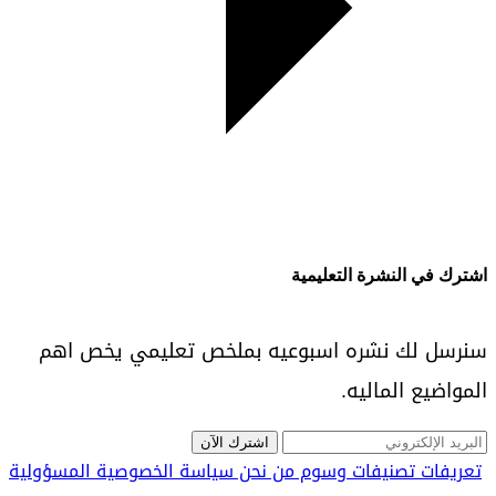
اشترك في النشرة التعليمية
سنرسل لك نشره اسبوعيه بملخص تعليمي يخص اهم
المواضيع الماليه.
اشترك الآن
تعريفات
تصنيفات
وسوم
من نحن
سياسة الخصوصية
المسؤولية