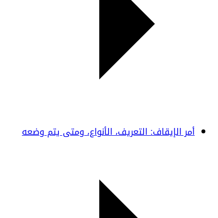
أمر الإيقاف: التعريف، الأنواع، ومتى يتم وضعه