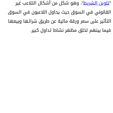
"
تلوين الشريط
"، وهو شكل من أشكال التلاعب غير
القانوني في السوق حيث يحاول اللاعبون في السوق
التأثير على سعر ورقة مالية عن طريق شرائها وبيعها
فيما بينهم لخلق مظهر نشاط تداول كبير.