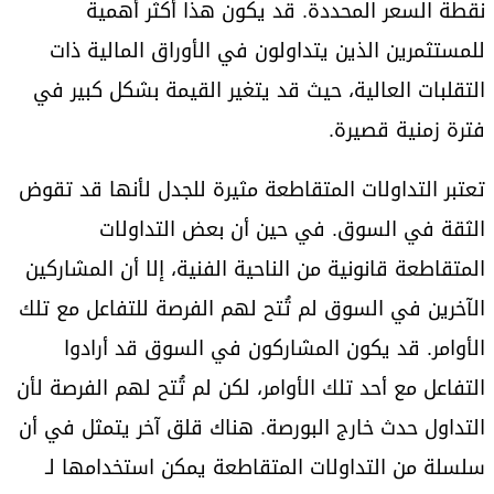
نقطة السعر المحددة. قد يكون هذا أكثر أهمية
للمستثمرين الذين يتداولون في الأوراق المالية ذات
التقلبات العالية، حيث قد يتغير القيمة بشكل كبير في
فترة زمنية قصيرة.
تعتبر التداولات المتقاطعة مثيرة للجدل لأنها قد تقوض
الثقة في السوق. في حين أن بعض التداولات
المتقاطعة قانونية من الناحية الفنية، إلا أن المشاركين
الآخرين في السوق لم تُتح لهم الفرصة للتفاعل مع تلك
الأوامر. قد يكون المشاركون في السوق قد أرادوا
التفاعل مع أحد تلك الأوامر، لكن لم تُتح لهم الفرصة لأن
التداول حدث خارج البورصة. هناك قلق آخر يتمثل في أن
سلسلة من التداولات المتقاطعة يمكن استخدامها لـ