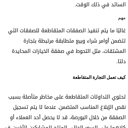
السائد في ذلك الوقت.
مهم
غالبًا ما يتم تنفيذ الصفقات المتقاطعة للصفقات التي
تتضمن أوامر شراء وبيع متطابقة مرتبطة بتجارة
المشتقات، مثل التحوط في صفقة الخيارات المحايدة
دلتا.
كيف تعمل التجارة المتقاطعة
تحتوي التداولات المتقاطعة على مخاطر متأصلة بسبب
نقص الإبلاغ المناسب المتضمن. عندما لا يتم تسجيل
الصفقة من خلال البورصة، قد لا يحصل أحد العملاء أو
كلاهما على السعر الحالي المتاح للمشاركين الآخرين في