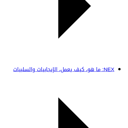
NEX: ما هو، كيف يعمل، الإيجابيات والسلبيات