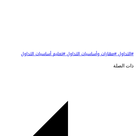
#التداول
#مهارات وأساسيات التداول
#تعليم أساسيات التداول
ذات الصلة