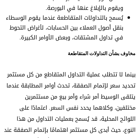
ويقوم بالإبلاغ عنها في البورصة.
يُسمح بالتداولات المتقاطعة عندما يقوم الوسطاء
بنقل أصول العملاء بين الحسابات، لأغراض التحوط
في تداول المشتقات، وبعض الأوامر الكبيرة.
مخاوف بشأن التداولات المتقاطعة
بينما لا تتطلب عملية التداول المتقاطع من كل مستثمر
تحديد سعر لإتمام الصفقة، تحدث أوامر المطابقة عندما
يتلقى الوسيط أمر شراء وأمر بيع من مستثمرين
مختلفين، وكلاهما يحدد نفس السعر. اعتمادًا على
اللوائح المحلية، قد يُسمح بعمليات التداول من هذا
النوع، حيث أبدى كل مستثمر اهتمامًا بإتمام الصفقة عند