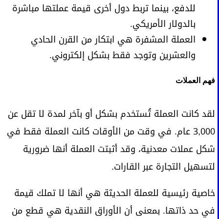
للدفع، بينما تربط دول أخرى قيمة عملتها مباشرة
بالدولار الأمريكي.
العملة المشفرة هي ابتكار من القرن الحادي
والعشرين وتوجد فقط بشكل إلكتروني.
فهم العملات
لقد كانت العملة تُستخدم بشكل أو بآخر لمدة لا تقل عن
3,000 عام. في وقت من الأوقات كانت العملة فقط في
شكل عملات معدنية، وقد أثبتت العملة أنها ضرورية
لتسهيل التجارة عبر القارات.
خاصية رئيسية للعملة الحديثة هي أنها لا تملك قيمة
في حد ذاتها. بمعنى أن الأوراق النقدية هي قطع من