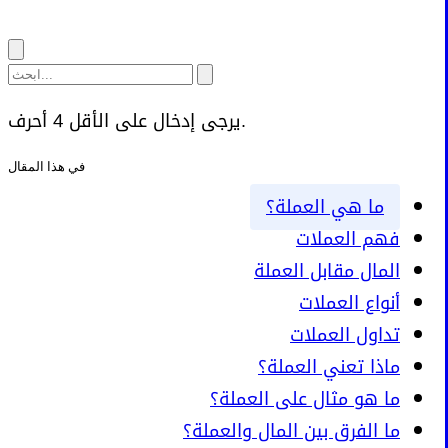
يرجى إدخال على الأقل 4 أحرف.
في هذا المقال
ما هي العملة؟
فهم العملات
المال مقابل العملة
أنواع العملات
تداول العملات
ماذا تعني العملة؟
ما هو مثال على العملة؟
ما الفرق بين المال والعملة؟