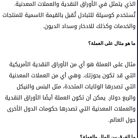
الذي يتمثل في الأوراق النقدية والعملات المعدنية.
تُستخدم كوسيلة للتبادل تُقبل بالقيمة الاسمية للمنتجات
والخدمات وكذلك للادخار وسداد الديون.
ما هو مثال على العملة؟
مثال على العملة هو أي من الأوراق النقدية الأمريكية
التي قد تكون بحوزتك. وهي أي من العملات المعدنية
التي تصدرها الولايات المتحدة، مثل البنس والنيكل
والربع دولار. يمكن أن تكون العملة أيضًا الأوراق النقدية
والعملات المعدنية التي تصدرها حكومات الدول الأخرى
حول العالم.
ما الفرق بين المال والعملة؟