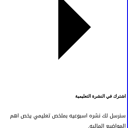
اشترك في النشرة التعليمية
سنرسل لك نشره اسبوعيه بملخص تعليمي يخص اهم
المواضيع الماليه.