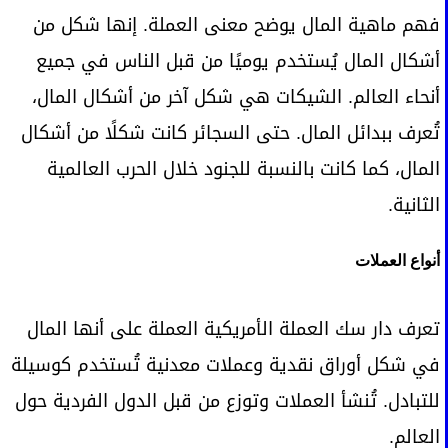
فهم ماهية المال يوضح معنى العملة. إنها شكل من
أشكال المال يُستخدم يوميًا من قبل الناس في جميع
أنحاء العالم. الشيكات هي شكل آخر من أشكال المال،
تُعرف ببدائل المال. حتى السجائر كانت شكلًا من أشكال
المال، كما كانت بالنسبة للجنود خلال الحرب العالمية
الثانية.
أنواع العملات
تعرف دار سك العملة الأمريكية العملة على أنها المال
في شكل أوراق نقدية وعملات معدنية تُستخدم كوسيلة
للتبادل. تُنشأ العملات وتوزع من قبل الدول الفردية حول
العالم.