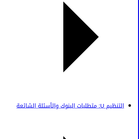
التنظيم U: متطلبات البنوك والأسئلة الشائعة