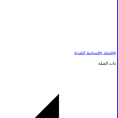
#اقتصاد
#السياسة النقدية
ذات الصلة