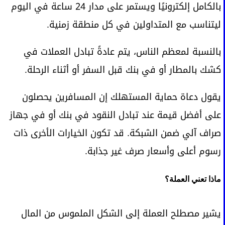
بالكامل إلكترونيًا ويستمر على مدار 24 ساعة في اليوم
ليتناسب مع المتداولين في كل منطقة زمنية.
بالنسبة لمعظم الناس، يتم عادةً تبادل العملات في
كشك بالمطار أو في بنك قبل السفر أو أثناء الرحلة.
يقول دعاة حماية المستهلك إن المسافرين يحصلون
على أفضل قيمة عند تبادل النقود في بنك أو في جهاز
صراف آلي ضمن الشبكة. قد تكون الخيارات الأخرى ذات
رسوم أعلى وأسعار صرف غير جذابة.
ماذا تعني العملة؟
يشير مصطلح العملة إلى الشكل الملموس من المال