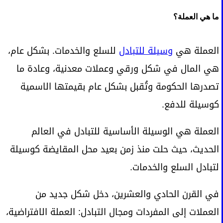
ما هي العملة؟
العملة هي
وسيلة للتبادل
للسلع والخدمات. بشكل عام،
هي المال في شكل ورقي وعملات معدنية، وعادة ما
تصدرها الحكومة وتُقبل بشكل عام بقيمتها الاسمية
كوسيلة للدفع.
العملة هي الوسيلة الأساسية للتبادل في العالم
الحديث، حيث حلت منذ زمن بعيد محل المقايضة كوسيلة
لتبادل السلع والخدمات.
في القرن الحادي والعشرين، دخل شكل جديد من
العملات إلى المفردات ومجال التبادل: العملة الافتراضية،