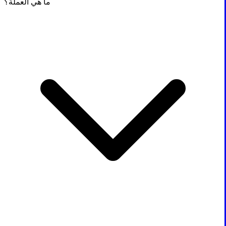
ما هي العملة؟