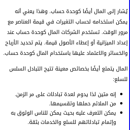
يُشار إلى المال أيضًا كوحدة حساب. وهذا يعني أنه
يمكن استخدامه لحساب التغيرات في قيمة العناصر مع
مرور الوقت. تستخدم الشركات المال كوحدة حساب عند
إعداد الميزانية أو إعطاء الأصول قيمة. يتم تحديد الأرباح
والخسائر والاعتماد عليها باستخدام المال كوحدة حساب.
المال يتمتع أيضًا بخصائص معينة تتيح التبادل السلس
للسلع:
إنه متين لذا يدوم لعدة تبادلات على مر الزمن.
من الملائم حملها وتقسيمها.
يمكن التعرف عليه بحيث يمكن للناس الوثوق به
وإتمام تبادلاتهم للسلع والخدمات بثقة.