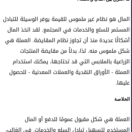
المال هو نظام غير ملموس للقيمة يوفر الوسيلة للتبادل
المستمر للسلع والخدمات في المجتمع. لقد اتخذ المال
أشكالًا عديدة منذ أن تجاوز نظام المقايضة. العملة هي
شكل ملموس منه. لذا، بدلاً من مقايضة المنتجات
الزراعية بالملابس التي قد تحتاجها، يمكنك استخدام
العملة - الأوراق النقدية والعملات المعدنية - للحصول
عليها.
الخلاصة
العملة هي شكل مقبول عمومًا للدفع أو المال
المستخدم لتسهيل تبادل السلع والخدمات. في الغالب،