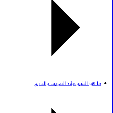
ما هو الشيوعية؟ التعريف والتاريخ