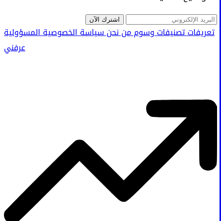
اشترك الآن
تعريفات
تصنيفات
وسوم
من نحن
سياسة الخصوصية
المسؤولية
عرفني