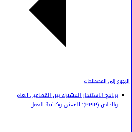
الرجوع إلى المصطلحات
برنامج الاستثمار المشترك بين القطاعين العام
والخاص (PPIP): المعنى وكيفية العمل