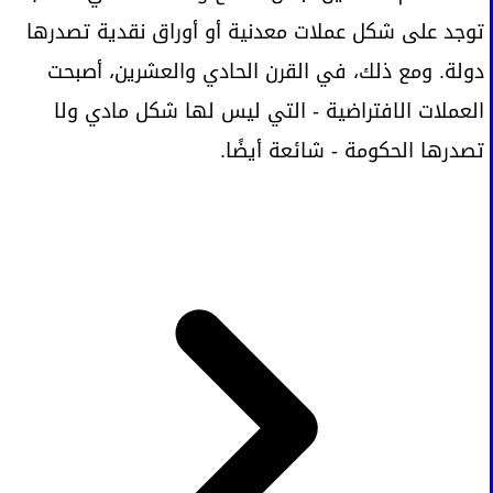
توجد على شكل عملات معدنية أو أوراق نقدية تصدرها
دولة. ومع ذلك، في القرن الحادي والعشرين، أصبحت
العملات الافتراضية - التي ليس لها شكل مادي ولا
تصدرها الحكومة - شائعة أيضًا.