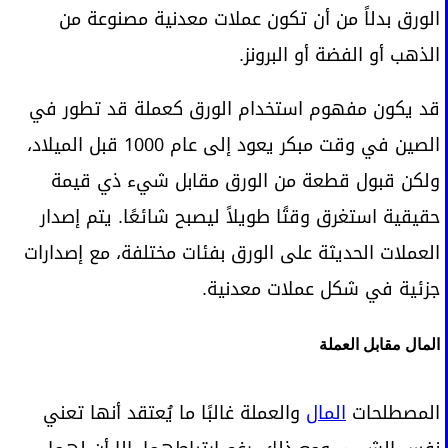
الورق بدلاً من أن تكون عملات معدنية مصنوعة من
الذهب أو الفضة أو البرونز.
قد يكون مفهوم استخدام الورق كعملة قد تطور في
الصين في وقت مبكر يعود إلى عام 1000 قبل الميلاد،
ولكن قبول قطعة من الورق مقابل شيء ذي قيمة
حقيقية استغرق وقتًا طويلاً ليصبح شائعًا. يتم إصدار
العملات الحديثة على الورق بفئات مختلفة، مع إصدارات
جزئية في شكل عملات معدنية.
المال مقابل العملة
المصطلحات
المال
والعملة غالبًا ما يُعتقد أنها تعني