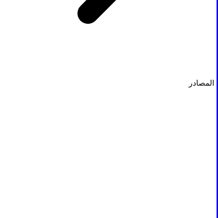
المصادر