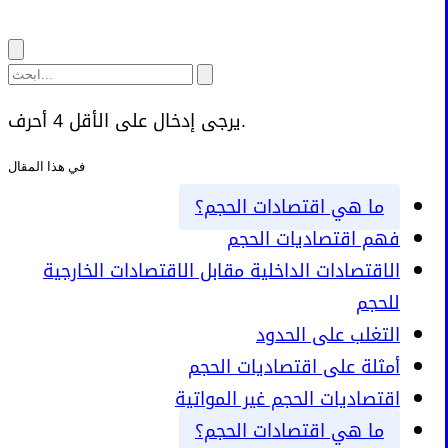
يرجى إدخال على الأقل 4 أحرف.
في هذا المقال
ما هي اقتصادات الحجم؟
فهم اقتصاديات الحجم
الاقتصادات الداخلية مقابل الاقتصادات الخارجية
للحجم
التغلب على الحدود
أمثلة على اقتصاديات الحجم
اقتصاديات الحجم غير المواتية
ما هي اقتصادات الحجم؟