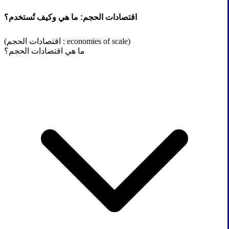
اقتصادات الحجم: ما هي وكيف تُستخدم؟
(اقتصادات الحجم : economies of scale)
ما هي اقتصادات الحجم؟