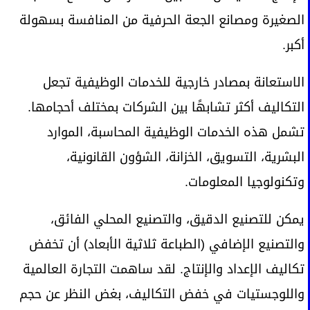
الصغيرة ومصانع الجعة الحرفية من المنافسة بسهولة
أكبر.
الاستعانة بمصادر خارجية للخدمات الوظيفية تجعل
التكاليف أكثر تشابهًا بين الشركات بمختلف أحجامها.
تشمل هذه الخدمات الوظيفية المحاسبة، الموارد
البشرية، التسويق، الخزانة، الشؤون القانونية،
وتكنولوجيا المعلومات.
يمكن للتصنيع الدقيق، والتصنيع المحلي الفائق،
والتصنيع الإضافي (الطباعة ثلاثية الأبعاد) أن تخفض
تكاليف الإعداد والإنتاج. لقد ساهمت التجارة العالمية
واللوجستيات في خفض التكاليف، بغض النظر عن حجم