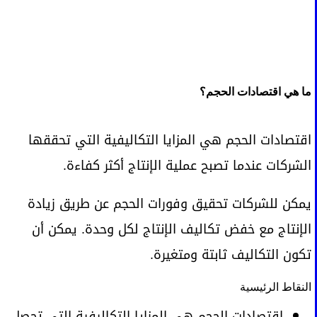
ما هي اقتصادات الحجم؟
اقتصادات الحجم هي المزايا التكاليفية التي تحققها
الشركات عندما تصبح عملية الإنتاج أكثر كفاءة.
يمكن للشركات تحقيق وفورات الحجم عن طريق زيادة
الإنتاج مع خفض تكاليف الإنتاج لكل وحدة. يمكن أن
تكون التكاليف ثابتة ومتغيرة.
النقاط الرئيسية
اقتصادات الحجم هي المزايا التكاليفية التي تحصل