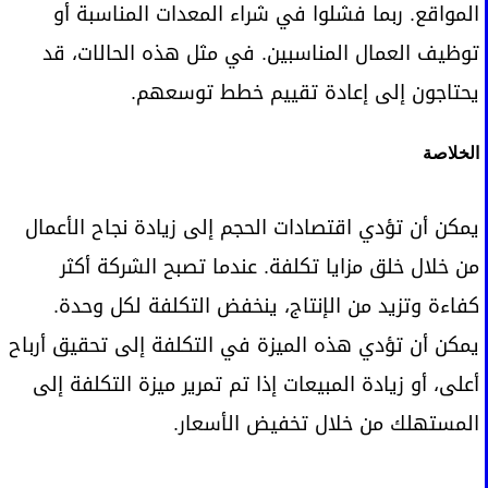
المواقع. ربما فشلوا في شراء المعدات المناسبة أو
توظيف العمال المناسبين. في مثل هذه الحالات، قد
يحتاجون إلى إعادة تقييم خطط توسعهم.
الخلاصة
يمكن أن تؤدي اقتصادات الحجم إلى زيادة نجاح الأعمال
من خلال خلق مزايا تكلفة. عندما تصبح الشركة أكثر
كفاءة وتزيد من الإنتاج، ينخفض ​​التكلفة لكل وحدة.
يمكن أن تؤدي هذه الميزة في التكلفة إلى تحقيق أرباح
أعلى، أو زيادة المبيعات إذا تم تمرير ميزة التكلفة إلى
المستهلك من خلال تخفيض الأسعار.