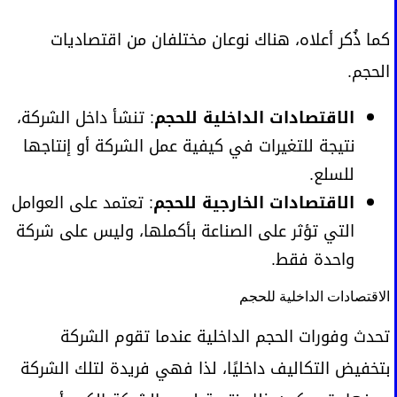
كما ذُكر أعلاه، هناك نوعان مختلفان من اقتصاديات
الحجم.
الاقتصادات الداخلية للحجم
: تنشأ داخل الشركة،
نتيجة للتغيرات في كيفية عمل الشركة أو إنتاجها
للسلع.
الاقتصادات الخارجية للحجم
: تعتمد على العوامل
التي تؤثر على الصناعة بأكملها، وليس على شركة
واحدة فقط.
الاقتصادات الداخلية للحجم
تحدث وفورات الحجم الداخلية عندما تقوم الشركة
بتخفيض التكاليف داخليًا، لذا فهي فريدة لتلك الشركة