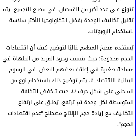
تتوزع على عدد أكبر من القمصان. في مصنع التجميع، يتم
تقليل تكاليف الوحدة بفضل التكنولوجيا الأكثر سلاسة
باستخدام الروبوتات.
يُستخدم مطبخ المطعم غالبًا لتوضيح كيف أن اقتصادات
الحجم محدودة: حيث يتسبب وجود المزيد من الطهاة في
مساحة صغيرة في إعاقة بعضهم البعض. في الرسوم
البيانية الاقتصادية، يتم توضيح ذلك باستخدام نوع من
المنحنى على شكل حرف U، حيث تنخفض التكلفة
المتوسطة لكل وحدة ثم ترتفع. يُطلق على ارتفاع
التكاليف مع زيادة حجم الإنتاج مصطلح "عدم اقتصادات
الحجم".