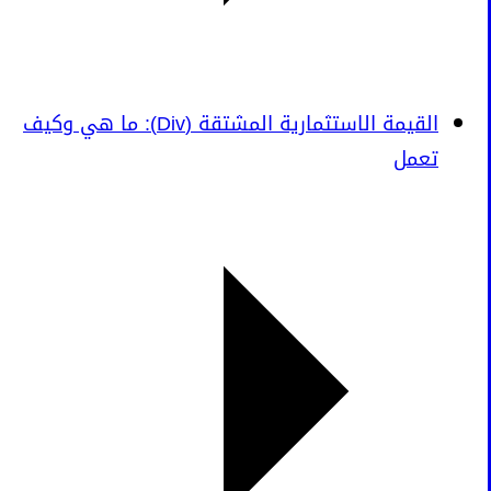
القيمة الاستثمارية المشتقة (Div): ما هي وكيف
تعمل