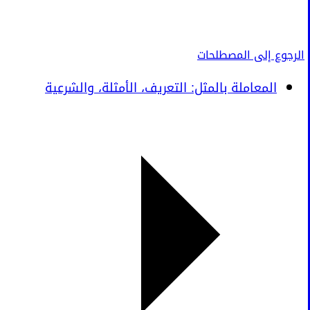
الرجوع إلى المصطلحات
المعاملة بالمثل: التعريف، الأمثلة، والشرعية