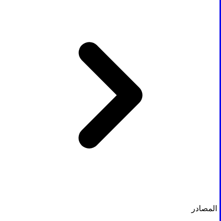
المصادر