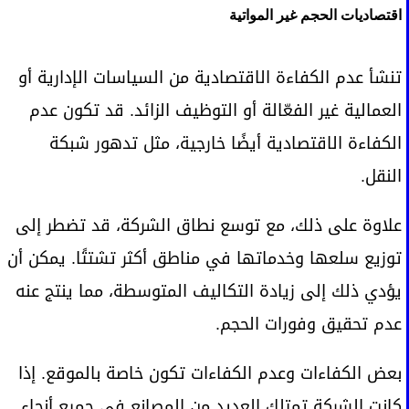
اقتصاديات الحجم غير المواتية
تنشأ عدم الكفاءة الاقتصادية من السياسات الإدارية أو
العمالية غير الفعّالة أو التوظيف الزائد. قد تكون عدم
الكفاءة الاقتصادية أيضًا خارجية، مثل تدهور شبكة
النقل.
علاوة على ذلك، مع توسع نطاق الشركة، قد تضطر إلى
توزيع سلعها وخدماتها في مناطق أكثر تشتتًا. يمكن أن
يؤدي ذلك إلى زيادة التكاليف المتوسطة، مما ينتج عنه
عدم تحقيق وفورات الحجم.
بعض الكفاءات وعدم الكفاءات تكون خاصة بالموقع. إذا
كانت الشركة تمتلك العديد من المصانع في جميع أنحاء