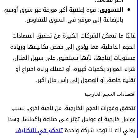
التسويق
: قوة إعلانية أكبر موزعة عبر سوق أوسع،
بالإضافة إلى موقع في السوق للتفاوض.
غالبًا ما تتمكن الشركات الكبيرة من تحقيق اقتصادات
الحجم الداخلية، مما يؤدي إلى خفض تكاليفها وزيادة
مستويات إنتاجها، لأنها تستطيع، على سبيل المثال،
شراء الموارد بكميات كبيرة، أو تمتلك براءة اختراع أو
تقنية خاصة، أو الوصول إلى رأس مال أكبر.
اقتصادات الحجم الخارجية
تتحقق وفورات الحجم الخارجية، من ناحية أخرى، بسبب
عوامل خارجية أو عوامل تؤثر على صناعة بأكملها. وهذا
يعني أنه لا توجد شركة واحدة
تتحكم في التكاليف