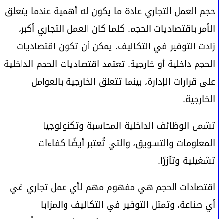
حجم العمل التجاري عادة ما يكون له أهمية عندما يتعلق
الأمر باقتصاديات الحجم. كلما كان العمل التجاري أكبر،
زادت التوفير في التكاليف. يمكن أن تكون اقتصاديات
الحجم داخلية أو خارجية. تعتمد اقتصاديات الحجم الداخلية
على قرارات الإدارة، بينما تتعلق الخارجية بالعوامل
الخارجية.
تشمل الوظائف الداخلية المحاسبة وتكنولوجيا
المعلومات والتسويق، والتي تُعتبر أيضًا كفاءات
تشغيلية وتآزرًا.
اقتصادات الحجم هي مفهوم مهم لأي عمل تجاري في
أي صناعة، وتمثل التوفير في التكاليف والمزايا