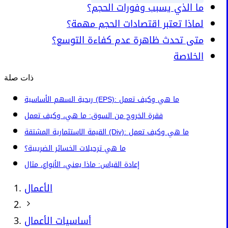
ما الذي يسبب وفورات الحجم؟
لماذا تعتبر اقتصادات الحجم مهمة؟
متى تحدث ظاهرة عدم كفاءة التوسع؟
الخلاصة
ذات صلة
ربحية السهم الأساسية (EPS): ما هي وكيف تعمل
فقرة الخروج من السوق: ما هي، وكيف تعمل
القيمة الاستثمارية المشتقة (Div): ما هي وكيف تعمل
ما هي ترحيلات الخسائر الضريبية؟
إعادة القياس: ماذا يعني، الأنواع، مثال
الأعمال
أساسيات الأعمال