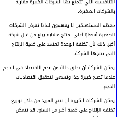
التنافسية التي تتمتع بها الشركات الكبيرة مقارنةً
بالشركات الصغيرة.
معظم المستهلكين لا يفهمون لماذا تفرض الشركات
الصغيرة أسعارًا أعلى لمنتج مشابه يباع من قبل شركة
أكبر. ذلك لأن تكلفة الوحدة تعتمد على كمية الإنتاج
التي تنتجها الشركة.
يمكن للشركة أن تخلق حالة من عدم الاقتصاد في الحجم
عندما تصبح كبيرة جدًا وتسعى لتحقيق اقتصاديات
الحجم.
يمكن للشركات الكبيرة أن تنتج المزيد من خلال توزيع
تكلفة الإنتاج على كمية أكبر من السلع. قد تتمكن