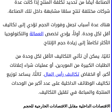
الصناعة أيضًا من تحديد تكلفة المنتج إذا كانت عدة
شركات مختلفة تنتج سلعًا مشابهة داخل تلك الصناعة.
هناك عدة أسباب تجعل وفورات الحجم تؤدي إلى تكاليف
أقل لكل وحدة. أولاً، يؤدي تخصص
العمالة
والتكنولوجيا
الأكثر تكاملاً إلى زيادة حجم الإنتاج.
ثانيًا، يمكن أن تأتي التكاليف الأقل لكل وحدة من
الطلبات الكبيرة من الموردين، أو عمليات شراء إعلانات
أكبر، أو انخفاض
تكاليف رأس المال
. ثالثًا، يساعد توزيع
تكاليف الوظائف الداخلية على عدد أكبر من الوحدات
المنتجة والمباعة في تقليل التكاليف.
الاقتصادات الداخلية مقابل الاقتصادات الخارجية للحجم