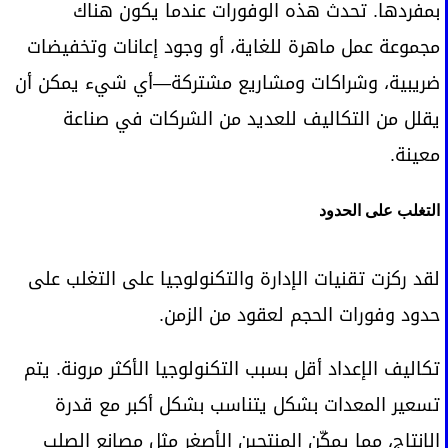
بمفردها. تحدث هذه الوفورات عندما يكون هناك
مجموعة عمل ماهرة للغاية، أو وجود إعانات وتخفيضات
ضريبية، وشراكات ومشاريع مشتركة—أي شيء يمكن أن
يقلل من التكاليف للعديد من الشركات في صناعة
معينة.
التغلب على الحدود
لقد ركزت تقنيات الإدارة والتكنولوجيا على التغلب على
حدود وفورات الحجم لعقود من الزمن.
تكاليف الإعداد أقل بسبب التكنولوجيا الأكثر مرونة. يتم
تسعير المعدات بشكل يتناسب بشكل أكبر مع قدرة
الإنتاج، مما يمكّن المنتجين الأصغر مثل مصانع الصلب