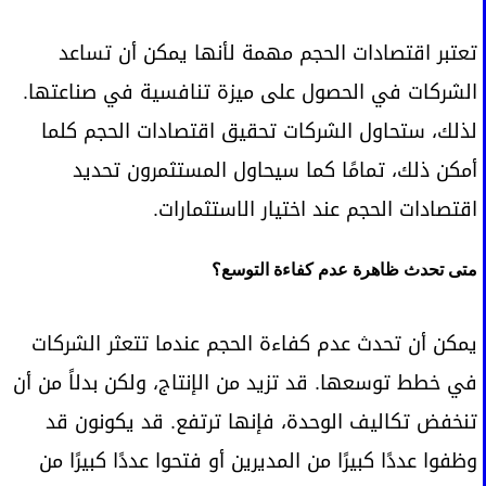
تعتبر اقتصادات الحجم مهمة لأنها يمكن أن تساعد
الشركات في الحصول على ميزة تنافسية في صناعتها.
لذلك، ستحاول الشركات تحقيق اقتصادات الحجم كلما
أمكن ذلك، تمامًا كما سيحاول المستثمرون تحديد
اقتصادات الحجم عند اختيار الاستثمارات.
متى تحدث ظاهرة عدم كفاءة التوسع؟
يمكن أن تحدث عدم كفاءة الحجم عندما تتعثر الشركات
في خطط توسعها. قد تزيد من الإنتاج، ولكن بدلاً من أن
تنخفض تكاليف الوحدة، فإنها ترتفع. قد يكونون قد
وظفوا عددًا كبيرًا من المديرين أو فتحوا عددًا كبيرًا من