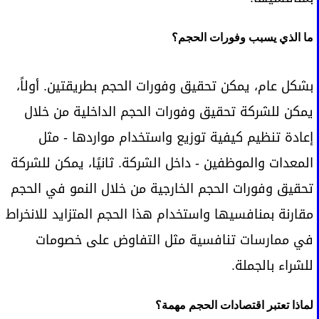
ما الذي يسبب وفورات الحجم؟
بشكل عام، يمكن تحقيق وفورات الحجم بطريقتين. أولاً،
يمكن للشركة تحقيق وفورات الحجم الداخلية من خلال
إعادة تنظيم كيفية توزيع واستخدام مواردها - مثل
المعدات والموظفين - داخل الشركة. ثانيًا، يمكن للشركة
تحقيق وفورات الحجم الخارجية من خلال النمو في الحجم
مقارنة بمنافسيها واستخدام هذا الحجم المتزايد للانخراط
في ممارسات تنافسية مثل التفاوض على خصومات
للشراء بالجملة.
لماذا تعتبر اقتصادات الحجم مهمة؟