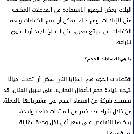
البلاد، يمكن للجميع الاستفادة من المدخلات المكلفة
مثل الإعلانات. ومع ذلك، يمكن أن تنبع الكفاءات وعدم
الكفاءات من موقع معين، مثل المناخ الجيد أو السيئ
للزراعة.
ما هي اقتصادات الحجم؟
اقتصادات الحجم هي المزايا التي يمكن أن تحدث أحيانًا
نتيجة لزيادة حجم الأعمال التجارية. على سبيل المثال، قد
تستفيد شركة من اقتصاد الحجم في مشترياتها بالجملة.
من خلال شراء عدد كبير من المنتجات دفعة واحدة،
يمكنها التفاوض على سعر أقل لكل وحدة مقارنة
بمنافسيها.