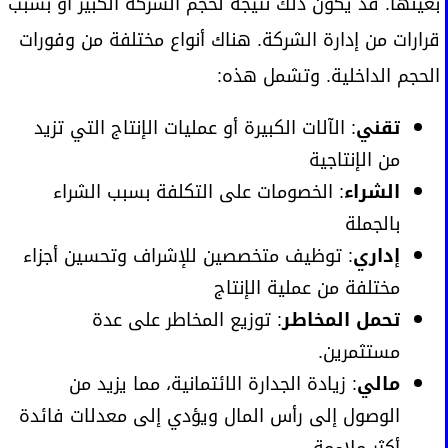
بعينها. قد يكون ذلك نتيجة لحجم الشركة الكبير أو بسبب
قرارات من إدارة الشركة. هناك أنواع مختلفة من وفورات
الحجم الداخلية. وتشمل هذه:
تقني
: الآلات الكبيرة أو عمليات الإنتاج التي تزيد
من الإنتاجية
الشراء
: الخصومات على التكلفة بسبب الشراء
بالجملة
إداري
: توظيف متخصصين للإشراف وتحسين أجزاء
مختلفة من عملية الإنتاج
تحمل المخاطر
: توزيع المخاطر على عدة
مستثمرين.
مالي
: زيادة الجدارة الائتمانية، مما يزيد من
الوصول إلى رأس المال ويؤدي إلى معدلات فائدة
أكثر ملاءمة.