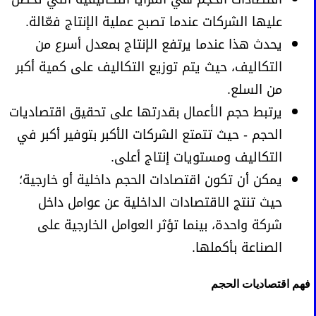
عليها الشركات عندما تصبح عملية الإنتاج فعّالة.
يحدث هذا عندما يرتفع الإنتاج بمعدل أسرع من
التكاليف، حيث يتم توزيع التكاليف على كمية أكبر
من السلع.
يرتبط حجم الأعمال بقدرتها على تحقيق اقتصاديات
الحجم - حيث تتمتع الشركات الأكبر بتوفير أكبر في
التكاليف ومستويات إنتاج أعلى.
يمكن أن تكون اقتصادات الحجم داخلية أو خارجية؛
حيث تنتج الاقتصادات الداخلية عن عوامل داخل
شركة واحدة، بينما تؤثر العوامل الخارجية على
الصناعة بأكملها.
فهم اقتصاديات الحجم