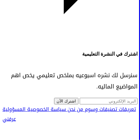
اشترك في النشرة التعليمية
سنرسل لك نشره اسبوعيه بملخص تعليمي يخص اهم
المواضيع الماليه.
اشترك الآن
تعريفات
تصنيفات
وسوم
من نحن
سياسة الخصوصية
المسؤولية
عرفني