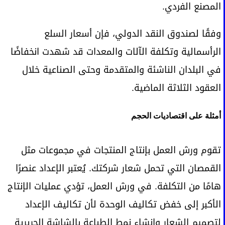
المصنع الفردي.
وفقًا لصندوق النقد الدولي، فإن أسعار السلع
الرأسمالية وتكلفة الآلات والمعدات قد شهدت انخفاضًا
في البلدان الناشئة والمتقدمة وحتى الصناعية خلال
العقود الثلاثة الماضية.
أمثلة على اقتصاديات الحجم
تقوم ورش العمل بإنتاج المنتجات في مجموعات مثل
القمصان التي تحمل شعار شركتك. يُعتبر الإعداد عنصرًا
هامًا من التكلفة. في ورش العمل، تؤدي عمليات الإنتاج
الأكبر إلى خفض تكاليف الوحدة لأن تكاليف الإعداد
لتصميم الشعار وإنشاء نمط الطباعة بالشاشة الحريرية