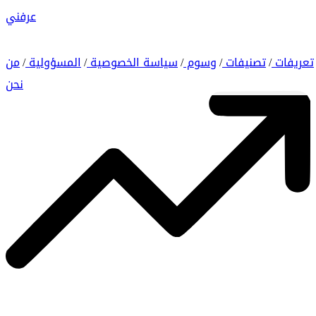
عرفني
تعريفات
تصنيفات
وسوم
سياسة الخصوصية
المسؤولية
من
/
/
/
/
/
نحن