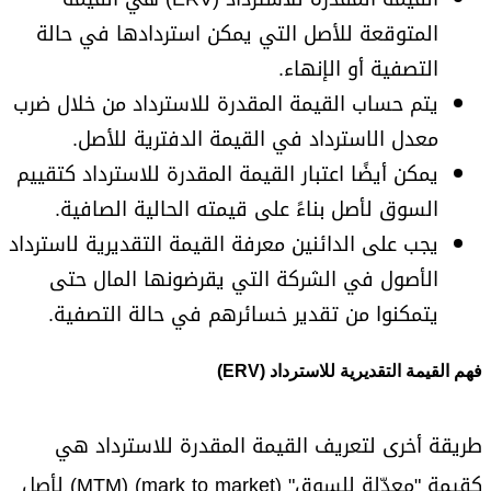
المتوقعة للأصل التي يمكن استردادها في حالة
التصفية أو الإنهاء.
يتم حساب القيمة المقدرة للاسترداد من خلال ضرب
معدل الاسترداد في القيمة الدفترية للأصل.
يمكن أيضًا اعتبار القيمة المقدرة للاسترداد كتقييم
السوق لأصل بناءً على قيمته الحالية الصافية.
يجب على الدائنين معرفة القيمة التقديرية لاسترداد
الأصول في الشركة التي يقرضونها المال حتى
يتمكنوا من تقدير خسائرهم في حالة التصفية.
فهم القيمة التقديرية للاسترداد (ERV)
طريقة أخرى لتعريف القيمة المقدرة للاسترداد هي
كقيمة "معدّلة للسوق" (mark to market) (MTM) لأصل