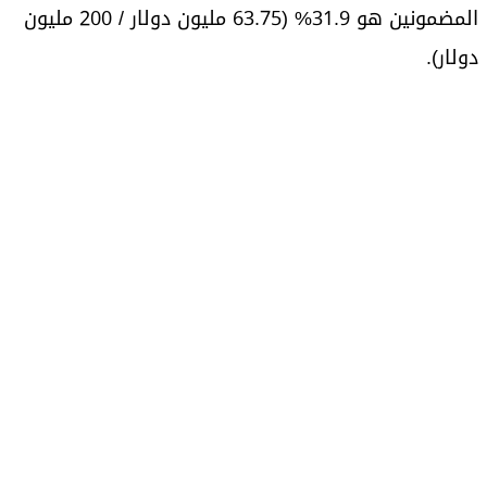
المضمونين هو 31.9% (63.75 مليون دولار / 200 مليون
دولار).