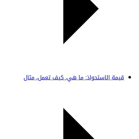
قيمة الاستحواذ: ما هي، كيف تعمل، مثال