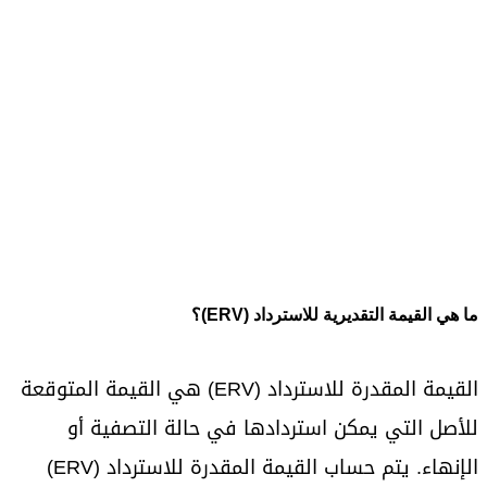
ما هي القيمة التقديرية للاسترداد (ERV)؟
القيمة المقدرة للاسترداد (ERV) هي القيمة المتوقعة
للأصل التي يمكن استردادها في حالة التصفية أو
الإنهاء. يتم حساب القيمة المقدرة للاسترداد (ERV)