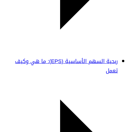
ربحية السهم الأساسية (EPS): ما هي وكيف
تعمل