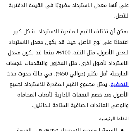
على أنها معدل الاسترداد مضروبًا في القيمة الدفترية
للأصل.
يمكن أن تختلف القيم المقدرة للاسترداد بشكل كبير
اعتمادًا على نوع الأصل، حيث قد يكون معدل الاسترداد
لبعض الأصول، مثل النقد، 100%، بينما قد يكون معدل
الاسترداد لأصول أخرى، مثل المخزون والتقدمات للجهات
الخارجية، أقل بكثير (حوالي 50%). في حالة حدوث حدث
التصفية
، يمثل مجموع القيم المقدرة للاسترداد لجميع
الأصول بعد خصم النفقات الإدارية لأتعاب المحاماة
والوصي العائدات الصافية المتاحة للدائنين.
النقاط الرئيسية
القيمة المقدرة للاسترداد (ERV) هي القيمة