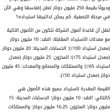
وديونًا بقيمة 250 مليون دولار تعلن إفلاسها وهي الآن
في مرحلة التصفية. كم يمكن لدائنيها استرداده؟
لنقل أن قاعدة أصول الشركة تتكون من الأصول التالية
مع معدلات الاسترداد المقابلة: النقد: 10 مليون دولار
(معدل استرداد 100٪)؛ الحسابات المدينة: 20 مليون دولار
(معدل استرداد 75٪)؛ المخزون: 25 مليون دولار (معدل
استرداد 65٪)؛ والممتلكات والمصانع والمعدات: 45 مليون
دولار (معدل استرداد 50٪).
القيمة المقدرة لاسترداد جميع هذه الأصول هي
كالتالي: النقد: 10 مليون دولار؛ الحسابات المدينة: 15
مليون دولار؛ المخزون: 16.25 مليون دولار؛ والممتلكات