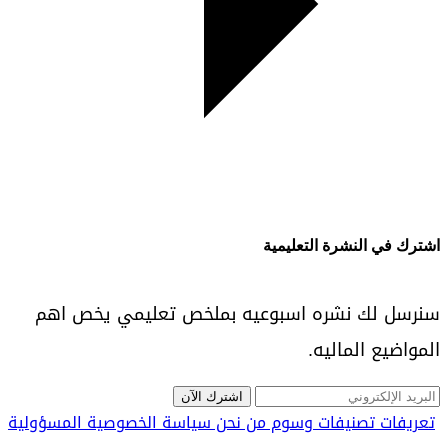
اشترك في النشرة التعليمية
سنرسل لك نشره اسبوعيه بملخص تعليمي يخص اهم
المواضيع الماليه.
اشترك الآن
تعريفات
تصنيفات
وسوم
من نحن
سياسة الخصوصية
المسؤولية