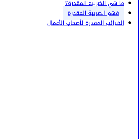
ما هي الضريبة المقدرة؟
فهم الضريبة المقدرة
الضرائب المقدرة لأصحاب الأعمال