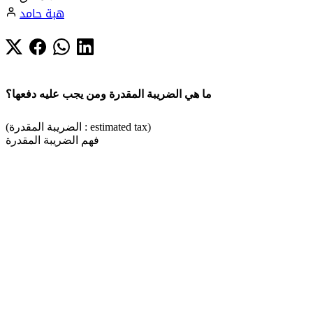
هبة حامد
ما هي الضريبة المقدرة ومن يجب عليه دفعها؟
(الضريبة المقدرة : estimated tax)
فهم الضريبة المقدرة