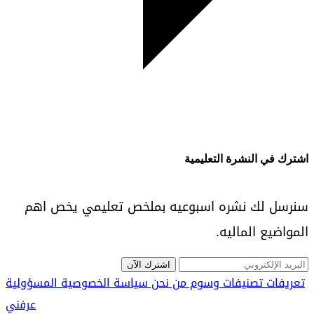
اشترك في النشرة التعليمية
سنرسل لك نشره اسبوعيه بملخص تعليمي يخص اهم
المواضيع الماليه.
اشترك الآن
تعريفات
تصنيفات
وسوم
من نحن
سياسة الخصوصية
المسؤولية
عرفني