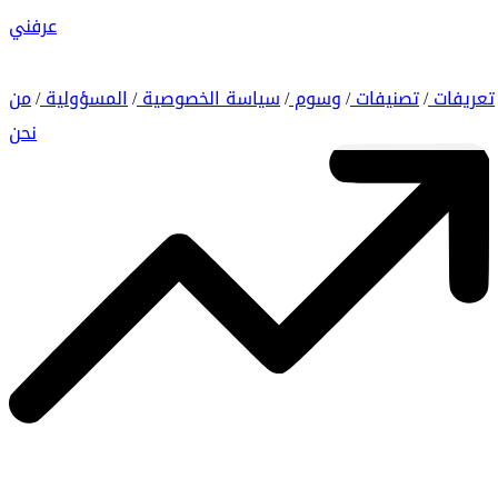
عرفني
تعريفات
تصنيفات
وسوم
سياسة الخصوصية
المسؤولية
من
/
/
/
/
/
نحن