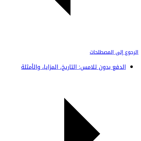
الرجوع إلى المصطلحات
الدفع بدون تلامس: التاريخ، المزايا، والأمثلة