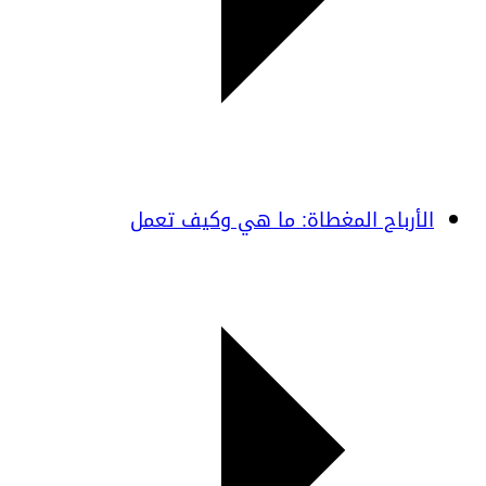
الأرباح المغطاة: ما هي وكيف تعمل