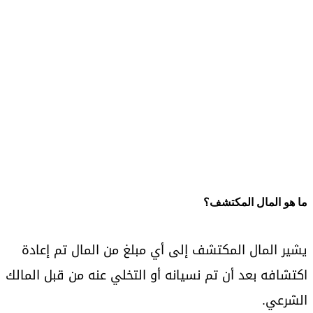
ما هو المال المكتشف؟
يشير المال المكتشف إلى أي مبلغ من المال تم إعادة
اكتشافه بعد أن تم نسيانه أو التخلي عنه من قبل المالك
الشرعي.