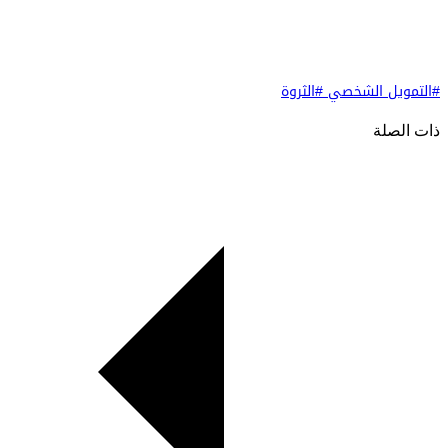
#التمويل الشخصي
#الثروة
ذات الصلة