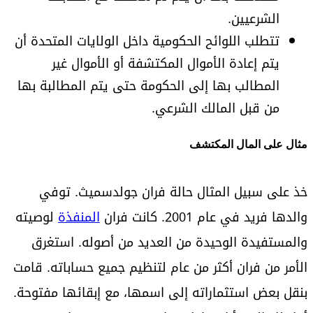
الشرعيين.
تتطلب اللوائح الحكومية داخل الولايات المتحدة أن
يتم إعادة الأموال المكتشفة أو الأموال غير
المطالب بها إلى الحكومة حتى يتم المطالبة بها
من قبل المالك الشرعي.
مثال على المال المكتشف
خذ على سبيل المثال حالة فران جولدسميث. توفي
والدها فريد في عام 2001. كانت فران
المنفذة
لوصيته
والمستفيدة الوحيدة من العديد من أصوله. استغرق
الأمر من فران أكثر من عام لتنظيم جميع حساباته. قامت
بنقل بعض استثماراته إلى اسمها، مع إبقائها مفتوحة.