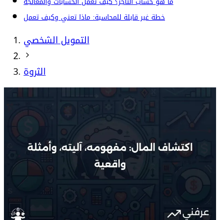
ما هو حساب التاجر؟ كيف تعمل الحسابات والمعالجة
خطة غير قابلة للمحاسبة: ماذا تعني وكيف تعمل
التمويل الشخصي
الثروة