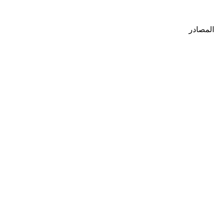
المصادر