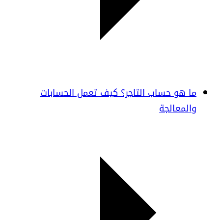
ما هو حساب التاجر؟ كيف تعمل الحسابات
والمعالجة