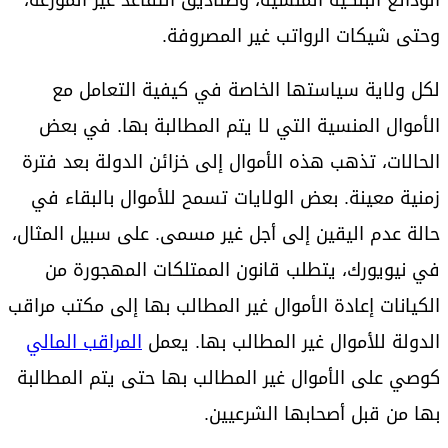
وحتى شيكات الرواتب غير المصروفة.
لكل ولاية سياستها الخاصة في كيفية التعامل مع
الأموال المنسية التي لا يتم المطالبة بها. في بعض
الحالات، تذهب هذه الأموال إلى خزائن الدولة بعد فترة
زمنية معينة. بعض الولايات تسمح للأموال بالبقاء في
حالة عدم اليقين إلى أجل غير مسمى. على سبيل المثال،
في نيويورك، يتطلب قانون الممتلكات المهجورة من
الكيانات إعادة الأموال غير المطالب بها إلى مكتب مراقب
الدولة للأموال غير المطالب بها. يعمل
المراقب المالي
كوصي على الأموال غير المطالب بها حتى يتم المطالبة
بها من قبل أصحابها الشرعيين.