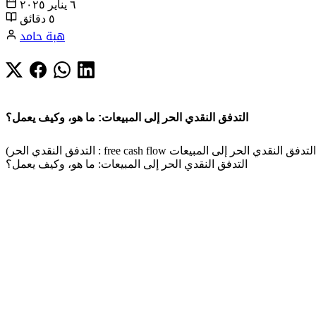
٦ يناير ٢٠٢٥
٥ دقائق
هبة حامد
التدفق النقدي الحر إلى المبيعات: ما هو، وكيف يعمل؟
التدفق النقدي الحر إلى المبيعات: ما هو، وكيف يعمل؟