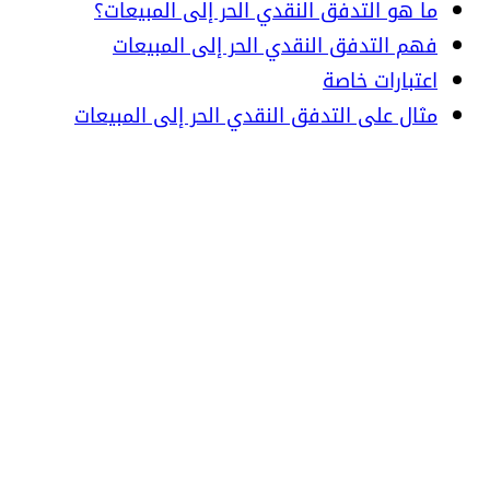
ما هو التدفق النقدي الحر إلى المبيعات؟
فهم التدفق النقدي الحر إلى المبيعات
اعتبارات خاصة
مثال على التدفق النقدي الحر إلى المبيعات