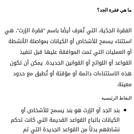
ما هي فقرة الجد؟
الفقرة الجدّية، التي تُعرف أيضًا باسم "فقرة الإرث"، هي
استثناء يسمح للأشخاص أو الكيانات بمواصلة الأنشطة
أو العمليات التي تمت الموافقة عليها قبل تنفيذ
القواعد أو اللوائح أو القوانين الجديدة. يمكن أن تكون
هذه الاستثناءات دائمة أو مؤقتة أو تُطبق مع حدود
معينة.
النقاط الرئيسية
بند الجد أو الإرث هو بند يسمح للأشخاص أو
الكيانات باتباع القواعد القديمة التي كانت تحكم
نشاطهم بدلاً من القواعد الجديدة التي تم