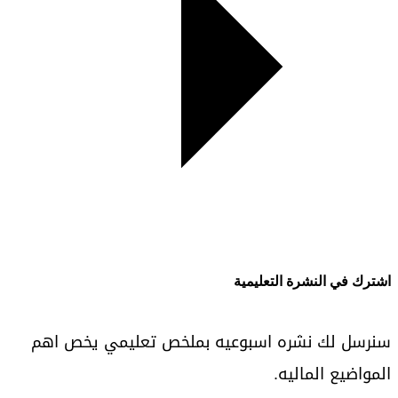
اشترك في النشرة التعليمية
سنرسل لك نشره اسبوعيه بملخص تعليمي يخص اهم
المواضيع الماليه.