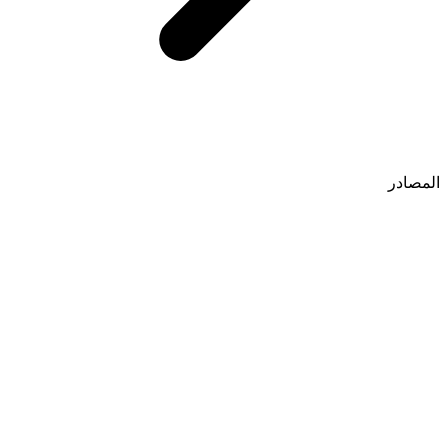
المصادر