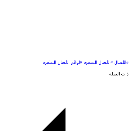
#الأعمال
#الأعمال الصغيرة
#لوائح الأعمال الصغيرة
ذات الصلة