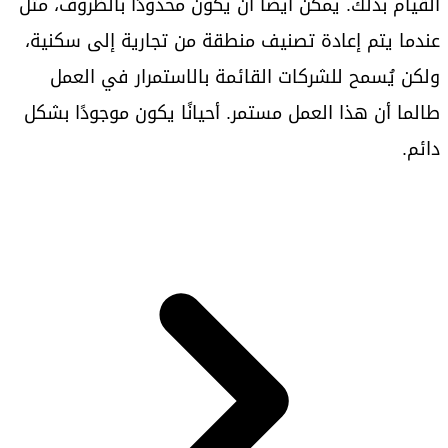
القيام بذلك. يمكن أيضًا أن يكون محدودًا بالظروف، مثل
عندما يتم إعادة تصنيف منطقة من تجارية إلى سكنية،
ولكن يُسمح للشركات القائمة بالاستمرار في العمل
طالما أن هذا العمل مستمر. أحيانًا يكون موجودًا بشكل
دائم.