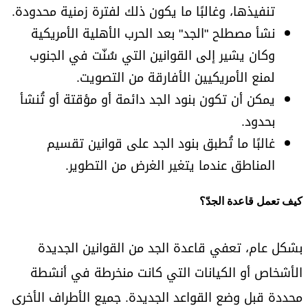
تنفيذها، وغالبًا ما يكون ذلك لفترة زمنية محدودة.
نشأ مصطلح "الجد" بعد الحرب الأهلية الأمريكية
وكان يشير إلى القوانين التي سُنّت في الجنوب
لمنع الأمريكيين الأفارقة من التصويت.
يمكن أن تكون بنود الجد دائمة أو مؤقتة أو تُنشأ
بحدود.
غالبًا ما تُطبق بنود الجد على قوانين تقسيم
المناطق عندما يتغير الغرض من التطوير.
كيف تعمل قاعدة الجدّ؟
بشكل عام، تعفي قاعدة الجد من القوانين الجديدة
الأشخاص أو الكيانات التي كانت منخرطة في أنشطة
محددة قبل وضع القواعد الجديدة. جميع الأطراف الأخرى