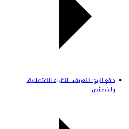
دافع الربح: التعريف، النظرية الاقتصادية،
والخصائص