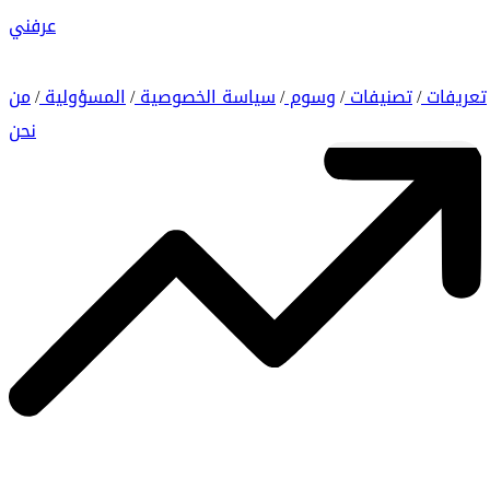
عرفني
تعريفات
تصنيفات
وسوم
سياسة الخصوصية
المسؤولية
من
/
/
/
/
/
نحن