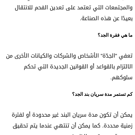
والمجتمعات التي تعتمد على تعدين الفحم للانتقال
بعيدًا عن هذه الصناعة.
ما هي فقرة الجد؟
تعفي "الجدّة" الأشخاص والشركات والكيانات الأخرى من
الالتزام بالقواعد أو القوانين الجديدة التي تحكم
سلوكهم.
كم تستمر مدة سريان بند الجد؟
يمكن أن تكون مدة سريان البند غير محدودة أو لفترة
زمنية محددة. كما يمكن أن تنتهي عندما يتم تحقيق