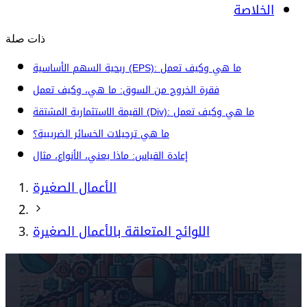
الخلاصة
ذات صلة
ربحية السهم الأساسية (EPS): ما هي وكيف تعمل
فقرة الخروج من السوق: ما هي، وكيف تعمل
القيمة الاستثمارية المشتقة (Div): ما هي وكيف تعمل
ما هي ترحيلات الخسائر الضريبية؟
إعادة القياس: ماذا يعني، الأنواع، مثال
الأعمال الصغيرة
اللوائح المتعلقة بالأعمال الصغيرة