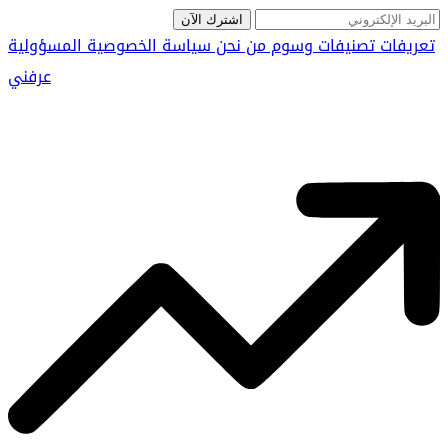
اشترك الآن
تعريفات
تصنيفات
وسوم
من نحن
سياسة الخصوصية
المسؤولية
عرفني