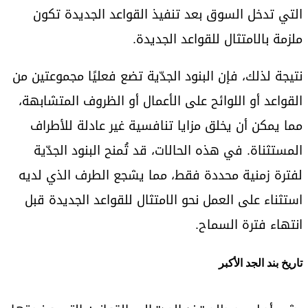
التي تدخل السوق بعد تنفيذ القواعد الجديدة تكون
ملزمة بالامتثال للقواعد الجديدة.
نتيجة لذلك، فإن البنود الجدّية تضع فعليًا مجموعتين من
القواعد أو اللوائح على الأعمال أو الظروف المتشابهة،
مما يمكن أن يخلق مزايا تنافسية غير عادلة للأطراف
المستثناة. في هذه الحالات، قد تُمنح البنود الجدّية
لفترة زمنية محددة فقط، مما يشجع الطرف الذي لديه
استثناء على العمل نحو الامتثال للقواعد الجديدة قبل
انتهاء فترة السماح.
تاريخ بند الجد الأكبر