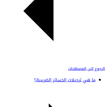
الرجوع إلى المصطلحات
ما هي ترحيلات الخسائر الضريبية؟