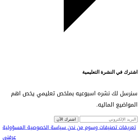
اشترك في النشرة التعليمية
سنرسل لك نشره اسبوعيه بملخص تعليمي يخص اهم
المواضيع الماليه.
اشترك الآن
تعريفات
تصنيفات
وسوم
من نحن
سياسة الخصوصية
المسؤولية
عرفني