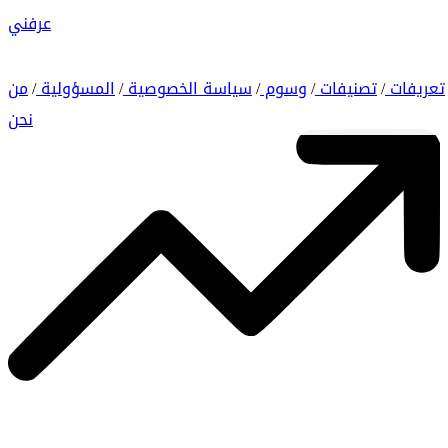
عرفني
تعريفات
تصنيفات
وسوم
سياسة الخصوصية
المسؤولية
من
/
/
/
/
/
نحن