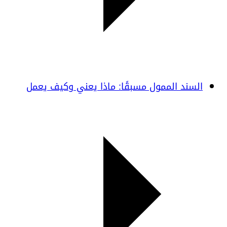
السند الممول مسبقًا: ماذا يعني وكيف يعمل