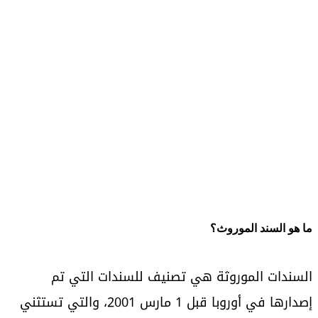
ما هو السند الموروث؟
السندات الموروثة هي تصنيف للسندات التي تم
إصدارها في أوروبا قبل 1 مارس 2001، والتي تستثني