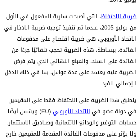
ضريبة الاحتفاظ
، التي أصبحت سارية المفعول في الأول
من يوليو 2005، عندما تم تنفيذ توجيه ضريبة الادخار في
الاتحاد الأوروبي، هي ضريبة اقتطاع على مدفوعات
الفائدة. ببساطة، هذه الضريبة تحجب تلقائيًا جزءًا من
الفائدة على السند، والمبلغ النهائي الذي يتم فرض
الضريبة عليه يعتمد على عدة عوامل، بما في ذلك الدخل
الإجمالي للفرد.
ينطبق هذا الضريبة على الاحتفاظ فقط على المقيمين
في دولة عضو في
الاتحاد الأوروبي
(EU) ويشمل أيضًا
حسابات التوفير والودائع الائتمانية وصناديق الاستثمار.
ولا يؤثر على مدفوعات الفائدة المقدمة للمقيمين خارج