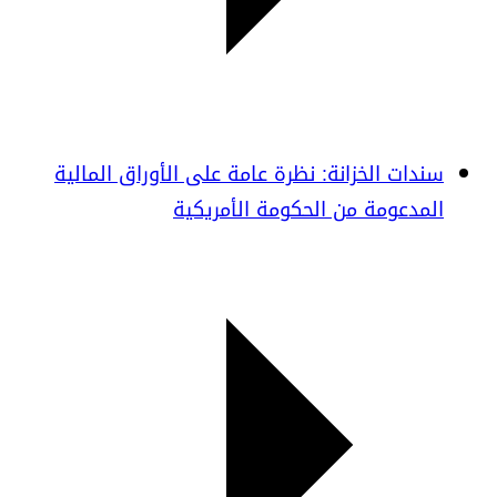
سندات الخزانة: نظرة عامة على الأوراق المالية
المدعومة من الحكومة الأمريكية