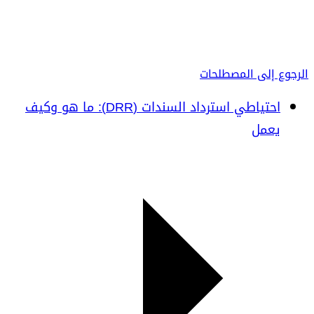
الرجوع إلى المصطلحات
احتياطي استرداد السندات (DRR): ما هو وكيف
يعمل