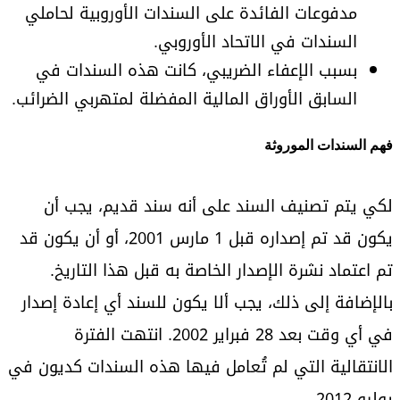
مدفوعات الفائدة على السندات الأوروبية لحاملي
السندات في الاتحاد الأوروبي.
بسبب الإعفاء الضريبي، كانت هذه السندات في
السابق الأوراق المالية المفضلة لمتهربي الضرائب.
فهم السندات الموروثة
لكي يتم تصنيف السند على أنه سند قديم، يجب أن
يكون قد تم إصداره قبل 1 مارس 2001، أو أن يكون قد
تم اعتماد نشرة الإصدار الخاصة به قبل هذا التاريخ.
بالإضافة إلى ذلك، يجب ألا يكون للسند أي إعادة إصدار
في أي وقت بعد 28 فبراير 2002. انتهت الفترة
الانتقالية التي لم تُعامل فيها هذه السندات كديون في
يوليو 2012.