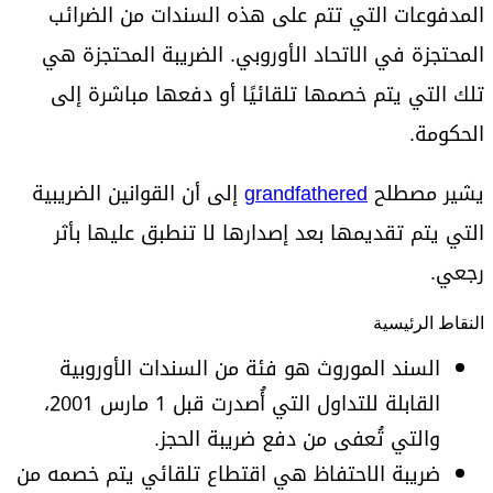
المدفوعات التي تتم على هذه السندات من الضرائب
المحتجزة في الاتحاد الأوروبي. الضريبة المحتجزة هي
تلك التي يتم خصمها تلقائيًا أو دفعها مباشرة إلى
الحكومة.
يشير مصطلح
grandfathered
إلى أن القوانين الضريبية
التي يتم تقديمها بعد إصدارها لا تنطبق عليها بأثر
رجعي.
النقاط الرئيسية
السند الموروث هو فئة من السندات الأوروبية
القابلة للتداول التي أُصدرت قبل 1 مارس 2001،
والتي تُعفى من دفع ضريبة الحجز.
ضريبة الاحتفاظ هي اقتطاع تلقائي يتم خصمه من