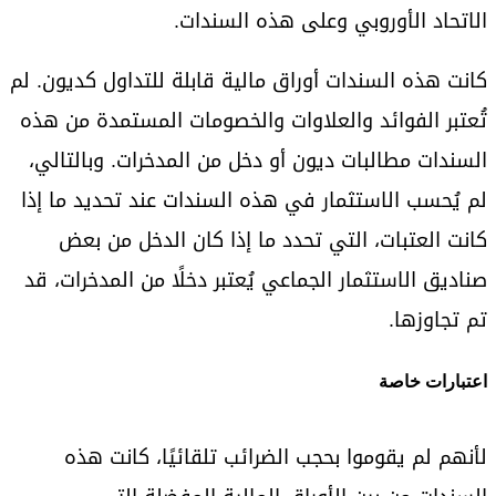
الاتحاد الأوروبي وعلى هذه السندات.
كانت هذه السندات أوراق مالية قابلة للتداول كديون. لم
تُعتبر الفوائد والعلاوات والخصومات المستمدة من هذه
السندات مطالبات ديون أو دخل من المدخرات. وبالتالي،
لم يُحسب الاستثمار في هذه السندات عند تحديد ما إذا
كانت العتبات، التي تحدد ما إذا كان الدخل من بعض
صناديق الاستثمار الجماعي يُعتبر دخلًا من المدخرات، قد
تم تجاوزها.
اعتبارات خاصة
لأنهم لم يقوموا بحجب الضرائب تلقائيًا، كانت هذه