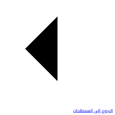
الرجوع إلى المصطلحات