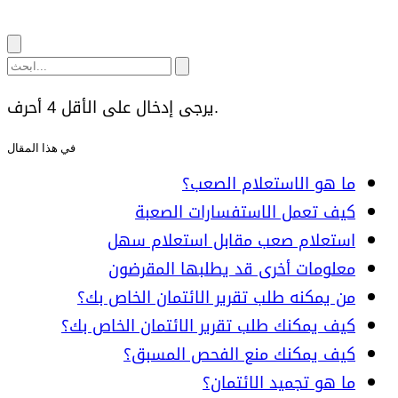
يرجى إدخال على الأقل 4 أحرف.
في هذا المقال
ما هو الاستعلام الصعب؟
كيف تعمل الاستفسارات الصعبة
استعلام صعب مقابل استعلام سهل
معلومات أخرى قد يطلبها المقرضون
من يمكنه طلب تقرير الائتمان الخاص بك؟
كيف يمكنك طلب تقرير الائتمان الخاص بك؟
كيف يمكنك منع الفحص المسبق؟
ما هو تجميد الائتمان؟