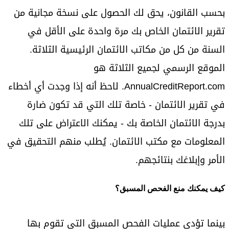
بحسب القانون، يحق لك الحصول على نسخة مجانية من
تقرير الائتمان الخاص بك مرة واحدة على الأقل في
السنة من كل من مكاتب الائتمان الرئيسية الثلاثة.
الموقع الرسمي لجميع الثلاثة هو
AnnualCreditReport.com. لاحظ أنه إذا وجدت أي أخطاء
في تقرير الائتمان - خاصة تلك التي قد تكون ضارة
بدرجة الائتمان الخاصة بك - يمكنك الاعتراض على تلك
المعلومات مع مكتب الائتمان. يُطلب منهم التحقيق في
الأمر وإبلاغك بنتائجهم.
كيف يمكنك منع الفحص المسبق؟
بينما تؤدي عمليات الفحص المسبق التي تقوم بها