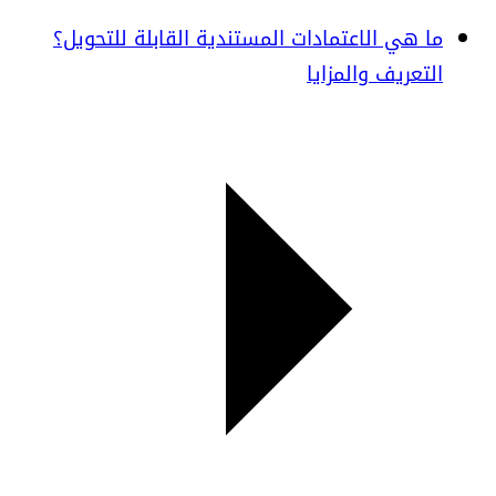
ما هي الاعتمادات المستندية القابلة للتحويل؟
التعريف والمزايا