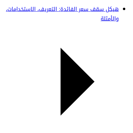
هيكل سقف سعر الفائدة: التعريف، الاستخدامات،
والأمثلة