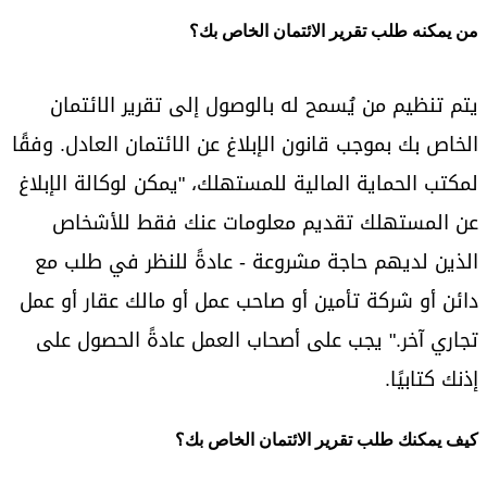
من يمكنه طلب تقرير الائتمان الخاص بك؟
يتم تنظيم من يُسمح له بالوصول إلى تقرير الائتمان
الخاص بك بموجب قانون الإبلاغ عن الائتمان العادل. وفقًا
لمكتب الحماية المالية للمستهلك، "يمكن لوكالة الإبلاغ
عن المستهلك تقديم معلومات عنك فقط للأشخاص
الذين لديهم حاجة مشروعة - عادةً للنظر في طلب مع
دائن أو شركة تأمين أو صاحب عمل أو مالك عقار أو عمل
تجاري آخر." يجب على أصحاب العمل عادةً الحصول على
إذنك كتابيًا.
كيف يمكنك طلب تقرير الائتمان الخاص بك؟