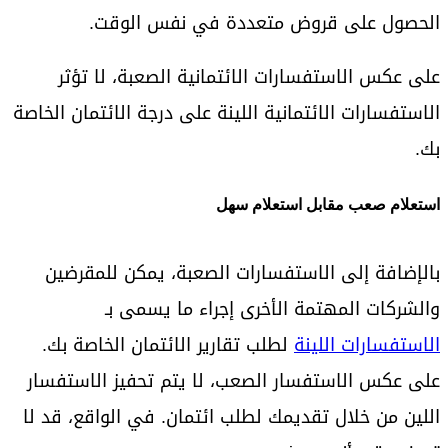
الحصول على قروض متعددة في نفس الوقت.
على عكس الاستفسارات الائتمانية الصعبة، لا تؤثر
الاستفسارات الائتمانية اللينة على درجة الائتمان الخاصة
بك.
استعلام صعب مقابل استعلام سهل
بالإضافة إلى الاستفسارات الصعبة، يمكن للمقرضين
والشركات المهتمة الأخرى إجراء ما يسمى بـ
الاستفسارات اللينة
لطلب تقارير الائتمان الخاصة بك.
على عكس الاستفسار الصعب، لا يتم تحفيز الاستفسار
اللين من خلال تقديمك لطلب ائتمان. في الواقع، قد لا