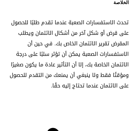
الخلاصة
تحدث الاستفسارات الصعبة عندما تقدم طلبًا للحصول
على قرض أو شكل آخر من أشكال الائتمان ويطلب
المقرض تقرير الائتمان الخاص بك. في حين أن
الاستفسارات الصعبة يمكن أن تؤثر سلبًا على درجة
الائتمان الخاصة بك، إلا أن التأثير عادة ما يكون صغيرًا
ومؤقتًا فقط ولا ينبغي أن يمنعك من التقدم للحصول
على الائتمان عندما تحتاج إليه حقًا.