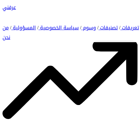
عرفني
تعريفات
تصنيفات
وسوم
سياسة الخصوصية
المسؤولية
من
/
/
/
/
/
نحن