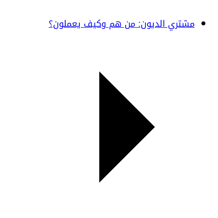
مشتري الديون: من هم وكيف يعملون؟