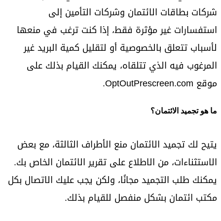
شركات بطاقات الائتمان وشركات التأمين إلى
استفسارات غير مؤثرة فقط، إذا كنت ترغب في منعها
لأسباب تتعلق بالخصوصية أو لتقليل كمية البريد غير
المرغوب فيه الذي تتلقاه، يمكنك القيام بذلك على
موقع OptOutPrescreen.com.
ما هو تجميد الائتمان؟
يتيح لك تجميد الائتمان منع الأطراف الثالثة، مع بعض
الاستثناءات، من الاطلاع على تقرير الائتمان الخاص بك.
يمكنك طلب التجميد مجانًا، ولكن يجب عليك الاتصال بكل
مكتب ائتمان بشكل منفصل للقيام بذلك.