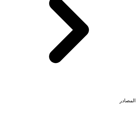
المصادر