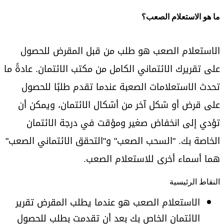
ما هو الاستعلام الصعب؟
الاستعلام الصعب هو طلب من قبل المقرض للحصول
على تقريرك الائتماني الكامل من مكتب الائتمان. عادةً ما
تحدث الاستعلامات الصعبة عندما تقدم طلبًا للحصول
على قرض أو شكل آخر من أشكال الائتمان، ويمكن أن
تؤدي إلى انخفاض صغير ومؤقت في درجة الائتمان
الخاصة بك. "السحب الصعب" و"التحقق الائتماني الصعب"
هما أسماء أخرى للاستعلام الصعب.
النقاط الرئيسية
الاستعلام الصعب هو عندما يطلب المقرض تقرير
الائتمان الخاص بك بعد أن تقدمت بطلب للحصول