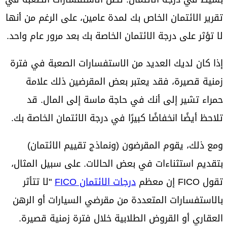
تقرير الائتمان الخاص بك لمدة عامين، على الرغم من أنها
لا تؤثر على درجة الائتمان الخاصة بك بعد مرور عام واحد.
إذا كان لديك العديد من الاستفسارات الصعبة في فترة
زمنية قصيرة، فقد يعتبر بعض المقرضين ذلك علامة
حمراء تشير إلى أنك في حاجة ماسة إلى المال. قد
تلاحظ أيضًا انخفاضًا كبيرًا في درجة الائتمان الخاصة بك.
ومع ذلك، يقوم المقرضون (ونماذج تقييم الائتمان)
بتقديم استثناءات في بعض الحالات. على سبيل المثال،
تقول FICO إن معظم
درجات الائتمان FICO
"لا تتأثر
بالاستفسارات المتعددة من مقرضي السيارات أو الرهن
العقاري أو القروض الطلابية خلال فترة زمنية قصيرة.