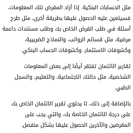
مثل الحسابات البنكية. إذا أراد المقرض تلك المعلومات،
فسيتعين عليه الحصول عليها بطريقة أخرى، مثل طرح
أسئلة في طلب القرض الخاص بك وطلب مستندات داعمة
مرضية، مثل قسائم الرواتب، والنماذج الضريبية،
وكشوفات الاستثمار، وكشوفات الحساب البنكي.
تقارير الائتمان تفتقر أيضًا إلى بعض المعلومات
الشخصية، مثل حالتك الاجتماعية، والتعليم، والسجل
الطبي.
بالإضافة إلى ذلك، لا يحتوي تقرير الائتمان الخاص بك
على درجة الائتمان الخاصة بك، والتي يجب على
المقرضين والآخرين الحصول عليها بشكل منفصل.