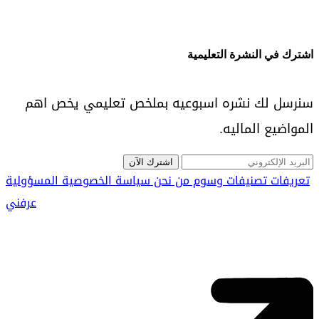
اشترك في النشرة التعليمية
سنرسل لك نشره اسبوعيه بملخص تعليمي يخص اهم
المواضيع الماليه.
اشترك الآن
تعريفات
تصنيفات
وسوم
من نحن
سياسة الخصوصية
المسؤولية
عرفني