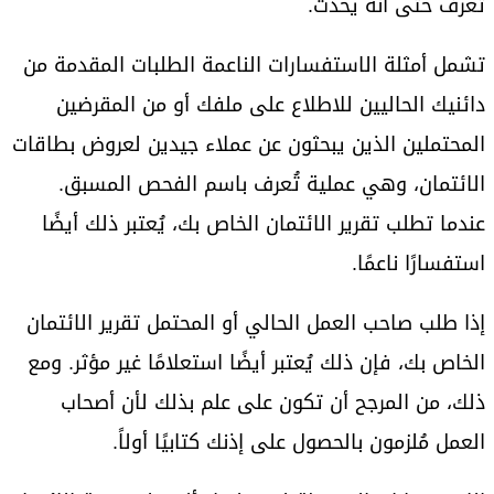
تعرف حتى أنه يحدث.
تشمل أمثلة الاستفسارات الناعمة الطلبات المقدمة من
دائنيك الحاليين للاطلاع على ملفك أو من المقرضين
المحتملين الذين يبحثون عن عملاء جيدين لعروض بطاقات
الائتمان، وهي عملية تُعرف باسم الفحص المسبق.
عندما تطلب تقرير الائتمان الخاص بك، يُعتبر ذلك أيضًا
استفسارًا ناعمًا.
إذا طلب صاحب العمل الحالي أو المحتمل تقرير الائتمان
الخاص بك، فإن ذلك يُعتبر أيضًا استعلامًا غير مؤثر. ومع
ذلك، من المرجح أن تكون على علم بذلك لأن أصحاب
العمل مُلزمون بالحصول على إذنك كتابيًا أولاً.