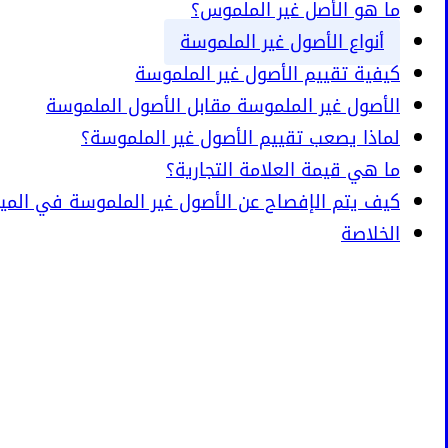
ما هو الأصل غير الملموس؟
أنواع الأصول غير الملموسة
كيفية تقييم الأصول غير الملموسة
الأصول غير الملموسة مقابل الأصول الملموسة
لماذا يصعب تقييم الأصول غير الملموسة؟
ما هي قيمة العلامة التجارية؟
كيف يتم الإفصاح عن الأصول غير الملموسة في الميز
الخلاصة