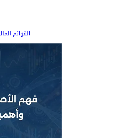
القوائم المال