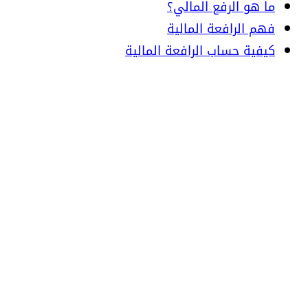
ما هو الرفع المالي؟
فهم الرافعة المالية
كيفية حساب الرافعة المالية