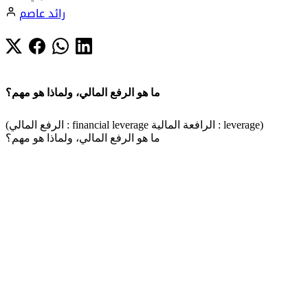
رائد عاصم
ما هو الرفع المالي، ولماذا هو مهم؟
(الرفع المالي : financial leverage الرافعة المالية : leverage)
ما هو الرفع المالي، ولماذا هو مهم؟