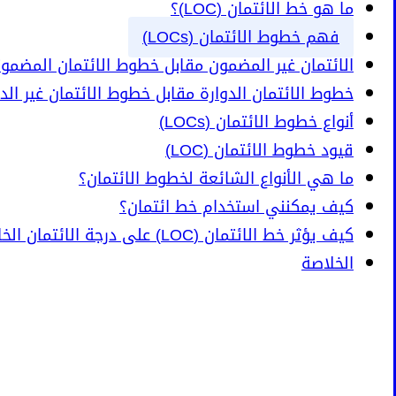
ما هو خط الائتمان (LOC)؟
فهم خطوط الائتمان (LOCs)
الائتمان غير المضمون مقابل خطوط الائتمان المضمونة (Cs
خطوط الائتمان الدوارة مقابل خطوط الائتمان غير الدوارة (
أنواع خطوط الائتمان (LOCs)
قيود خطوط الائتمان (LOC)
ما هي الأنواع الشائعة لخطوط الائتمان؟
كيف يمكنني استخدام خط ائتمان؟
كيف يؤثر خط الائتمان (LOC) على درجة الائتمان الخاصة بي؟
الخلاصة