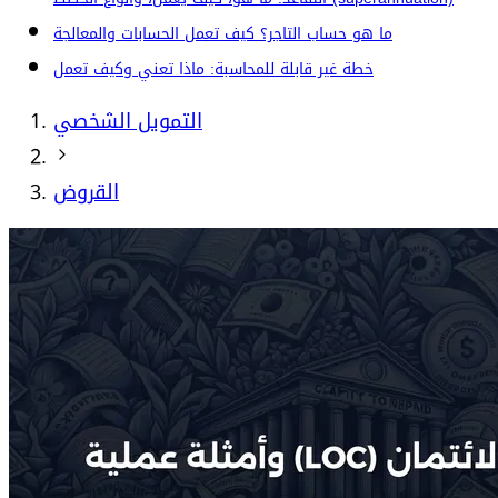
ما هو حساب التاجر؟ كيف تعمل الحسابات والمعالجة
خطة غير قابلة للمحاسبة: ماذا تعني وكيف تعمل
التمويل الشخصي
القروض