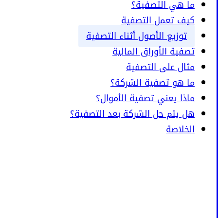
ما هي التصفية؟
كيف تعمل التصفية
توزيع الأصول أثناء التصفية
تصفية الأوراق المالية
مثال على التصفية
ما هو تصفية الشركة؟
ماذا يعني تصفية الأموال؟
هل يتم حل الشركة بعد التصفية؟
الخلاصة