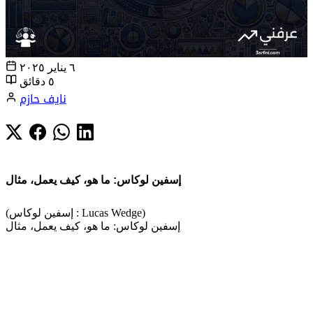
٦ يناير ٢٠٢٥
٥ دقائق
نايف حازم
إسفين لوكاس: ما هو، كيف يعمل، مثال
(إسفين لوكاس : Lucas Wedge)
إسفين لوكاس: ما هو، كيف يعمل، مثال