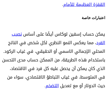
القفزة العظيمة للأمام
.
اعتبارات خاصة
يمكن حساب إسفين لوكاس أيضًا على أساس
نصيب
الفرد
، مما يعكس النمو النظري لكل شخص في الناتج
المحلي الإجمالي الاسمي أو الحقيقي، في غياب الركود.
باستخدام هذه الطريقة، من الممكن حساب مدى التحسن
الذي كان يمكن أن يحصل عليه كل فرد في الاقتصاد،
في المتوسط، في غياب التباطؤ الاقتصادي، سواء من
حيث الدولار أو مع تعديل
التضخم
.