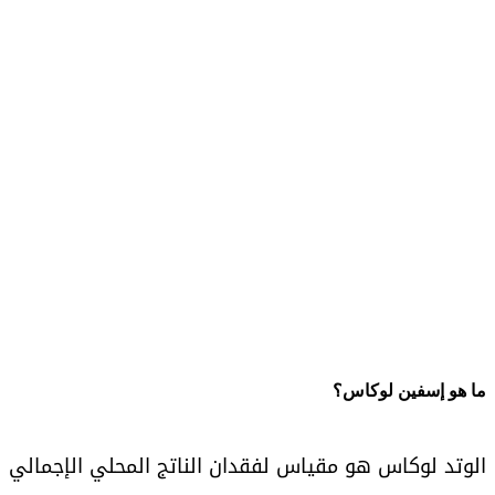
ما هو إسفين لوكاس؟
الوتد لوكاس هو مقياس لفقدان الناتج المحلي الإجمالي