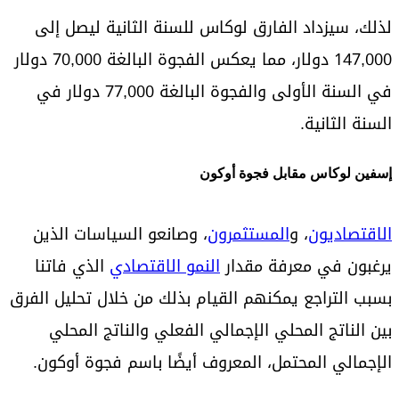
لذلك، سيزداد الفارق لوكاس للسنة الثانية ليصل إلى
147,000 دولار، مما يعكس الفجوة البالغة 70,000 دولار
في السنة الأولى والفجوة البالغة 77,000 دولار في
السنة الثانية.
إسفين لوكاس مقابل فجوة أوكون
الاقتصاديون
، و
المستثمرون
، وصانعو السياسات الذين
يرغبون في معرفة مقدار
النمو الاقتصادي
الذي فاتنا
بسبب التراجع يمكنهم القيام بذلك من خلال تحليل الفرق
بين الناتج المحلي الإجمالي الفعلي والناتج المحلي
الإجمالي المحتمل، المعروف أيضًا باسم فجوة أوكون.