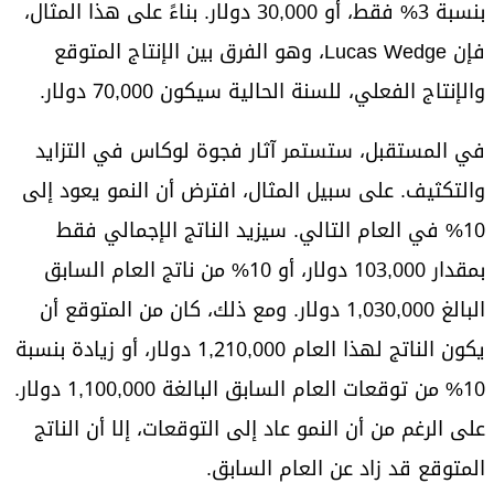
بنسبة 3% فقط، أو 30,000 دولار. بناءً على هذا المثال،
فإن Lucas Wedge، وهو الفرق بين الإنتاج المتوقع
والإنتاج الفعلي، للسنة الحالية سيكون 70,000 دولار.
في المستقبل، ستستمر آثار فجوة لوكاس في التزايد
والتكثيف. على سبيل المثال، افترض أن النمو يعود إلى
10% في العام التالي. سيزيد الناتج الإجمالي فقط
بمقدار 103,000 دولار، أو 10% من ناتج العام السابق
البالغ 1,030,000 دولار. ومع ذلك، كان من المتوقع أن
يكون الناتج لهذا العام 1,210,000 دولار، أو زيادة بنسبة
10% من توقعات العام السابق البالغة 1,100,000 دولار.
على الرغم من أن النمو عاد إلى التوقعات، إلا أن الناتج
المتوقع قد زاد عن العام السابق.