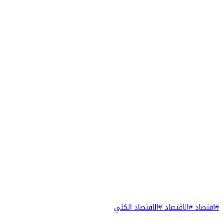
#اقتصاد
#الاقتصاد
#الاقتصاد الكلي