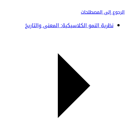
الرجوع إلى المصطلحات
نظرية النمو الكلاسيكية: المعنى والتاريخ