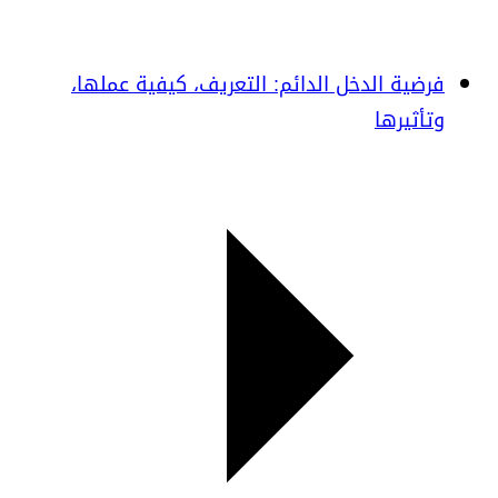
فرضية الدخل الدائم: التعريف، كيفية عملها،
وتأثيرها