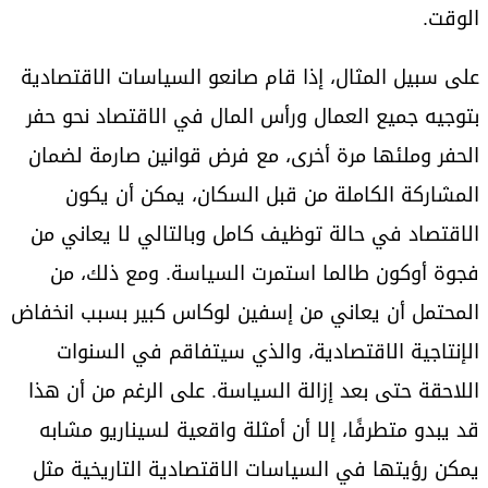
الوقت.
على سبيل المثال، إذا قام صانعو السياسات الاقتصادية
بتوجيه جميع العمال ورأس المال في الاقتصاد نحو حفر
الحفر وملئها مرة أخرى، مع فرض قوانين صارمة لضمان
المشاركة الكاملة من قبل السكان، يمكن أن يكون
الاقتصاد في حالة توظيف كامل وبالتالي لا يعاني من
فجوة أوكون طالما استمرت السياسة. ومع ذلك، من
المحتمل أن يعاني من إسفين لوكاس كبير بسبب انخفاض
الإنتاجية الاقتصادية، والذي سيتفاقم في السنوات
اللاحقة حتى بعد إزالة السياسة. على الرغم من أن هذا
قد يبدو متطرفًا، إلا أن أمثلة واقعية لسيناريو مشابه
يمكن رؤيتها في السياسات الاقتصادية التاريخية مثل