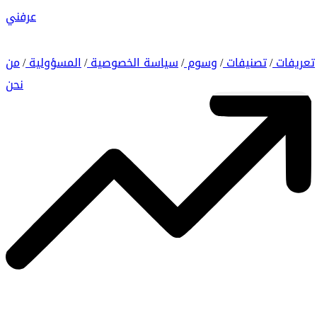
عرفني
تعريفات
تصنيفات
وسوم
سياسة الخصوصية
المسؤولية
من
/
/
/
/
/
نحن