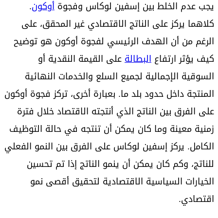
يجب عدم الخلط بين إسفين لوكاس وفجوة
أوكون
.
كلاهما يركز على الناتج الاقتصادي غير المحقق، على
الرغم من أن الهدف الرئيسي لفجوة أوكون هو توضيح
كيف يؤثر ارتفاع
البطالة
على القيمة النقدية أو
السوقية الإجمالية لجميع السلع والخدمات النهائية
المنتجة داخل حدود بلد ما. بعبارة أخرى، تركز فجوة أوكون
على الفرق بين الناتج الذي أنتجته الاقتصاد خلال فترة
زمنية معينة وما كان يمكن أن تنتجه في حالة التوظيف
الكامل. يركز إسفين لوكاس على الفرق بين النمو الفعلي
للناتج، وكم كان يمكن أن ينمو الناتج إذا تم تحسين
الخيارات السياسية الاقتصادية لتحقيق أقصى نمو
اقتصادي.