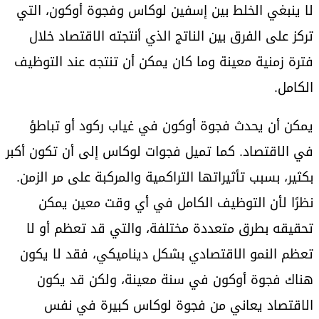
لا ينبغي الخلط بين إسفين لوكاس وفجوة أوكون، التي
تركز على الفرق بين الناتج الذي أنتجته الاقتصاد خلال
فترة زمنية معينة وما كان يمكن أن تنتجه عند التوظيف
الكامل.
يمكن أن يحدث فجوة أوكون في غياب ركود أو تباطؤ
في الاقتصاد. كما تميل فجوات لوكاس إلى أن تكون أكبر
بكثير، بسبب تأثيراتها التراكمية والمركبة على مر الزمن.
نظرًا لأن التوظيف الكامل في أي وقت معين يمكن
تحقيقه بطرق متعددة مختلفة، والتي قد تعظم أو لا
تعظم النمو الاقتصادي بشكل ديناميكي، فقد لا يكون
هناك فجوة أوكون في سنة معينة، ولكن قد يكون
الاقتصاد يعاني من فجوة لوكاس كبيرة في نفس