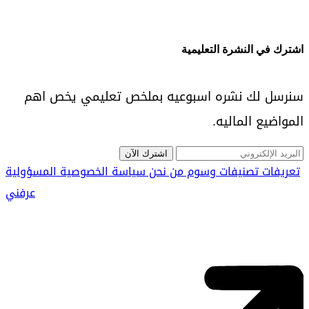
اشترك في النشرة التعليمية
سنرسل لك نشره اسبوعيه بملخص تعليمي يخص اهم
المواضيع الماليه.
اشترك الآن
تعريفات
تصنيفات
وسوم
من نحن
سياسة الخصوصية
المسؤولية
عرفني