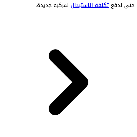
حتى لدفع
تكلفة الاستبدال
لمركبة جديدة.