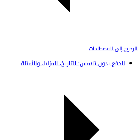
الرجوع إلى المصطلحات
الدفع بدون تلامس: التاريخ، المزايا، والأمثلة