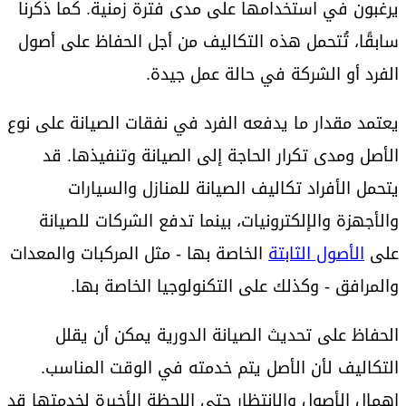
يرغبون في استخدامها على مدى فترة زمنية. كما ذكرنا
سابقًا، تُتحمل هذه التكاليف من أجل الحفاظ على أصول
الفرد أو الشركة في حالة عمل جيدة.
يعتمد مقدار ما يدفعه الفرد في نفقات الصيانة على نوع
الأصل ومدى تكرار الحاجة إلى الصيانة وتنفيذها. قد
يتحمل الأفراد تكاليف الصيانة للمنازل والسيارات
والأجهزة والإلكترونيات، بينما تدفع الشركات للصيانة
على
الأصول الثابتة
الخاصة بها - مثل المركبات والمعدات
والمرافق - وكذلك على التكنولوجيا الخاصة بها.
الحفاظ على تحديث الصيانة الدورية يمكن أن يقلل
التكاليف لأن الأصل يتم خدمته في الوقت المناسب.
إهمال الأصول والانتظار حتى اللحظة الأخيرة لخدمتها قد