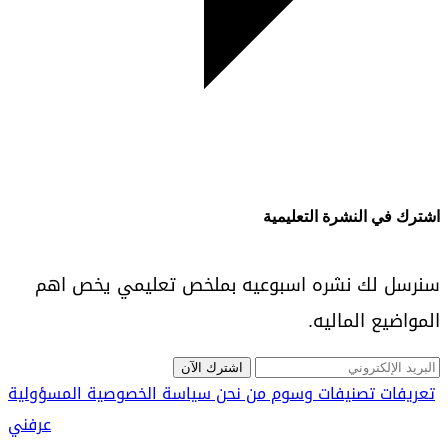
اشترك في النشرة التعليمية
سنرسل لك نشره اسبوعيه بملخص تعليمي يخص اهم
المواضيع الماليه.
اشترك الآن
تعريفات
تصنيفات
وسوم
من نحن
سياسة الخصوصية
المسؤولية
عرفني