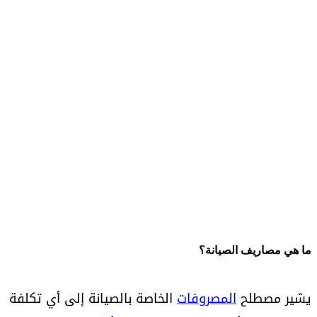
ما هي مصاريف الصيانة؟
يشير مصطلح
المصروفات
الخاصة بالصيانة إلى أي تكلفة