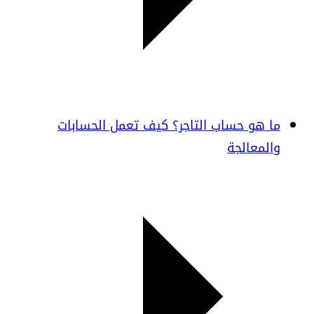
ما هو حساب التاجر؟ كيف تعمل الحسابات
والمعالجة