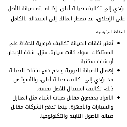
يؤدي إلى تكاليف صيانة أعلى. إذا لم يتم صيانة الأصل
على الإطلاق، قد يضطر المالك إلى استبداله بالكامل.
النقاط الرئيسية
تُعتبر نفقات الصيانة تكاليف ضرورية للحفاظ على
الممتلكات، سواء كانت سيارة، منزل، شقة للإيجار،
أو شقة سكنية.
إهمال الصيانة الدورية وعدم دفع نفقات الصيانة
قد يؤدي إلى تكاليف صيانة أعلى، والأسوأ من
ذلك، تكاليف استبدال للأصل نفسه.
الأفراد يدفعون مقابل صيانة أشياء مثل المنازل
والسيارات والأجهزة، بينما تدفع الشركات مقابل
صيانة الأصول الثابتة والتكنولوجيا.