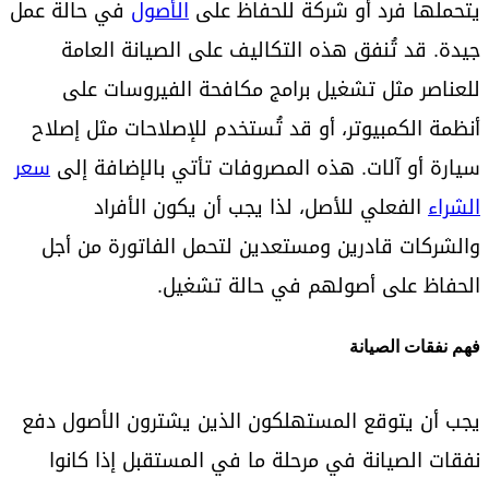
يتحملها فرد أو شركة للحفاظ على
الأصول
في حالة عمل
جيدة. قد تُنفق هذه التكاليف على الصيانة العامة
للعناصر مثل تشغيل برامج مكافحة الفيروسات على
أنظمة الكمبيوتر، أو قد تُستخدم للإصلاحات مثل إصلاح
سيارة أو آلات. هذه المصروفات تأتي بالإضافة إلى
سعر
الشراء
الفعلي للأصل، لذا يجب أن يكون الأفراد
والشركات قادرين ومستعدين لتحمل الفاتورة من أجل
الحفاظ على أصولهم في حالة تشغيل.
فهم نفقات الصيانة
يجب أن يتوقع المستهلكون الذين يشترون الأصول دفع
نفقات الصيانة في مرحلة ما في المستقبل إذا كانوا