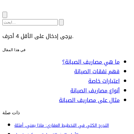
يرجى إدخال على الأقل 4 أحرف.
في هذا المقال
ما هي مصاريف الصيانة؟
فهم نفقات الصيانة
اعتبارات خاصة
أنواع مصاريف الصيانة
مثال على مصاريف الصيانة
ذات صلة
التدرج الكلي في التخطيط العقاري: ماذا يعني، أمثلة