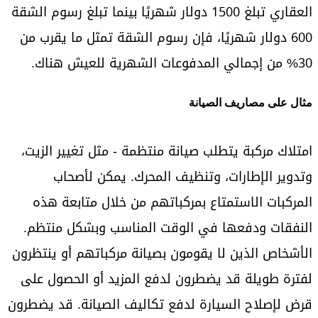
العقاري تبلغ 1500 دولار شهريًا بينما تبلغ رسوم الشقة
600 دولار شهريًا، فإن رسوم الشقة تمثل ما يقرب من
30% من إجمالي المدفوعات الشهرية للعيش هناك.
مثال على مصاريف الصيانة
امتلاك مركبة يتطلب صيانة منتظمة - مثل تغيير الزيت،
وتدوير الإطارات، وتنظيف المحرك. يمكن لأصحاب
المركبات الاستمتاع بمركباتهم من خلال متابعة هذه
النفقات ودفعها في الوقت المناسب وبشكل منتظم.
الأشخاص الذين لا يقومون بصيانة مركباتهم أو ينتظرون
لفترة طويلة قد يضطرون لدفع المزيد أو الحصول على
قرض لإصلاح السيارة لدفع تكاليف الصيانة. قد يضطرون