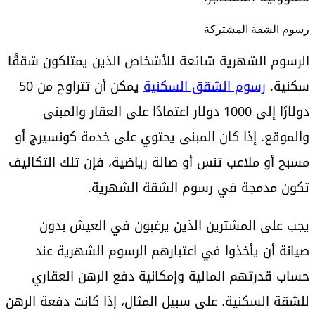
رسوم الشقة المشتركة
الرسوم الشهرية شائعة للأشخاص الذين يمتلكون شققًا
سكنية.
رسوم الشقق السكنية
يمكن أن تتراوح من 50
دولارًا إلى 1000 دولار اعتمادًا على العقار والمبنى
والموقع. إذا كان المبنى يحتوي على خدمة كونسيرج أو
مسبح أو ملاعب تنس أو صالة رياضية، فإن تلك التكاليف
تكون مدمجة في رسوم الشقة الشهرية.
يجب على المشترين الذين يرغبون في العيش بدون
صيانة أن يأخذوا في اعتبارهم الرسوم الشهرية عند
حساب قدرتهم المالية وإمكانية دفع الرهن العقاري
للشقة السكنية. على سبيل المثال، إذا كانت دفعة الرهن