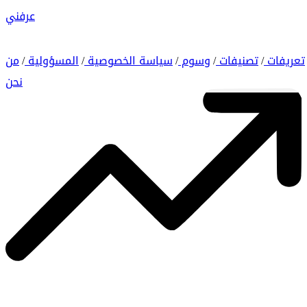
عرفني
تعريفات
تصنيفات
وسوم
سياسة الخصوصية
المسؤولية
من
/
/
/
/
/
نحن