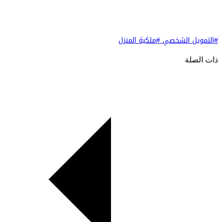
#التمويل الشخصي
#ملكية المنزل
ذات الصلة