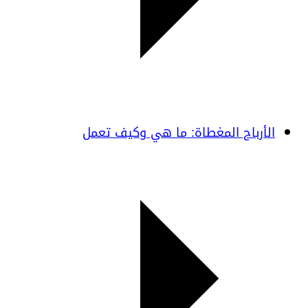
الأرباح المغطاة: ما هي وكيف تعمل