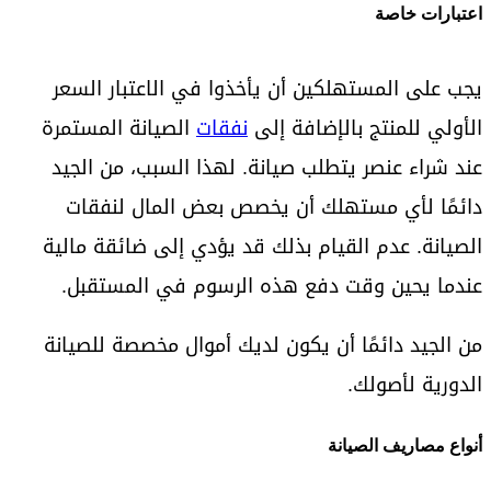
اعتبارات خاصة
يجب على المستهلكين أن يأخذوا في الاعتبار السعر
الأولي للمنتج بالإضافة إلى
نفقات
الصيانة المستمرة
عند شراء عنصر يتطلب صيانة. لهذا السبب، من الجيد
دائمًا لأي مستهلك أن يخصص بعض المال لنفقات
الصيانة. عدم القيام بذلك قد يؤدي إلى ضائقة مالية
عندما يحين وقت دفع هذه الرسوم في المستقبل.
من الجيد دائمًا أن يكون لديك أموال مخصصة للصيانة
الدورية لأصولك.
أنواع مصاريف الصيانة