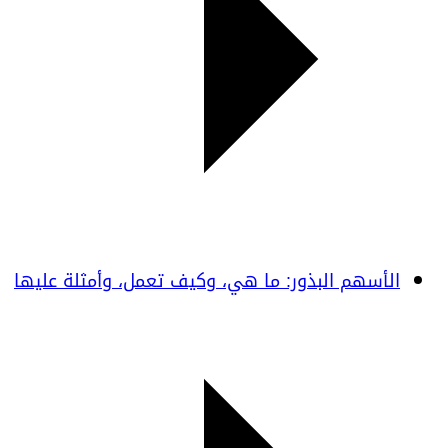
الأسهم البذور: ما هي، وكيف تعمل، وأمثلة عليها