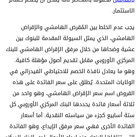
الاستثمار.
يجب عدم الخلط بين المُقرض الهامشي والإقراض
الهامشي، الذي يمثل السيولة المقدمة للبنوك بين
عشية وضحاها من خلال مرفق الإقراض الهامشي للبنك
المركزي الأوروبي مقابل تقديم أصول مؤهلة كافية.
وهو ما يعادل نافذة الخصم للاحتياطي الفيدرالي في
الولايات المتحدة. يُطلق على سعر الفائدة على هذه
القروض اسم سعر الإقراض الهامشي، وهو واحد من
ثلاثة أسعار فائدة يحددها البنك المركزي الأوروبي كل
ستة أسابيع كجزء من سياسته النقدية. أما أسعار
الفائدة الأخرى فهي سعر مرفق الإيداع، وهو الفائدة