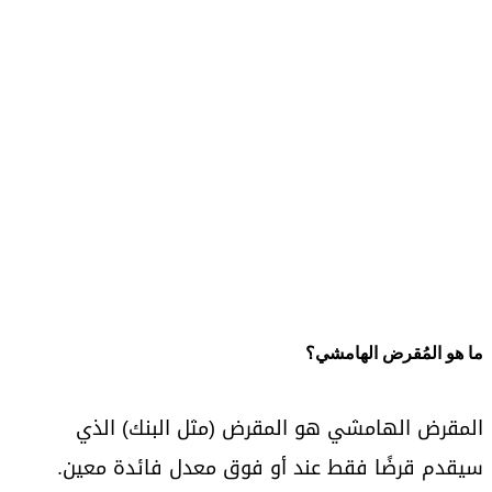
ما هو المُقرض الهامشي؟
المقرض الهامشي هو المقرض (مثل البنك) الذي
سيقدم قرضًا فقط عند أو فوق معدل فائدة معين.