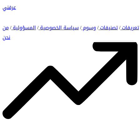
عرفني
تعريفات
تصنيفات
وسوم
سياسة الخصوصية
المسؤولية
من
/
/
/
/
/
نحن