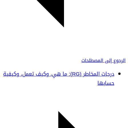
الرجوع إلى المصطلحات
درجات المخاطر (RG): ما هي، وكيف تعمل، وكيفية
حسابها