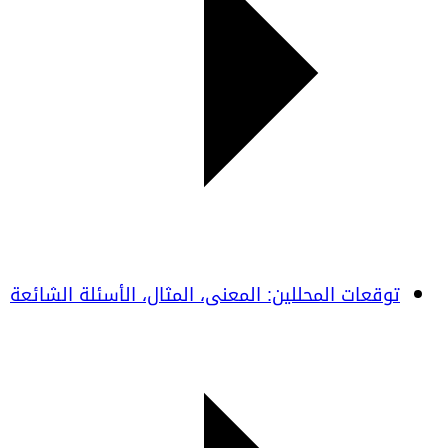
توقعات المحللين: المعنى، المثال، الأسئلة الشائعة