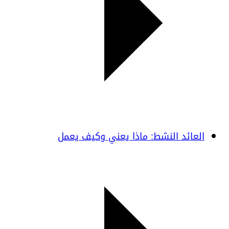
العائد النشط: ماذا يعني وكيف يعمل