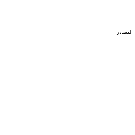
المصادر