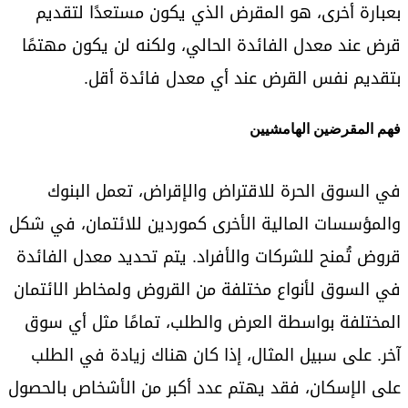
بعبارة أخرى، هو المقرض الذي يكون مستعدًا لتقديم
قرض عند معدل الفائدة الحالي، ولكنه لن يكون مهتمًا
بتقديم نفس القرض عند أي معدل فائدة أقل.
فهم المقرضين الهامشيين
في السوق الحرة للاقتراض والإقراض، تعمل البنوك
والمؤسسات المالية الأخرى كموردين للائتمان، في شكل
قروض تُمنح للشركات والأفراد. يتم تحديد معدل الفائدة
في السوق لأنواع مختلفة من القروض ولمخاطر الائتمان
المختلفة بواسطة العرض والطلب، تمامًا مثل أي سوق
آخر. على سبيل المثال، إذا كان هناك زيادة في الطلب
على الإسكان، فقد يهتم عدد أكبر من الأشخاص بالحصول