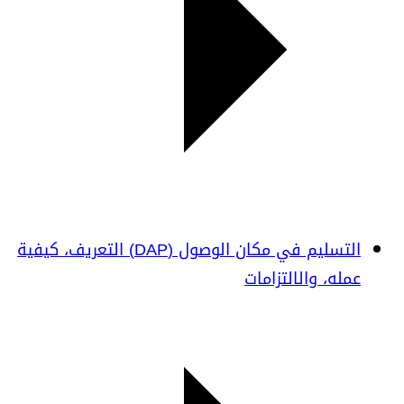
التسليم في مكان الوصول (DAP) التعريف، كيفية
عمله، والالتزامات