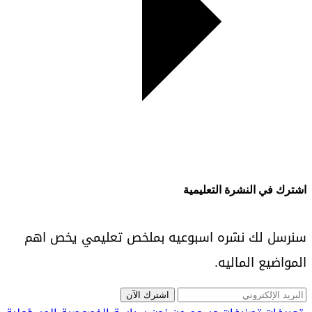
اشترك في النشرة التعليمية
سنرسل لك نشره اسبوعيه بملخص تعليمي يخص اهم
المواضيع الماليه.
اشترك الآن