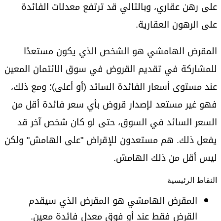
على رهن عقاري، وبالتالي قد ترتفع معدلات الفائدة
على الرهون العقارية.
المقرض الهامشي هو الشخص الذي يكون مستعدًا
للمشاركة في تقديم القروض في سوق الائتمان المعين
عند مستوى أسعار الفائدة السائد (أو أعلى)؛ ومع ذلك،
فهو غير مستعد لإصدار قروض بأي سعر فائدة أقل من
السعر السائد في السوق، حتى لو كان شخص آخر قد
يفعل ذلك. هم مستعدون للإقراض "على الهامش" ولكن
ليس أقل من ذلك الهامش.
النقاط الرئيسية
المقرض الهامشي هو المقرض الذي سيقدم
القرض فقط عند أو فوق معدل فائدة معين.