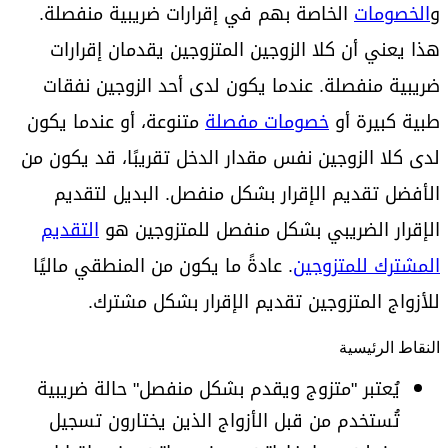
و
الخصومات
الخاصة بهم في إقرارات ضريبية منفصلة.
هذا يعني أن كلا الزوجين المتزوجين يقدمان إقرارات
ضريبية منفصلة. عندما يكون لدى أحد الزوجين نفقات
طبية كبيرة أو
خصومات مفصلة
متنوعة، أو عندما يكون
لدى كلا الزوجين نفس مقدار الدخل تقريبًا، قد يكون من
الأفضل تقديم الإقرار بشكل منفصل. البديل لتقديم
الإقرار الضريبي بشكل منفصل للمتزوجين هو
التقديم
المشترك للمتزوجين
. عادةً ما يكون من المنطقي ماليًا
للأزواج المتزوجين تقديم الإقرار بشكل مشترك.
النقاط الرئيسية
يُعتبر "متزوج ويقدم بشكل منفصل" حالة ضريبية
تُستخدم من قبل الأزواج الذين يختارون تسجيل