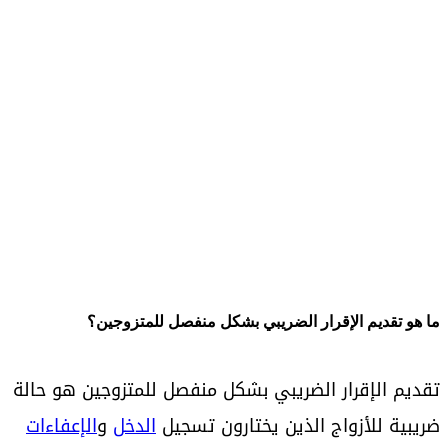
ما هو تقديم الإقرار الضريبي بشكل منفصل للمتزوجين؟
تقديم الإقرار الضريبي بشكل منفصل للمتزوجين هو حالة
ضريبية للأزواج الذين يختارون تسجيل
الدخل
و
الإعفاءات