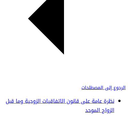
الرجوع إلى المصطلحات
نظرة عامة على قانون الاتفاقيات الزوجية وما قبل
الزواج الموحد