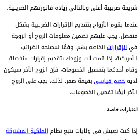
شريحة ضريبية أعلى وبالتالي زيادة فاتورتهم الضريبية.
عندما يقوم الأزواج بتقديم الإقرارات الضريبية بشكل
منفصل، يجب عليهم تضمين معلومات الزوج أو الزوجة
في
الإقرارات
الخاصة بهم. وفقًا لمصلحة الضرائب
الأمريكية، إذا قمت أنت وزوجك بتقديم إقرارات منفصلة
وقام أحدكما بتفصيل الخصومات، فإن الزوج الآخر سيكون
لديه
خصم قياسي
بقيمة صفر. لذلك، يجب على الزوج
الآخر أيضًا تفصيل الخصومات.
اعتبارات خاصة
إذا كنت تعيش في ولايات تتبع نظام
الملكية المشتركة