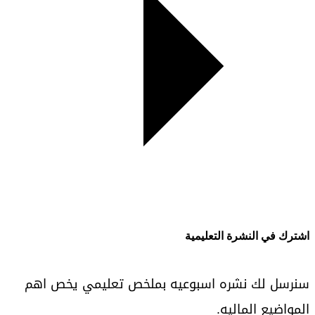
اشترك في النشرة التعليمية
سنرسل لك نشره اسبوعيه بملخص تعليمي يخص اهم
المواضيع الماليه.