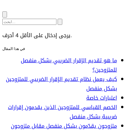
يرجى إدخال على الأقل 4 أحرف.
في هذا المقال
ما هو تقديم الإقرار الضريبي بشكل منفصل
للمتزوجين؟
كيف يعمل نظام تقديم الإقرار الضريبي للمتزوجين
بشكل منفصل
اعتبارات خاصة
الخصم القياسي للمتزوجين الذين يقدمون إقرارات
ضريبية بشكل منفصل
متزوجون يقدّمون بشكل منفصل مقابل متزوجون