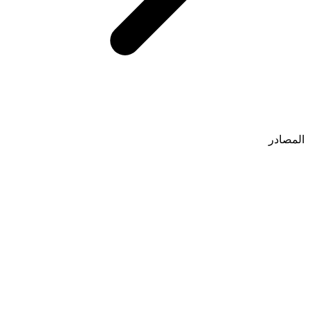
المصادر