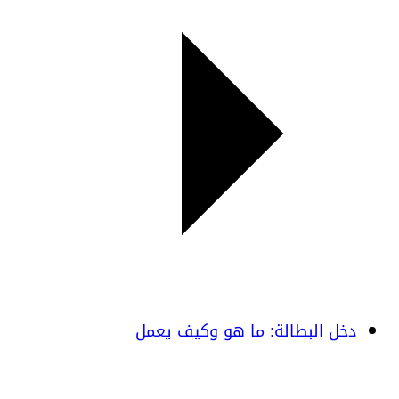
دخل البطالة: ما هو وكيف يعمل