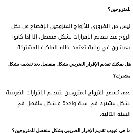
للمتزوجين؟
ليس من الضروري للأزواج المتزوجين الإفصاح عن دخل
الزوج عند تقديم الإقرارات بشكل منفصل، إلا إذا كانوا
يعيشون في ولاية تعتمد نظام الملكية المشتركة.
هل يمكنك تقديم الإقرار الضريبي بشكل منفصل بعد تقديمه بشكل
مشترك؟
نعم، يُسمح للأزواج المتزوجين بتقديم الإقرارات الضريبية
بشكل مشترك في سنة واحدة وبشكل منفصل في
السنة التالية.
ما هي عيوب تقديم الإقرار الضريبي بشكل منفصل للمتزوجين؟