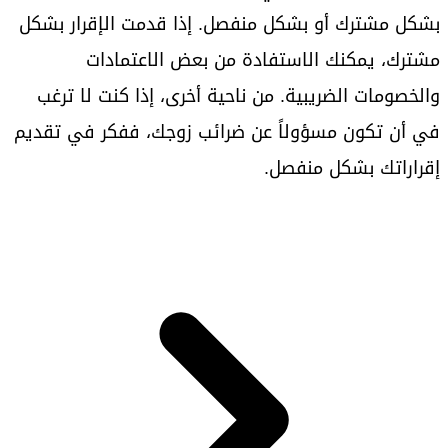
بشكل مشترك أو بشكل منفصل. إذا قدمت الإقرار بشكل
مشترك، يمكنك الاستفادة من بعض الاعتمادات
والخصومات الضريبية. من ناحية أخرى، إذا كنت لا ترغب
في أن تكون مسؤولاً عن ضرائب زوجك، ففكر في تقديم
إقراراتك بشكل منفصل.