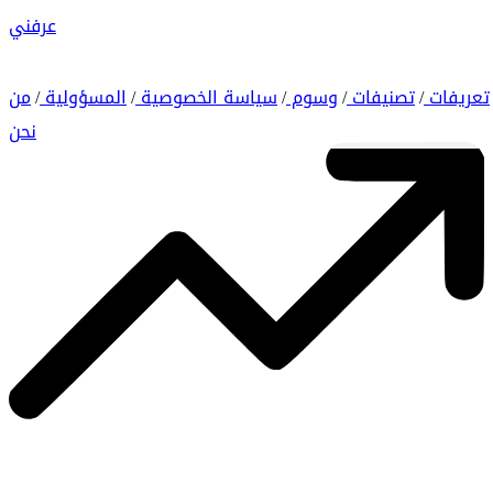
عرفني
تعريفات
تصنيفات
وسوم
سياسة الخصوصية
المسؤولية
من
/
/
/
/
/
نحن