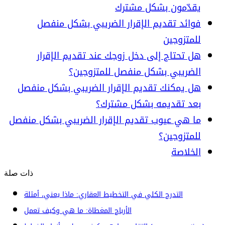
يقدّمون بشكل مشترك
فوائد تقديم الإقرار الضريبي بشكل منفصل
للمتزوجين
هل تحتاج إلى دخل زوجك عند تقديم الإقرار
الضريبي بشكل منفصل للمتزوجين؟
هل يمكنك تقديم الإقرار الضريبي بشكل منفصل
بعد تقديمه بشكل مشترك؟
ما هي عيوب تقديم الإقرار الضريبي بشكل منفصل
للمتزوجين؟
الخلاصة
ذات صلة
التدرج الكلي في التخطيط العقاري: ماذا يعني، أمثلة
الأرباح المغطاة: ما هي وكيف تعمل