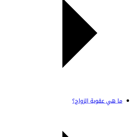
ما هي عقوبة الزواج؟