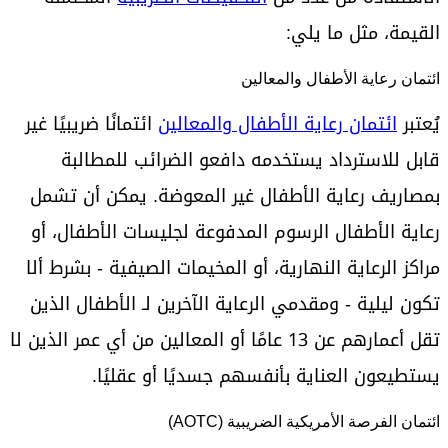
القيمة، مثل ما يلي:
ائتمان رعاية الأطفال والمعالين
يُعتبر
ائتمان رعاية الأطفال والمعالين
ائتمانًا ضريبيًا غير
قابل للاسترداد يستخدمه دافعو الضرائب للمطالبة
بمصاريف رعاية الأطفال غير المعوضة. يمكن أن تشمل
رعاية الأطفال الرسوم المدفوعة لجليسات الأطفال، أو
مراكز الرعاية النهارية، أو المخيمات الصيفية - بشرط ألا
تكون ليلية - ومقدمي الرعاية الآخرين لـ الأطفال الذين
تقل أعمارهم عن 13 عامًا أو المعالين من أي عمر الذين لا
يستطيعون العناية بأنفسهم جسديًا أو عقليًا.
ائتمان الفرصة الأمريكية الضريبية (AOTC)