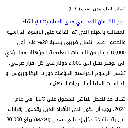
ائتمان التعلم مدى الحياة (LLC)
يتيح
الائتمان التعليمي مدى الحياة (LLC)
للآباء
المطالبة بالمبلغ الذي تم إنفاقه على الرسوم الدراسية
والحصول على ائتمان ضريبي بنسبة 20% على أول
10,000 دولار من النفقات التعليمية المؤهلة، مما يؤدي
إلى توفير يصل إلى 2,000 دولار على كل إقرار ضريبي.
تشمل الرسوم الدراسية المؤهلة دورات البكالوريوس أو
الدراسات العليا أو الدرجات المهنية.
هناك حد للدخل للتأهل للحصول على LLC. في عام
2024، يجب أن يكون لدى الأفراد الذين يقدمون إقرارات
ضريبية منفردة دخل إجمالي معدل (MAGI) يبلغ 80,000