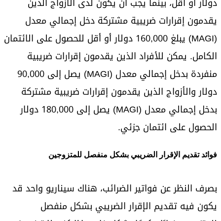
دولار أو أقل، بينما يجب أن يكون لدى الأزواج الذين
يقدمون إقرارات ضريبية مشتركة دخل إجمالي معدل
(MAGI) يبلغ 160,000 دولار أو أقل للحصول على الائتمان
الكامل. يمكن للأفراد الذين يقدمون إقرارات ضريبية
منفردة بدخل إجمالي معدل (MAGI) يصل إلى 90,000
دولار والأزواج الذين يقدمون إقرارات ضريبية مشتركة
بدخل إجمالي معدل (MAGI) يصل إلى 180,000 دولار
الحصول على ائتمان جزئي.
فوائد تقديم الإقرار الضريبي بشكل منفصل للمتزوجين
بصرف النظر عن فواتير الضرائب، هناك سيناريو واحد قد
يكون فيه تقديم الإقرار الضريبي بشكل منفصل