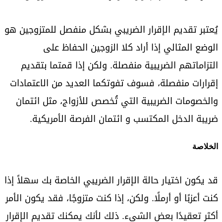
يُعتبر تقديم الإقرار الضريبي بشكل منفصل للمتزوجين هو
الوضع المثالي إذا أراد كلا الزوجين الحفاظ على
التزاماتهم الضريبية منفصلة. ولكن إذا قمتما بتقديم
إقرارات منفصلة، فسوف تفوتكما العديد من الاعتمادات
والخصومات الضريبية التي تُخصص للأزواج، مثل ائتمان
ضريبة الدخل المكتسب و ائتمان الفرصة الأمريكية.
الخلاصة
قد يكون اختيار حالة الإقرار الضريبي الخاصة بك سهلاً إذا
كنت أعزبًا أو أرملًا. ولكن، إذا كنت متزوجًا، فقد يكون الأمر
أكثر تعقيدًا بعض الشيء. ذلك لأنك يمكنك تقديم الإقرار