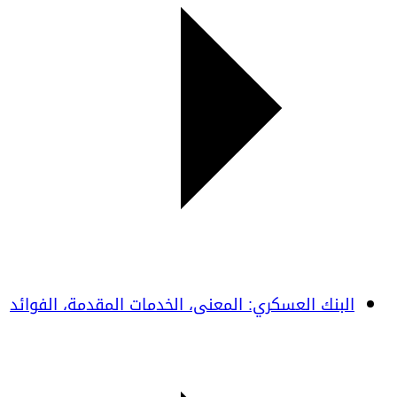
البنك العسكري: المعنى، الخدمات المقدمة، الفوائد