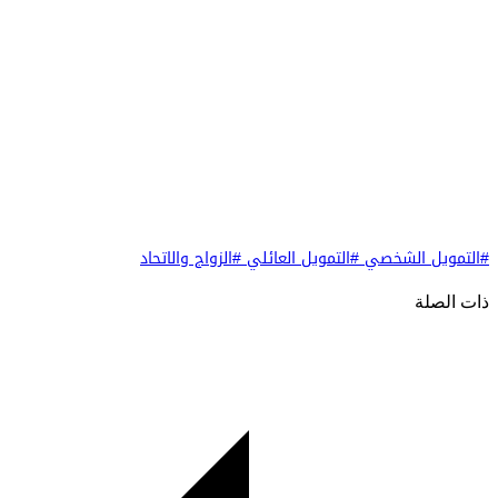
#التمويل الشخصي
#التمويل العائلي
#الزواج والاتحاد
ذات الصلة