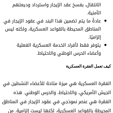
الانتقال، بفسخ عقد الإيجار واسترداد وديعتهم
الأمنية.
عادةً ما يتم تضمين هذا البند في عقود الإيجار في
المناطق المحيطة بالقواعد العسكرية، ولكنه ليس
إلزاميًا.
يتوفر فقط لأفراد الخدمة العسكرية الفعلية
وأعضاء الحرس الوطني والاحتياط.
كيف تعمل الفقرة العسكرية
الفقرة العسكرية هي ميزة متاحة للأعضاء النشطين في
الجيش الأمريكي، والاحتياط، والحرس الوطني. هذه
الفقرة هي عنصر نموذجي في عقود الإيجار في المناطق
المحيطة بالقواعد العسكرية، لكنها ليست إلزامية. من