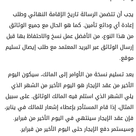
يجب أن تتضمن الرسالة تاريخ الإقامة النهائي وطلب
إعادة أي ودائع تأمين. كما هو الحال مع جميع الوثائق
من هذا النوع، من الأفضل عمل نسخ والاحتفاظ بها قبل
إرسال الوثائق عبر البريد المعتمد مع طلب إيصال تسليم
موقع.
بعد تسليم نسخة من الأوامر إلى المالك، سيكون اليوم
الأخير من عقد الإيجار هو اليوم الأخير من الشهر الذي
يلي الشهر الذي استلم فيه المالك الوثائق. على سبيل
المثال، إذا قام المستأجر بإعطاء إشعار للمالك في يناير،
فإن عقد الإيجار سينتهي في اليوم الأخير من فبراير.
وسيستمر دفع الإيجار حتى اليوم الأخير من فبراير.