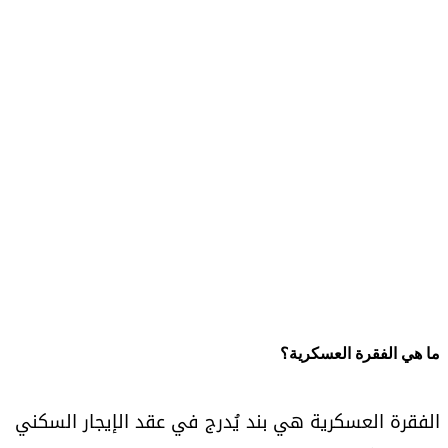
ما هي الفقرة العسكرية؟
الفقرة العسكرية هي بند يُدرج في عقد الإيجار السكني