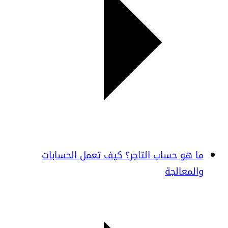
ما هو حساب التاجر؟ كيف تعمل الحسابات
والمعالجة