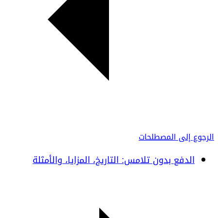
الرجوع إلى المصطلحات
الدفع بدون تلامس: التاريخ، المزايا، والأمثلة