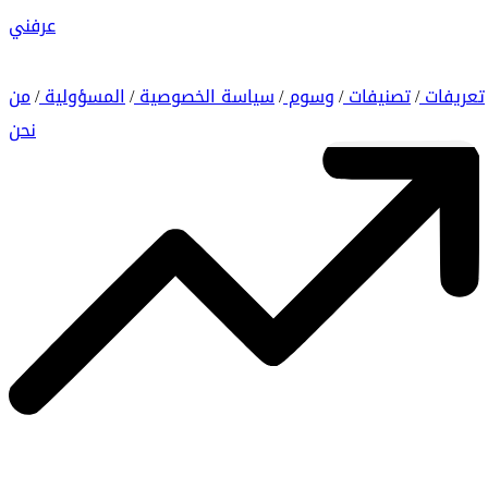
عرفني
تعريفات
تصنيفات
وسوم
سياسة الخصوصية
المسؤولية
من
/
/
/
/
/
نحن