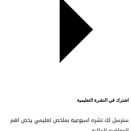
اشترك في النشرة التعليمية
سنرسل لك نشره اسبوعيه بملخص تعليمي يخص اهم
المواضيع الماليه.