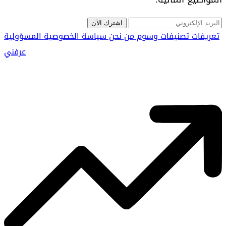
اشترك الآن
تعريفات
تصنيفات
وسوم
من نحن
سياسة الخصوصية
المسؤولية
عرفني