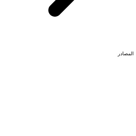
المصادر