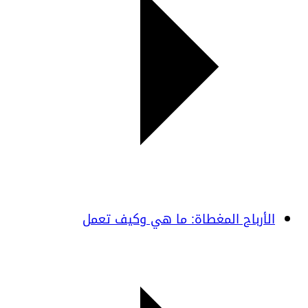
الأرباح المغطاة: ما هي وكيف تعمل