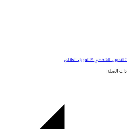
#التمويل الشخصي
#التمويل العائلي
ذات الصلة