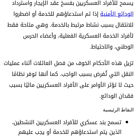
يسمح للأفراد العسكريين بفسخ عقد الإيجار واسترداد
الودائع الأمنية
إذا تم استدعاؤهم للخدمة أو اضطروا
للانتقال بسبب نشاط مرتبط بالخدمة. وهي متاحة فقط
لأفراد الخدمة العسكرية الفعلية، وأعضاء الحرس
الوطني، والاحتياط.
تزيل هذه الأحكام الخوف من فصل العائلات أثناء عمليات
النقل التي تُفرض بسبب الواجب. كما أنها توفر نظامًا
حيث لا تؤثر الأوامر على الأفراد العسكريين ماليًا بسبب
فقدان الودائع.
النقاط الرئيسية
تسمح بند عسكري للأفراد العسكريين النشطين،
الذين يتم استدعاؤهم للخدمة أو يجب عليهم