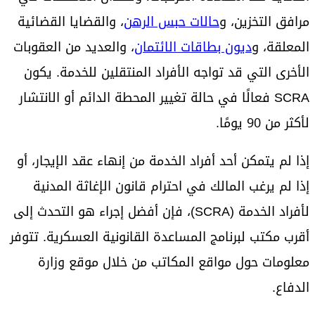
مرافق التخزين، و
حالات حبس الرهن
، والقضايا القضائية
المعلقة، و
ديون بطاقات الائتمان
، والعديد من العقوبات
الأخرى التي قد تواجه الأفراد المنتقلين للخدمة. يكون
SCRA فعالًا في حالة تغيير المحطة الدائم أو الانتشار
لأكثر من 90 يومًا.
إذا لم يتمكن أحد أفراد الخدمة من إنهاء عقد الإيجار، أو
إذا لم يرغب المالك في احترام قانون الإغاثة المدنية
لأفراد الخدمة (SCRA)، فإن أفضل إجراء هو التحدث إلى
أقرب مكتب لبرنامج المساعدة القانونية العسكرية. تتوفر
معلومات حول مواقع المكاتب من خلال موقع وزارة
الدفاع.