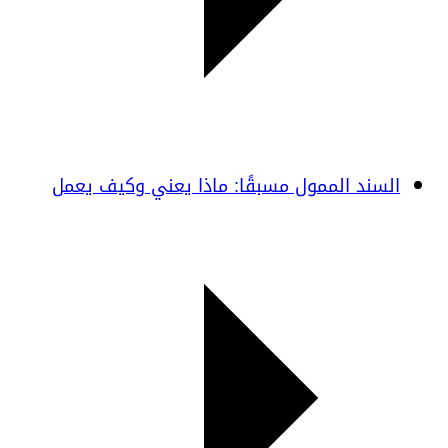
السند الممول مسبقًا: ماذا يعني وكيف يعمل