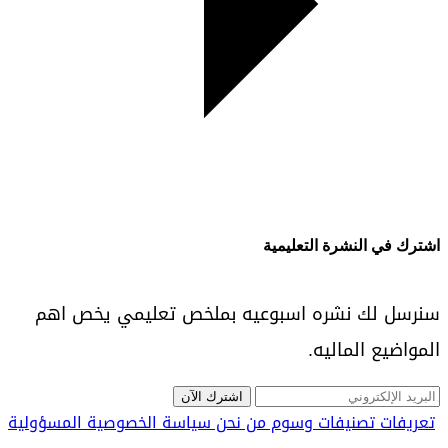
اشترك في النشرة التعليمية
سنرسل لك نشره اسبوعيه بملخص تعليمي يخص اهم
المواضيع الماليه.
اشترك الآن
تعريفات
تصنيفات
وسوم
من نحن
سياسة الخصوصية
المسؤولية