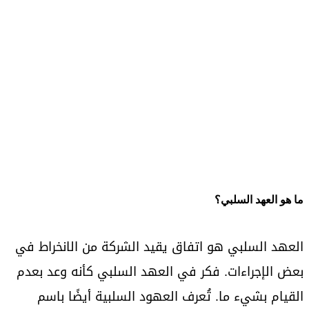
ما هو العهد السلبي؟
العهد السلبي هو اتفاق يقيد الشركة من الانخراط في
بعض الإجراءات. فكر في العهد السلبي كأنه وعد بعدم
القيام بشيء ما. تُعرف العهود السلبية أيضًا باسم