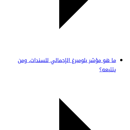
ما هو مؤشر بلومبرغ الإجمالي للسندات، ومن
يتتبعه؟