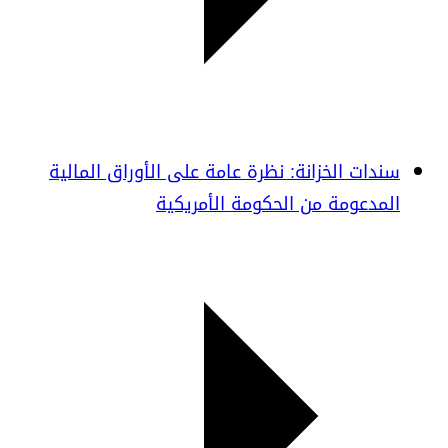
سندات الخزانة: نظرة عامة على الأوراق المالية
المدعومة من الحكومة الأمريكية