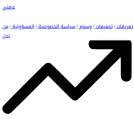
عرفني
تعريفات
تصنيفات
وسوم
سياسة الخصوصية
المسؤولية
من
/
/
/
/
/
نحن