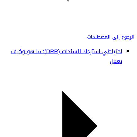
الرجوع إلى المصطلحات
احتياطي استرداد السندات (DRR): ما هو وكيف
يعمل