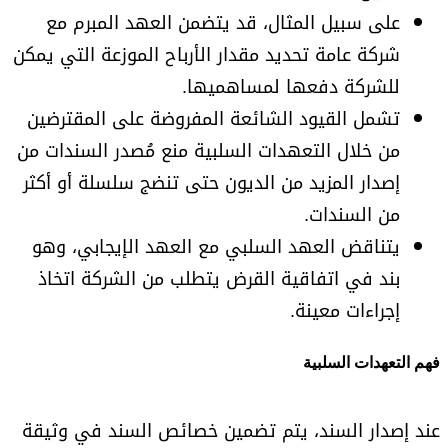
على سبيل المثال، قد يتضمن العهد المبرم مع
شركة عامة تحديد مقدار الأرباح الموزعة التي يمكن
للشركة دفعها لمساهميها.
تشمل القيود الشائعة المفروضة على المقترضين
من خلال التعهدات السلبية منع مُصدر السندات من
إصدار المزيد من الديون حتى تنضج سلسلة أو أكثر
من السندات.
يتناقض العهد السلبي مع العهد الإيجابي، وهو
بند في اتفاقية القرض يتطلب من الشركة اتخاذ
إجراءات معينة.
فهم التعهدات السلبية
عند إصدار السند، يتم تضمين خصائص السند في وثيقة