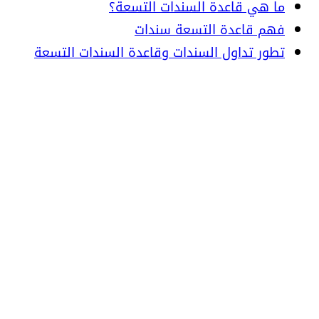
ما هي قاعدة السندات التسعة؟
فهم قاعدة التسعة سندات
تطور تداول السندات وقاعدة السندات التسعة