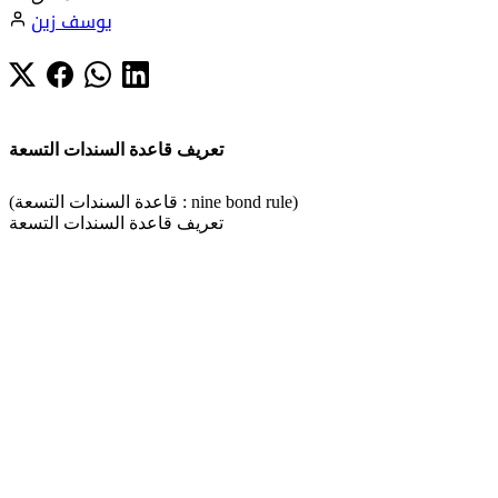
يوسف زين
تعريف قاعدة السندات التسعة
(قاعدة السندات التسعة : nine bond rule)
تعريف قاعدة السندات التسعة