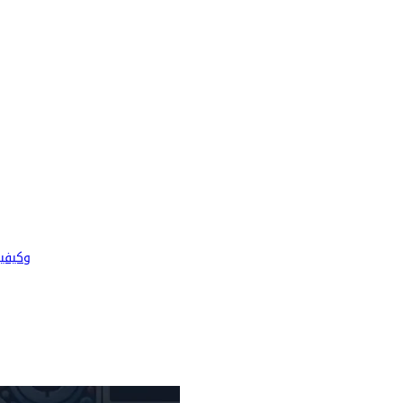
ما هو نم