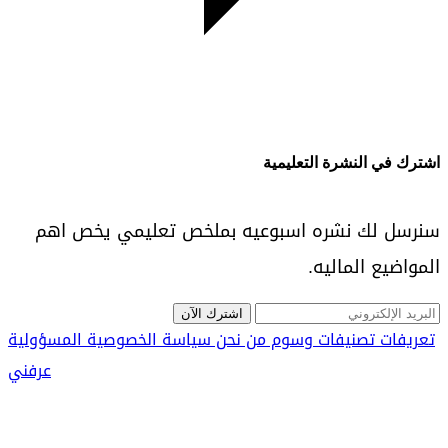
اشترك في النشرة التعليمية
سنرسل لك نشره اسبوعيه بملخص تعليمي يخص اهم
المواضيع الماليه.
اشترك الآن
تعريفات
تصنيفات
وسوم
من نحن
سياسة الخصوصية
المسؤولية
عرفني