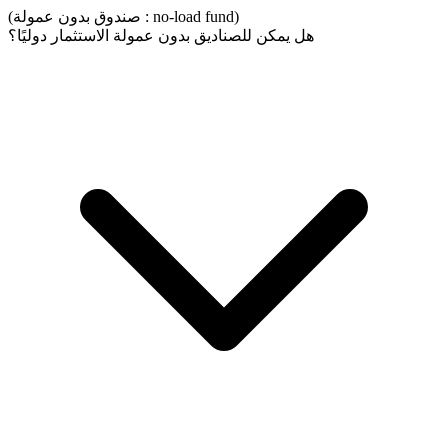
(صندوق بدون عمولة : no-load fund)
هل يمكن للصناديق بدون عمولة الاستثمار دوليًا؟