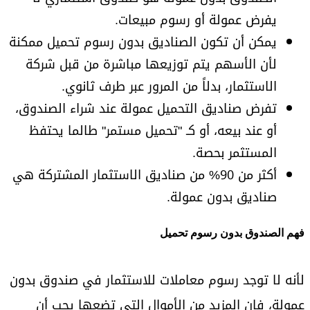
يفرض عمولة أو رسوم مبيعات.
يمكن أن تكون الصناديق بدون رسوم تحميل ممكنة
لأن الأسهم يتم توزيعها مباشرة من قبل شركة
الاستثمار، بدلاً من المرور عبر طرف ثانوي.
تفرض صناديق التحميل عمولة عند شراء الصندوق،
أو عند بيعه، أو كـ "تحميل مستمر" طالما يحتفظ
المستثمر بحصة.
أكثر من 90% من صناديق الاستثمار المشتركة هي
صناديق بدون عمولة.
فهم الصندوق بدون رسوم تحميل
لأنه لا توجد رسوم معاملات للاستثمار في صندوق بدون
عمولة، فإن المزيد من الأموال التي تضعها يجب أن