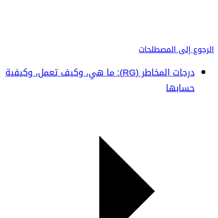
الرجوع إلى المصطلحات
درجات المخاطر (RG): ما هي، وكيف تعمل، وكيفية
حسابها