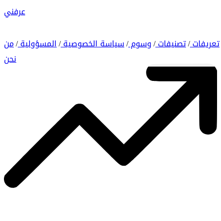
عرفني
تعريفات
تصنيفات
وسوم
سياسة الخصوصية
المسؤولية
من
/
/
/
/
/
نحن