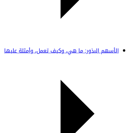
الأسهم البذور: ما هي، وكيف تعمل، وأمثلة عليها