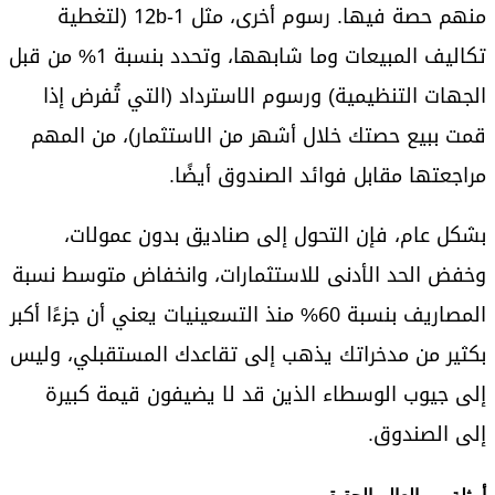
منهم حصة فيها. رسوم أخرى، مثل 12b-1 (لتغطية
تكاليف المبيعات وما شابهها، وتحدد بنسبة 1% من قبل
الجهات التنظيمية) ورسوم الاسترداد (التي تُفرض إذا
قمت ببيع حصتك خلال أشهر من الاستثمار)، من المهم
مراجعتها مقابل فوائد الصندوق أيضًا.
بشكل عام، فإن التحول إلى صناديق بدون عمولات،
وخفض الحد الأدنى للاستثمارات، وانخفاض متوسط نسبة
المصاريف بنسبة 60% منذ التسعينيات يعني أن جزءًا أكبر
بكثير من مدخراتك يذهب إلى تقاعدك المستقبلي، وليس
إلى جيوب الوسطاء الذين قد لا يضيفون قيمة كبيرة
إلى الصندوق.