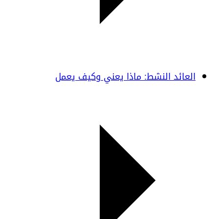
العائد النشط: ماذا يعني وكيف يعمل