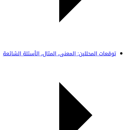
توقعات المحللين: المعنى، المثال، الأسئلة الشائعة