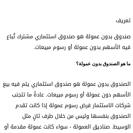
تعريف
صندوق بدون عمولة هو صندوق استثماري مشترك تُباع
فيه الأسهم بدون عمولة أو رسوم مبيعات.
ما هو الصندوق بدون عمولة؟
الصندوق بدون عمولة هو صندوق استثماري يتم فيه بيع
الأسهم دون عمولة أو رسوم مبيعات. عادةً ما تتجنب
شركات الاستثمار فرض رسوم عمولة إذا كانت تقدم
الصندوق بنفسها وليس من خلال طرف ثانٍ مثل
الوسيط. صناديق العمولة - سواء كانت عمولة مقدمة أو