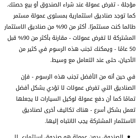
مؤجلة - تفرض عمولة عند شراء الصندوق أو بيع حصتك.
كما توجد صناديق استثمارية بمستوى عمولة مستمر
طالما كنت مستثمرًا. أكثر من 90% من صناديق الاستثمار
المشتركة لا تفرض عمولات - مقارنة بأكثر من 90% قبل
50 عامًا - ويمكنك تجنب هذه الرسوم في كثير من
الأحيان، حتى عند التعامل مع وسيط.
في حين أنه من الأفضل تجنب هذه الرسوم - فإن
الصناديق التي تفرض عمولات لا تؤدي بشكل أفضل
تمامًا كما أن دفع عمولة لوكيل السيارات لا يجعلها
تعمل بشكل أسرع - هناك تكاليف أخرى لصناديق
الاستثمار المشتركة يجب الانتباه إليها.
الصندوق بدون عمولة هو صندوق استثماري لا