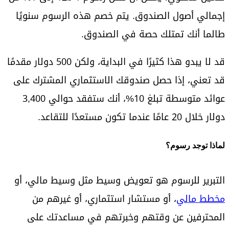
إجمالي أصول الصندوق. يتم خصم هذه الرسوم سنويًا
طالما أنك تمتلك حصة في الصندوق.
قد لا يبدو هذا كثيرًا في البداية، ولكن 500 دولار مقدمًا
قد تعني، إذا حصل صندوقك الاستثماري المشترك على
عوائد متوسطة تبلغ 10%، أنك ستفقد حوالي 3,400
دولار خلال 20 عامًا عندما تكون مستعدًا للتقاعد.
لماذا توجد رسوم؟
التبرير للرسوم هو تعويض وسيط مثل وسيط مالي، أو
مخطط مالي
، أو مستشار استثماري، أو غيرهم من
المحترفين عن وقتهم وخبرتهم في مساعدتك على