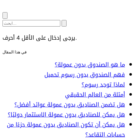
يرجى إدخال على الأقل 4 أحرف.
في هذا المقال
ما هو الصندوق بدون عمولة؟
فهم الصندوق بدون رسوم تحميل
لماذا توجد رسوم؟
أمثلة من العالم الحقيقي
هل تضمن الصناديق بدون عمولة عوائد أفضل؟
هل يمكن للصناديق بدون عمولة الاستثمار دوليًا؟
هل يمكن أن تكون الصناديق بدون عمولة جزءًا من
حسابات التقاعد؟