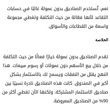
نعم، تُستخدم الصناديق بدون عمولة غالبًا في حسابات
التقاعد لأنها فعّالة من حيث التكلفة وتغطي مجموعة
واسعة من القطاعات والأسواق.
الخلاصة
تقدم الصناديق بدون عمولة خيارًا فعالًا من حيث التكلفة
من خلال بيع الأسهم دون عمولات أو رسوم مبيعات. هذا
النهج يقلل من النفقات ويسمح لك بالاستثمار بشكل
أكبر في الصندوق. كانت هذه الصناديق نادرة نسبيًا بين
صناديق الاستثمار المشتركة، ولكنها الآن تغطي أكثر من
90% من الصناديق المعروضة.