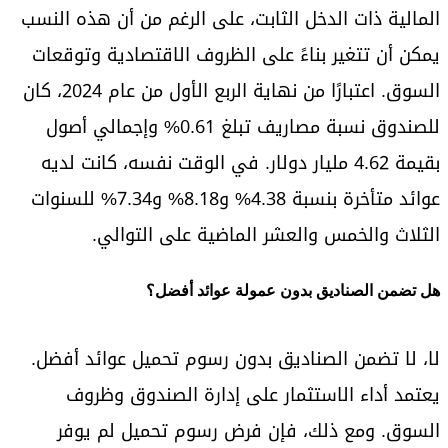
المالية ذات الدخل الثابت، على الرغم من أن هذه النسب
يمكن أن تتغير بناءً على الظروف الاقتصادية وتوقعات
السوق. اعتبارًا من نهاية الربع الأول من عام 2024، كان
للصندوق نسبة مصاريف تبلغ 0.61% وإجمالي أصول
بقيمة 4.62 مليار دولار. في الوقت نفسه، كانت لديه
عوائد متأخرة بنسبة 4.38% و8.18% و7.34% للسنوات
الثلاث والخمس والعشر الماضية على التوالي.
هل تضمن الصناديق بدون عمولة عوائد أفضل؟
لا، لا تضمن الصناديق بدون رسوم تحميل عوائد أفضل.
يعتمد أداء الاستثمار على إدارة الصندوق وظروف
السوق. ومع ذلك، فإن فرض رسوم تحميل لم يوفر