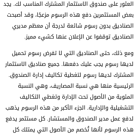
العثور على صندوق الاستثمار المشترك المناسب لك. يجد
بعض المستثمرين دفع هذه الرسوم مزعجًا، وقد أصبحت
الصناديق بدون رسوم شائعة لدرجة أن معظم مديري
الصناديق توقفوا عن الإعلان عنها كشيء مميز.
ومع ذلك، حتى الصناديق التي لا تفرض رسوم تحميل
لديها رسوم يجب عليك دفعها. جميع صناديق الاستثمار
المشترك لديها رسوم لتغطية تكاليف إدارة الصندوق.
الرئيسية منها هي نسبة المصاريف، وهي النسبة
المئوية من الأصول تحت الإدارة وتغطي التكاليف
التشغيلية والإدارية. الجزء الأكبر من هذه الرسوم يذهب
لدفع عمل مدير الصندوق والمستشار. كل مستثمر يدفع
هذه الرسوم لأنها تُخصم من الأصول التي يمتلك كل