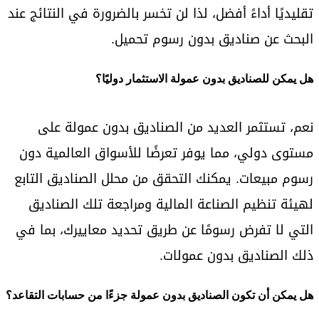
تقليديًا أداءً أفضل، لذا لن تخسر بالضرورة في النتائج عند
البحث عن صناديق بدون رسوم تحميل.
هل يمكن للصناديق بدون عمولة الاستثمار دوليًا؟
نعم، تستثمر العديد من الصناديق بدون عمولة على
مستوى دولي، مما يوفر تعرضًا للأسواق العالمية دون
رسوم مبيعات. يمكنك التحقق من محلل الصناديق التابع
لهيئة تنظيم الصناعة المالية ومراجعة تلك الصناديق
التي لا تفرض رسومًا عن طريق تحديد معاييرك، بما في
ذلك الصناديق بدون عمولات.
هل يمكن أن تكون الصناديق بدون عمولة جزءًا من حسابات التقاعد؟