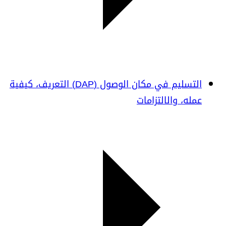
التسليم في مكان الوصول (DAP) التعريف، كيفية
عمله، والالتزامات