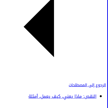
الرجوع إلى المصطلحات
النقص: ماذا يعني، كيف يعمل، أمثلة