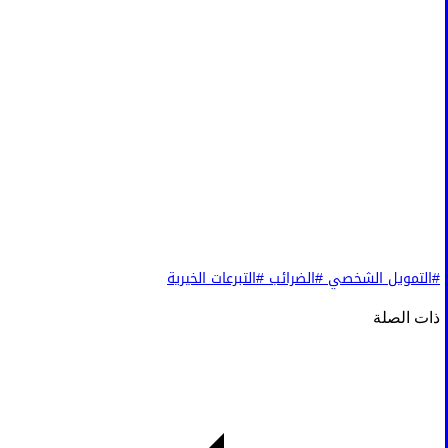
#التمويل الشخصي
#الضرائب
#التبرعات الخيرية
ذات الصلة