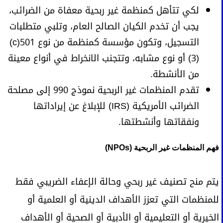
لكي تتأهل كمنظمة غير ربحية معفاة من الضرائب،
يجب أن تخدم الكيان الصالح العام، وتلبي متطلبات
التسجيل، وتكون مؤسسة كمنظمة من نوع 501(c)
(3) أو نوع مشابه، وتتجنب الانخراط في أنواع معينة
من الأنشطة.
تقدم المنظمات غير الربحية نموذج 990 إلى مصلحة
الضرائب الأمريكية (IRS) للإبلاغ عن إيراداتها
ونفقاتها وأنشطتها.
فهم المنظمات غير الربحية (NPOs)
يتم منح تصنيف غير ربحي وحالة الإعفاء الضريبي فقط
للمنظمات التي تعزز الأهداف الدينية أو العلمية أو
الخيرية أو التعليمية أو الأدبية أو الصحية أو الأهداف