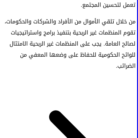
تعمل لتحسين المجتمع.
من خلال تلقي الأموال من الأفراد والشركات والحكومات،
تقوم المنظمات غير الربحية بتنفيذ برامج واستراتيجيات
لصالح العامة. يجب على المنظمات غير الربحية الامتثال
للوائح الحكومية للحفاظ على وضعها المعفي من
الضرائب.