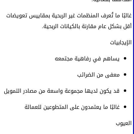
غالبًا ما تُعرف المنظمات غير الربحية بمقاييس تعويضات
أقل بشكل عام مقارنة بالكيانات الربحية.
الإيجابيات
يساهم في رفاهية مجتمعه
معفى من الضرائب
قد يكون لديها مجموعة واسعة من مصادر التمويل
غالبًا ما يعتمدون على المتطوعين للعمالة
العيوب