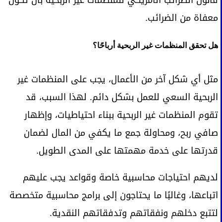
معفاة من الضرائب.
هل تحقق المنظمات غير الربحية أرباحًا؟
مثل أي شكل آخر من الأعمال، يجب على المنظمات غير
الربحية السعي للعمل بشكل دائم. لهذا السبب، قد
تقوم المنظمات غير الربحية ببناء احتياطيات، وإظهار
صافي ربح، ومحاولة جمع ما يكفي من المال لضمان
قدرتها على خدمة مهمتها على المدى الطويل.
لديهم احتياجات محاسبية خاصة وقواعد يجب عليهم
اتباعها، وغالبًا ما يحتاجون إلى برامج محاسبية متخصصة
لتتبع دخلهم ونفقاتهم وتدفقاتهم النقدية.