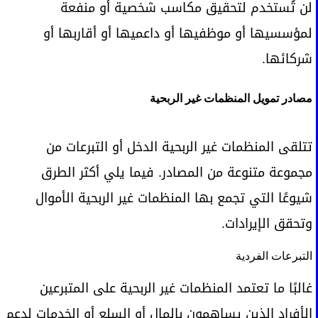
لن تُستخدم لتحقيق مكاسب شخصية أو منفعة
لمؤسسيها أو موظفيها أو داعميها أو أقاربها أو
شركائها.
مصادر تمويل المنظمات غير الربحية
تتلقى المنظمات غير الربحية الدخل أو التبرعات من
مجموعة متنوعة من المصادر. فيما يلي أكثر الطرق
شيوعًا التي تجمع بها المنظمات غير الربحية الأموال
وتحقق الإيرادات.
التبرعات الفردية
غالبًا ما تعتمد المنظمات غير الربحية على المتبرعين
الأفراد الذين يساهمون بالمال أو السلع أو الخدمات لدعم