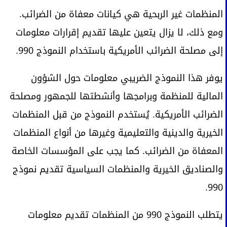
المنظمات غير الربحية هي كيانات معفاة من الضرائب.
ومع ذلك، لا يزال يتعين عليها تقديم إقرارات معلومات
إلى مصلحة الضرائب الأمريكية باستخدام النموذج 990.
يوفر هذا النموذج الضريبي معلومات حول الشؤون
المالية للمنظمة وبرامجها وأنشطتها للجمهور ومصلحة
الضرائب الأمريكية. يُستخدم النموذج من قبل المنظمات
الخيرية والدينية والتعليمية وغيرها من أنواع المنظمات
المعفاة من الضرائب. كما يجب على المؤسسات الخاصة
والصناديق الخيرية والمنظمات السياسية تقديم نموذج
990.
يتطلب النموذج 990 من المنظمات تقديم معلومات