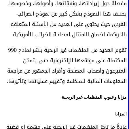
مفصلة حول إيراداتها، ونفقاتها، وأصولها، وخصومها.
يختلف هذا النموذج بشكل كبير عن نموذج الضرائب
الفردي حيث يحتوي على العديد من الأسئلة المتعلقة
بالحوكمة لضمان الامتثال لمصلحة الضرائب الأمريكية.
تقوم العديد من المنظمات غير الربحية بنشر نماذج 990
المكتملة على مواقعها الإلكترونية حتى يتمكن
المتبرعون وأصحاب المصلحة وأفراد الجمهور من مراجعة
المعلومات المالية للمنظمة وتقييم عملياتها وتأثيرها.
مزايا وعيوب المنظمات غير الربحية
المزايا
عادةً ما تركز المنظمات غير الربحية على مهمة أو قضية