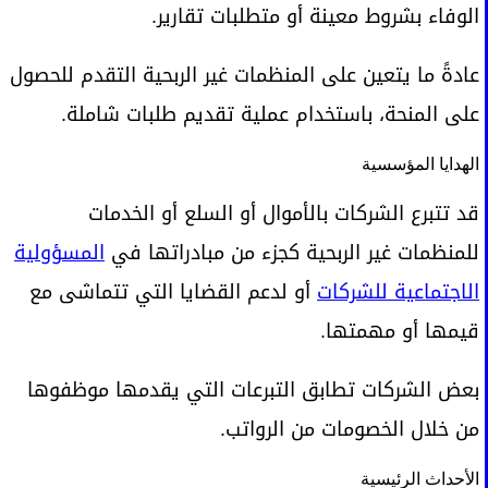
الوفاء بشروط معينة أو متطلبات تقارير.
عادةً ما يتعين على المنظمات غير الربحية التقدم للحصول
على المنحة، باستخدام عملية تقديم طلبات شاملة.
الهدايا المؤسسية
قد تتبرع الشركات بالأموال أو السلع أو الخدمات
للمنظمات غير الربحية كجزء من مبادراتها في
المسؤولية
الاجتماعية للشركات
أو لدعم القضايا التي تتماشى مع
قيمها أو مهمتها.
بعض الشركات تطابق التبرعات التي يقدمها موظفوها
من خلال الخصومات من الرواتب.
الأحداث الرئيسية