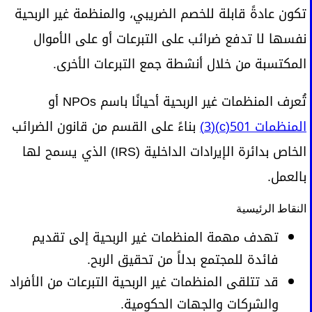
تكون عادةً قابلة للخصم الضريبي، والمنظمة غير الربحية
نفسها لا تدفع ضرائب على التبرعات أو على الأموال
المكتسبة من خلال أنشطة جمع التبرعات الأخرى.
تُعرف المنظمات غير الربحية أحيانًا باسم NPOs أو
المنظمات 501(c)(3)
بناءً على القسم من قانون الضرائب
الخاص بدائرة الإيرادات الداخلية (IRS) الذي يسمح لها
بالعمل.
النقاط الرئيسية
تهدف مهمة المنظمات غير الربحية إلى تقديم
فائدة للمجتمع بدلاً من تحقيق الربح.
قد تتلقى المنظمات غير الربحية التبرعات من الأفراد
والشركات والجهات الحكومية.