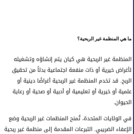
ما هي المنظمة غير الربحية؟
المنظمة غير الربحية هي كيان يتم إنشاؤه وتشغيله
لأغراض خيرية أو ذات منفعة اجتماعية بدلاً من تحقيق
الربح. قد تخدم المنظمة غير الربحية أغراضًا دينية أو
علمية أو خيرية أو تعليمية أو أدبية أو صحية أو رعاية
الحيوان.
في الولايات المتحدة، تُمنح المنظمات غير الربحية وضع
الإعفاء الضريبي. التبرعات المقدمة إلى منظمة غير ربحية