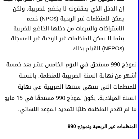
إن الدخل الذي يحققونه لا يخضع للضريبة. ولكن
يمكن للمنظمات غير الربحية (NPOs) خصم
الاشتراكات والتبرعات من دخلها الخاضع للضريبة
بينما لا يمكن للمنظمات غير الربحية غير المسجلة
(NFPOs) القيام بذلك.
نموذج 990 مستحق في اليوم الخامس عشر بعد خمسة
أشهر من نهاية السنة الضريبية للمنظمة. بالنسبة
للمنظمات التي تنتهي سنتها الضريبية في نهاية
السنة الميلادية، يكون نموذج 990 مستحقًا في 15 مايو
ما لم تقدم المنظمة طلبًا لتمديد الموعد النهائي.
المنظمات غير الربحية ونموذج 990