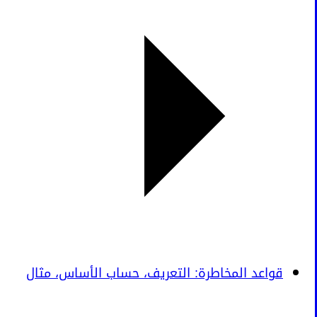
قواعد المخاطرة: التعريف، حساب الأساس، مثال