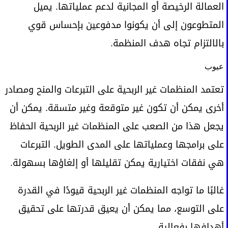
العمالة الرخيصة أو المجانية لدعم عملياتها. يميل
المتطوعون إلى أن يكونوا مدفوعين بإحساس قوي
بالالتزام تجاه هدف المنظمة.
عيوب
تعتمد المنظمات غير الربحية على التبرعات والمنح ومصادر
أخرى يمكن أن تكون غير متوقعة وغير متسقة. يمكن أن
يجعل هذا من الصعب على المنظمات غير الربحية الحفاظ
على برامجها وعملياتها على المدى الطويل. التبرعات
هي نفقات اختيارية يمكن تقليلها أو إلغاؤها بسهولة.
غالبًا ما تواجه المنظمات غير الربحية قيودًا في القدرة
على التوسع، مما يمكن أن يعيق قدرتها على تحقيق
أهدافها بفعالية.