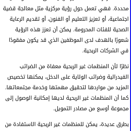
محددة. فهي تعمل حول رؤية مركزية مثل معالجة قضية
اجتماعية، أو تعزيز التعليم أو الفنون، أو تقديم الرعاية
الصحية للفئات المحرومة. يمكن أن تعزز هذه الرؤية
شعورًا بالهدف لدى الموظفين الذي قد يكون مفقودًا
في الشركات الربحية.
نظرًا لأن المنظمات غير الربحية معفاة من الضرائب
الفيدرالية وضرائب الولاية على الدخل، يمكنها تخصيص
المزيد من مواردها لتحقيق مهمتها وخدمة مجتمعاتها.
كما أن المنظمات غير الربحية لديها إمكانية الوصول إلى
مجموعة أوسع من مصادر التمويل.
بطرق عديدة، يمكن للمنظمات غير الربحية الاستفادة من