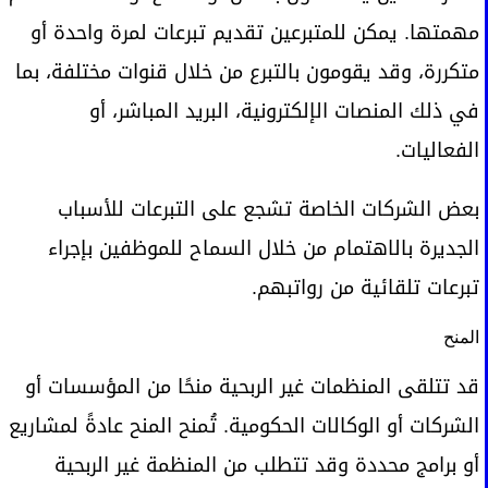
مهمتها. يمكن للمتبرعين تقديم تبرعات لمرة واحدة أو
متكررة، وقد يقومون بالتبرع من خلال قنوات مختلفة، بما
في ذلك المنصات الإلكترونية، البريد المباشر، أو
الفعاليات.
بعض الشركات الخاصة تشجع على التبرعات للأسباب
الجديرة بالاهتمام من خلال السماح للموظفين بإجراء
تبرعات تلقائية من رواتبهم.
المنح
قد تتلقى المنظمات غير الربحية منحًا من المؤسسات أو
الشركات أو الوكالات الحكومية. تُمنح المنح عادةً لمشاريع
أو برامج محددة وقد تتطلب من المنظمة غير الربحية