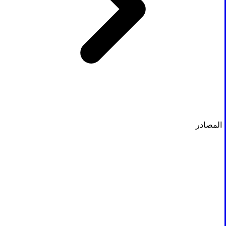
المصادر