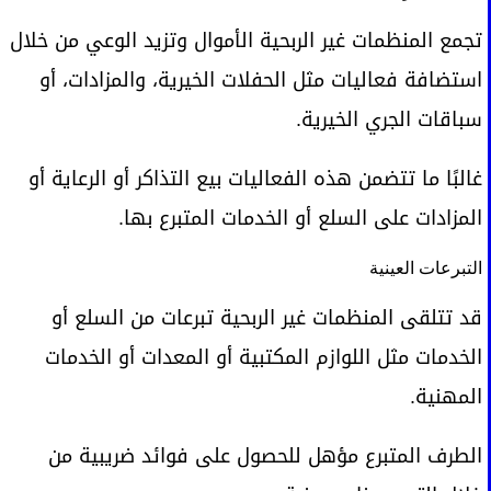
تجمع المنظمات غير الربحية الأموال وتزيد الوعي من خلال
استضافة فعاليات مثل الحفلات الخيرية، والمزادات، أو
سباقات الجري الخيرية.
غالبًا ما تتضمن هذه الفعاليات بيع التذاكر أو الرعاية أو
المزادات على السلع أو الخدمات المتبرع بها.
التبرعات العينية
قد تتلقى المنظمات غير الربحية تبرعات من السلع أو
الخدمات مثل اللوازم المكتبية أو المعدات أو الخدمات
المهنية.
الطرف المتبرع مؤهل للحصول على فوائد ضريبية من