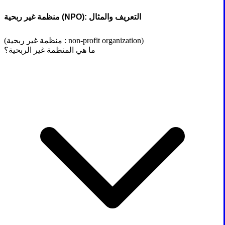
منظمة غير ربحية (NPO): التعريف والمثال
(منظمة غير ربحية : non-profit organization)
ما هي المنظمة غير الربحية؟