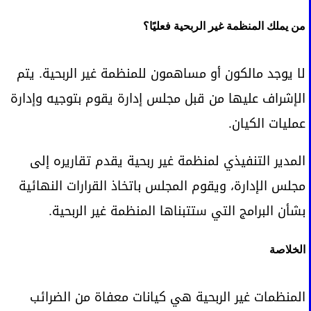
من يملك المنظمة غير الربحية فعليًا؟
لا يوجد مالكون أو مساهمون للمنظمة غير الربحية. يتم
الإشراف عليها من قبل مجلس إدارة يقوم بتوجيه وإدارة
عمليات الكيان.
المدير التنفيذي لمنظمة غير ربحية يقدم تقاريره إلى
مجلس الإدارة، ويقوم المجلس باتخاذ القرارات النهائية
بشأن البرامج التي ستتبناها المنظمة غير الربحية.
الخلاصة
المنظمات غير الربحية هي كيانات معفاة من الضرائب