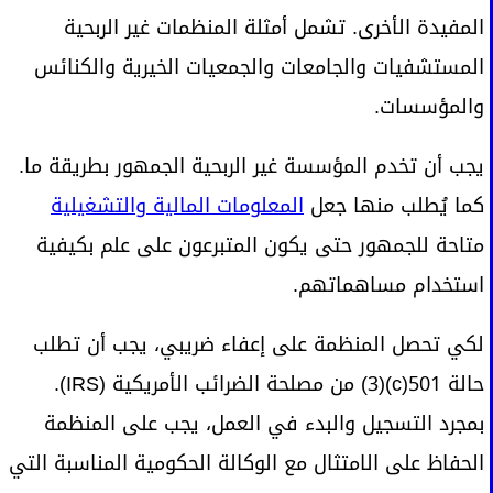
المفيدة الأخرى. تشمل أمثلة المنظمات غير الربحية
المستشفيات والجامعات والجمعيات الخيرية والكنائس
والمؤسسات.
يجب أن تخدم المؤسسة غير الربحية الجمهور بطريقة ما.
كما يُطلب منها جعل
المعلومات المالية والتشغيلية
متاحة للجمهور حتى يكون المتبرعون على علم بكيفية
استخدام مساهماتهم.
لكي تحصل المنظمة على إعفاء ضريبي، يجب أن تطلب
حالة 501(c)(3) من مصلحة الضرائب الأمريكية (IRS).
بمجرد التسجيل والبدء في العمل، يجب على المنظمة
الحفاظ على الامتثال مع الوكالة الحكومية المناسبة التي