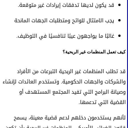
قد يكون لديها تدفقات إيرادات غير متوقعة.
يجب الامتثال للوائح ومتطلبات الجهات المانحة
غالبًا ما يواجهون عيبًا تنافسيًا في التوظيف.
كيف تعمل المنظمات غير الربحية؟
قد تطلب المنظمات غير الربحية التبرعات من الأفراد
والشركات والجهات الحكومية. وتستخدم العائدات لإنشاء
وصيانة البرامج التي تفيد المجتمع المستهدف أو
القضية التي تدعمها.
لأنهم يستخدمون دخلهم لدعم قضية معينة، يسمح
قانون الضرائب الأمريكي للمنظمات غير الربحية بأن تكون