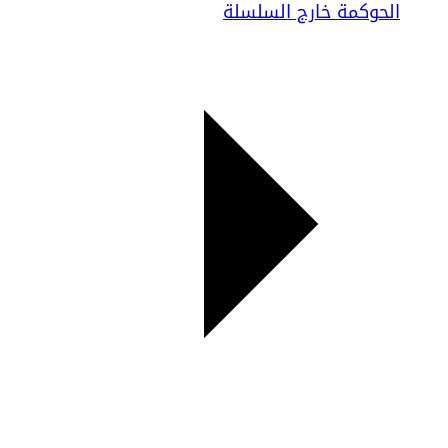
الحوكمة خارج السلسلة