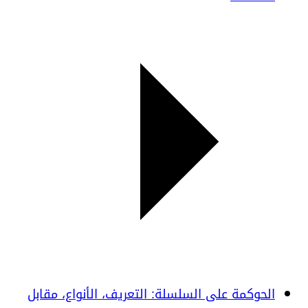
الحوكمة على السلسلة: التعريف، الأنواع، مقابل