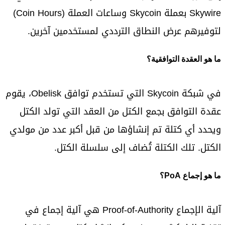
Skywire بعملة Skycoin وساعات العملة (Coin Hours)
لتوفيرهم عرض النطاق الترددي لمستخدمين آخرين.
ما هو العقدة التوافقية؟
في شبكة Skycoin التي تستخدم توافق Obelisk، يقوم
عقدة التوافق بجمع الكتل من العقد التي تولد الكتل
ويحدد أي كتلة تم إنشاؤها من قبل أكبر عدد من مولدي
الكتل. تلك الكتلة تُضاف إلى سلسلة الكتل.
ما هو إجماع PoA؟
آلية الإجماع Proof-of-Authority هي آلية إجماع في