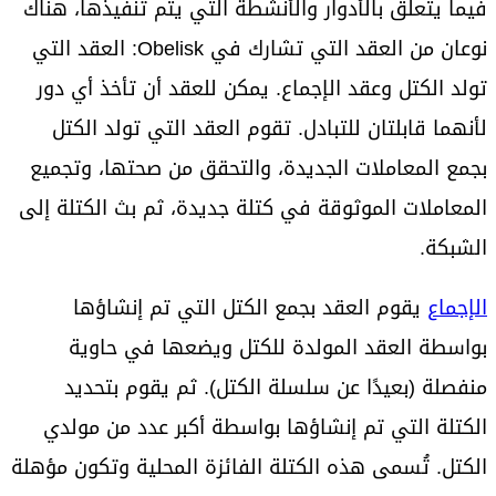
فيما يتعلق بالأدوار والأنشطة التي يتم تنفيذها، هناك
نوعان من العقد التي تشارك في Obelisk: العقد التي
تولد الكتل وعقد الإجماع. يمكن للعقد أن تأخذ أي دور
لأنهما قابلتان للتبادل. تقوم العقد التي تولد الكتل
بجمع المعاملات الجديدة، والتحقق من صحتها، وتجميع
المعاملات الموثوقة في كتلة جديدة، ثم بث الكتلة إلى
الشبكة.
الإجماع
يقوم العقد بجمع الكتل التي تم إنشاؤها
بواسطة العقد المولدة للكتل ويضعها في حاوية
منفصلة (بعيدًا عن سلسلة الكتل). ثم يقوم بتحديد
الكتلة التي تم إنشاؤها بواسطة أكبر عدد من مولدي
الكتل. تُسمى هذه الكتلة الفائزة المحلية وتكون مؤهلة