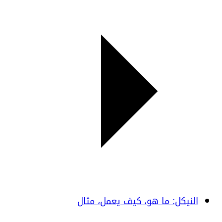
النيكل: ما هو، كيف يعمل، مثال