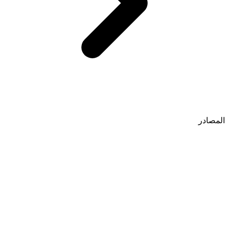
المصادر