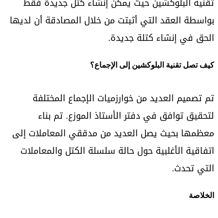
تقنية البلوكشين حيث يمكن إنشاء كتل جديدة فقط
بواسطة العقد التي أثبتت من خلال المصادقة أن لديها
الحق في إنشاء كتلة جديدة.
كيف تصل تقنية البلوكشين إلى الإجماع؟
تم تصميم العديد من خوارزميات الإجماع المختلفة
لتحقيق توافق في دفتر الأستاذ الموزع. تم بناء
معظمها بحيث يصل العديد من مدققي المعاملات إلى
اتفاقية الأغلبية حول حالة سلسلة الكتل والمعاملات
التي تحدث.
الخلاصة