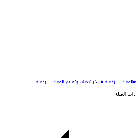
#العملات الرقمية
#استراتيجيات وتعليم العملات الرقمية
ذات الصلة