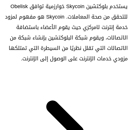
يستخدم بلوكتشين Skycoin خوارزمية توافق Obelisk
للتحقق من صحة المعاملات. Skycoin هو مفهوم لمزود
خدمة إنترنت لامركزي حيث يقوم الأعضاء باستضافة
الاتصالات، ويقوم شبكة البلوكتشين بإنشاء شبكة من
الاتصالات التي تقلل نظريًا من السيطرة التي تمتلكها
مزودي خدمات الإنترنت على الوصول إلى الإنترنت.