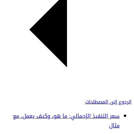
الرجوع إلى المصطلحات
سعر التنفيذ الإجمالي: ما هو، وكيف يعمل، مع
مثال