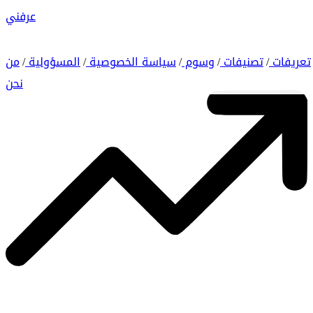
عرفني
تعريفات
تصنيفات
وسوم
سياسة الخصوصية
المسؤولية
من
/
/
/
/
/
نحن