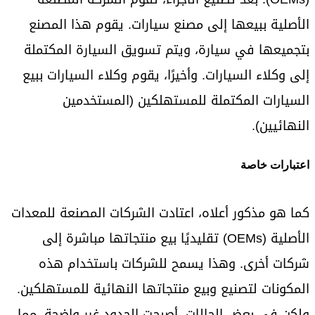
الأصلية ببيعها إلى مصنع سيارات. يقوم هذا المصنع
بتجميعها في سيارة، ويتم تسويق السيارة المكتملة
إلى وكلاء السيارات. وأخيرًا، يقوم وكلاء السيارات ببيع
السيارات المكتملة للمستهلكين (المستخدمين
النهائيين).
اعتبارات خاصة
كما هو مذكور أعلاه، اعتادت الشركات المصنعة للمعدات
الأصلية (OEMs) تقليديًا بيع منتجاتها مباشرة إلى
شركات أخرى. وهذا يسمح للشركات باستخدام هذه
المكونات لتصنيع وبيع منتجاتها النهائية للمستهلكين.
ولكن في بعض الحالات، أصبحت الحدود غير واضحة، مما