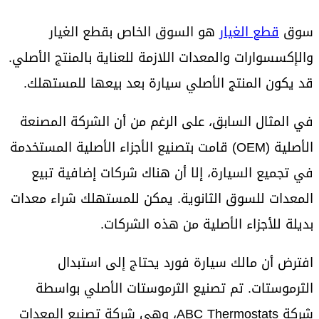
سوق
قطع الغيار
هو السوق الخاص بقطع الغيار
والإكسسوارات والمعدات اللازمة للعناية بالمنتج الأصلي.
قد يكون المنتج الأصلي سيارة بعد بيعها للمستهلك.
في المثال السابق، على الرغم من أن الشركة المصنعة
الأصلية (OEM) قامت بتصنيع الأجزاء الأصلية المستخدمة
في تجميع السيارة، إلا أن هناك شركات إضافية تبيع
المعدات للسوق الثانوية. يمكن للمستهلك شراء معدات
بديلة للأجزاء الأصلية من هذه الشركات.
افترض أن مالك سيارة فورد يحتاج إلى استبدال
الثرموستات. تم تصنيع الثرموستات الأصلي بواسطة
شركة ABC Thermostats، وهي شركة تصنيع المعدات