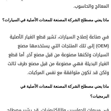
المعالج والحاسوب.
ماذا يعني مصطلح الشركة المصنعة للمعدات الأصلية في السيارات؟
في صناعة إصلاح السيارات، تشير قطع الغيار الأصلية
(OEM) إلى تلك المنتجات التي يستخدمها مصنع
السيارات ولكنها مصنوعة من قبل مصنع آخر. أما قطع
الغيار البديلة فهي مصنوعة من قبل مصنع طرف ثالث
ولكن قد تكون متوافقة مع نفس المركبات.
ماذا يعني مصطلح الشركة المصنعة للمعدات الأصلية في
البرمجيات؟
في مبيعات الحواسيب والإلكترونيات، قد يشير مصطلح