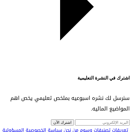
اشترك في النشرة التعليمية
سنرسل لك نشره اسبوعيه بملخص تعليمي يخص اهم
المواضيع الماليه.
اشترك الآن
تعريفات
تصنيفات
وسوم
من نحن
سياسة الخصوصية
المسؤولية