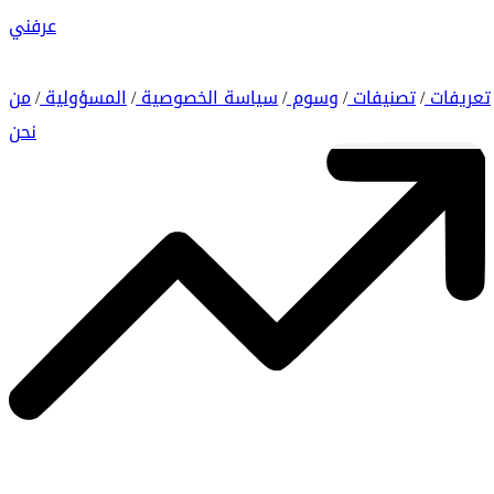
عرفني
تعريفات
تصنيفات
وسوم
سياسة الخصوصية
المسؤولية
من
/
/
/
/
/
نحن