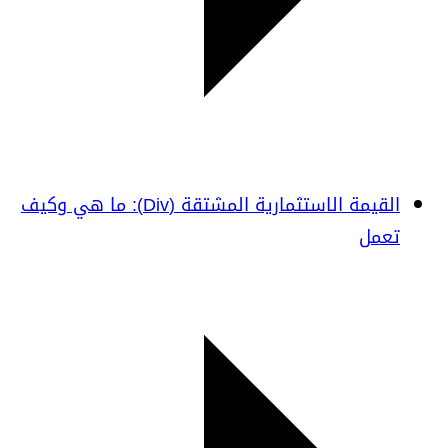
القيمة الاستثمارية المشتقة (Div): ما هي وكيف
تعمل