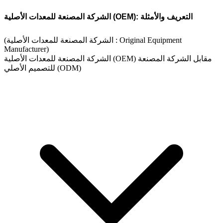
الشركة المصنعة للمعدات الأصلية (OEM): التعريف والأمثلة
(الشركة المصنعة للمعدات الأصلية : Original Equipment
Manufacturer)
الشركة المصنعة للمعدات الأصلية (OEM) مقابل الشركة المصنعة
للتصميم الأصلي (ODM)