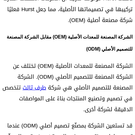
تركيبها في تصميماتها الأصلية، مما جعل Hurst فعليًا
شركة مصنعة أصلية (OEM).
الشركة المصنعة للمعدات الأصلية (OEM) مقابل الشركة المصنعة
للتصميم الأصلي (ODM)
الشركة المصنعة للمعدات الأصلية (OEM) تختلف عن
الشركة المصنعة للتصميم الأصلي (ODM). الشركة
المصنعة للتصميم الأصلي هي شركة
طرف ثالث
تتخصص
في تصميم وتصنيع المنتجات بناءً على المواصفات
الدقيقة لشركة أخرى.
قد تستعين الشركة بمصنّع تصميم أصلي (ODM) عندما