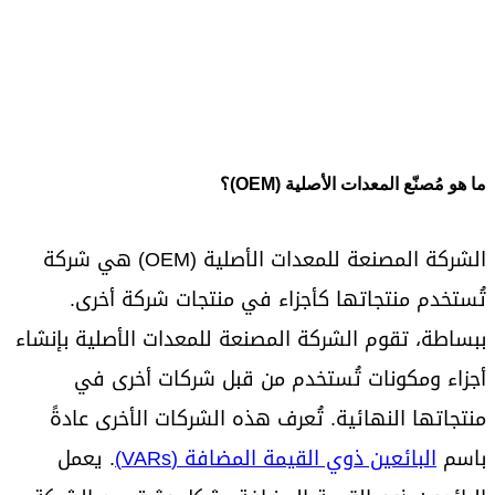
ما هو مُصنّع المعدات الأصلية (OEM)؟
الشركة المصنعة للمعدات الأصلية (OEM) هي شركة
تُستخدم منتجاتها كأجزاء في منتجات شركة أخرى.
ببساطة، تقوم الشركة المصنعة للمعدات الأصلية بإنشاء
أجزاء ومكونات تُستخدم من قبل شركات أخرى في
منتجاتها النهائية. تُعرف هذه الشركات الأخرى عادةً
باسم
البائعين ذوي القيمة المضافة (VARs)
. يعمل