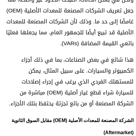
جعل تعريف الشركات المصنعة للمعدات الأصلية (OEM)
غامضًا إلى حد ما. وذلك لأن الشركات المصنعة للمعدات
الأصلية قد تبيع أيضًا للجمهور العام، مما يجعلها فعليًا
بائعي القيمة المضافة (VARs).
هذا شائع في بعض الصناعات، بما في ذلك أجزاء
الكمبيوتر والسيارات. على سبيل المثال، يمكن
للمستهلك الفردي الذي يرغب في إجراء إصلاحات
للسيارة شراء قطع غيار أصلية (OEM) مباشرة من
الشركة المصنعة أو من بائع تجزئة يحتفظ بتلك الأجزاء.
الشركة المصنعة للمعدات الأصلية (OEM) مقابل السوق الثانوية
(Aftermarket)