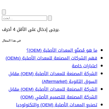
يرجى إدخال على الأقل 4 أحرف.
في هذا المقال
ما هو مُصنّع المعدات الأصلية (OEM)؟
فهم الشركات المصنعة للمعدات الأصلية (OEMs)
اعتبارات خاصة
الشركة المصنعة للمعدات الأصلية (OEM) مقابل
السوق الثانوية (Aftermarket)
الشركة المصنعة للمعدات الأصلية (OEM) مقابل
الشركة المصنعة للتصميم الأصلي (ODM)
تصنيع المعدات الأصلية (OEM) والتكنولوجيا