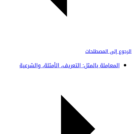
الرجوع إلى المصطلحات
المعاملة بالمثل: التعريف، الأمثلة، والشرعية