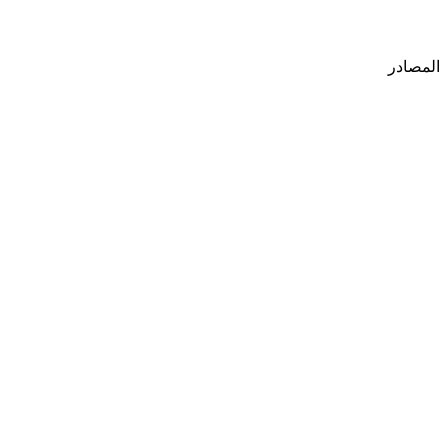
المصادر