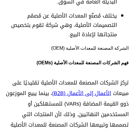
البديلة العامة في السوق.
يختلف مُصنّع المعدات الأصلية عن مُصمّم
التصميمات الأصلية، وهي شركة تقوم بتخصيص
منتجاتها لإعادة البيع.
الشركة المصنعة للمعدات الأصلية (OEM)
فهم الشركات المصنعة للمعدات الأصلية (OEMs)
تركز الشركات المصنعة للمعدات الأصلية تقليديًا على
مبيعات
الأعمال إلى الأعمال (B2B)
، بينما يبيع الموزعون
ذوو القيمة المضافة (VARs) للمستهلكين أو
المستخدمين النهائيين. وذلك لأن المنتجات التي
تصممها وتبيعها الشركات المصنعة للمعدات الأصلية