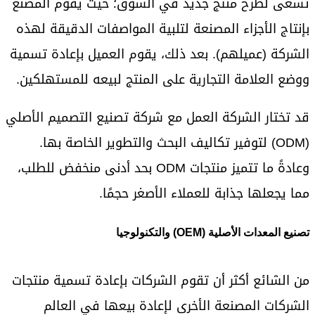
تسعى لطرح منتج جديد في السوق؛ حيث يقوم المصنّع
بإنتاج الأجزاء المصنعة لتلبية المواصفات الدقيقة لهذه
الشركة (عميلهم). بعد ذلك، يقوم العميل بإعادة تسمية
ووضع العلامة التجارية على المنتج لبيعه للمستهلكين.
قد تختار الشركة العمل مع شركة تصنيع التصميم الأصلي
(ODM) لتوفير تكاليف البحث والتطوير الخاصة بها.
وعادةً ما تتميز منتجات ODM بحد أدنى منخفض للطلب،
مما يجعلها جذابة للعملاء الأصغر حجمًا.
تصنيع المعدات الأصلية (OEM) والتكنولوجيا
من الشائع أكثر أن تقوم الشركات بإعادة تسمية منتجات
الشركات المصنعة الأخرى لإعادة بيعها في العالم