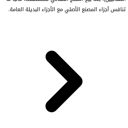
تنافس أجزاء المصنع الأصلي مع الأجزاء البديلة العامة.