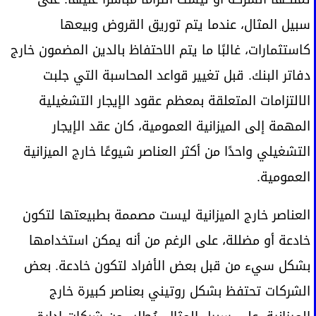
سبيل المثال، عندما يتم توريق القروض وبيعها
كاستثمارات، غالبًا ما يتم الاحتفاظ بالدين المضمون خارج
دفاتر البنك. قبل تغيير قواعد المحاسبة التي جلبت
الالتزامات المتعلقة بمعظم عقود الإيجار التشغيلية
المهمة إلى الميزانية العمومية، كان عقد الإيجار
التشغيلي واحدًا من أكثر العناصر شيوعًا خارج الميزانية
العمومية.
العناصر خارج الميزانية ليست مصممة بطبيعتها لتكون
خادعة أو مضللة، على الرغم من أنه يمكن استخدامها
بشكل سيء من قبل بعض الأفراد لتكون خادعة. بعض
الشركات تحتفظ بشكل روتيني بعناصر كبيرة خارج