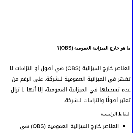
ما هو خارج الميزانية العمومية (OBS)؟
العناصر خارج الميزانية (OBS) هي أصول أو التزامات لا
تظهر في الميزانية العمومية للشركة. على الرغم من
عدم تسجيلها في الميزانية العمومية، إلا أنها لا تزال
تعتبر أصولًا والتزامات للشركة.
النقاط الرئيسية
العناصر خارج الميزانية العمومية (OBS) هي