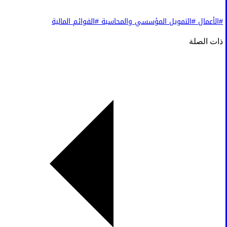
#الأعمال
#التمويل المؤسسي والمحاسبة
#القوائم المالية
ذات الصلة