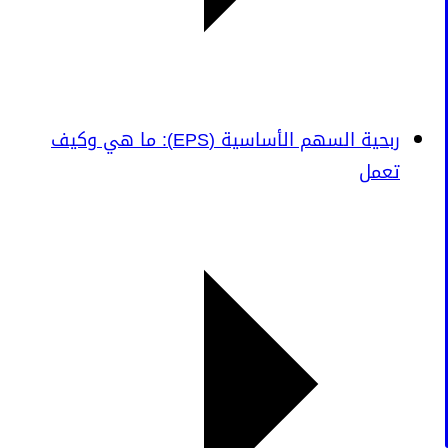
ربحية السهم الأساسية (EPS): ما هي وكيف
تعمل