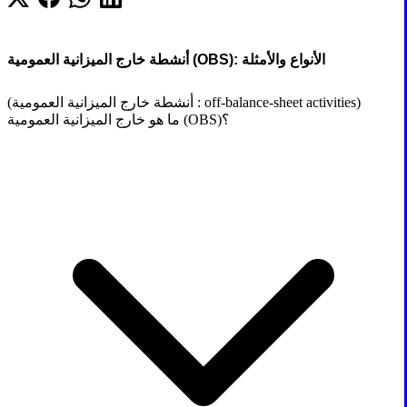
أنشطة خارج الميزانية العمومية (OBS): الأنواع والأمثلة
(أنشطة خارج الميزانية العمومية : off-balance-sheet activities)
ما هو خارج الميزانية العمومية (OBS)؟