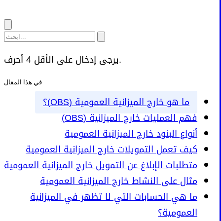
يرجى إدخال على الأقل 4 أحرف.
في هذا المقال
ما هو خارج الميزانية العمومية (OBS)؟
فهم العمليات خارج الميزانية (OBS)
أنواع البنود خارج الميزانية العمومية
كيف تعمل التمويلات خارج الميزانية العمومية
متطلبات الإبلاغ عن التمويل خارج الميزانية العمومية
مثال على النشاط خارج الميزانية العمومية
ما هي الحسابات التي لا تظهر في الميزانية
العمومية؟