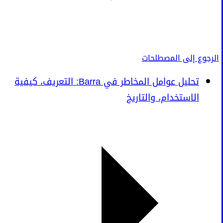
الرجوع إلى المصطلحات
تحليل عوامل المخاطر في Barra: التعريف، كيفية
الاستخدام، والتاريخ