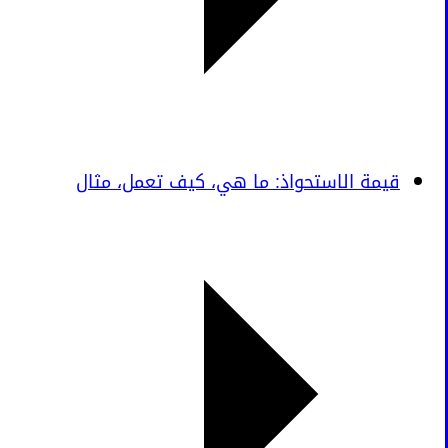
قيمة الاستحواذ: ما هي، كيف تعمل، مثال