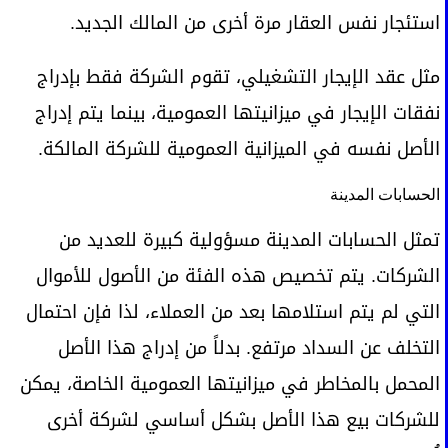
استئجار نفس العقار مرة أخرى من المالك الجديد.
مثل عقد الإيجار التشغيلي، تقوم الشركة فقط بإدراج
نفقات الإيجار في ميزانيتها العمومية، بينما يتم إدراج
الأصل نفسه في الميزانية العمومية للشركة المالكة.
الحسابات المدينة
تمثل الحسابات المدينة مسؤولية كبيرة للعديد من
الشركات. يتم تخصيص هذه الفئة من الأصول للأموال
التي لم يتم استلامها بعد من العملاء، لذا فإن احتمال
التخلف عن السداد مرتفع. بدلاً من إدراج هذا الأصل
المحمل بالمخاطر في ميزانيتها العمومية الخاصة، يمكن
للشركات بيع هذا الأصل بشكل أساسي لشركة أخرى