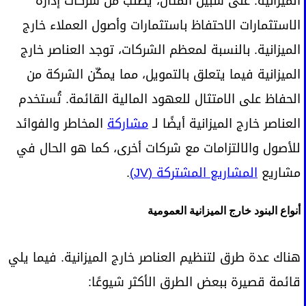
الميزانية. على سبيل المثال، يُطلب من شركات إدارة
الاستثمارات الاحتفاظ باستثمارات وأصول العملاء خارج
الميزانية. بالنسبة لمعظم الشركات، توجد العناصر خارج
الميزانية فيما يتعلق بالتمويل، مما يمكّن الشركة من
الحفاظ على الامتثال للعهود المالية القائمة. تُستخدم
العناصر خارج الميزانية أيضًا لـ
مشاركة
المخاطر والفوائد
للأصول والالتزامات مع شركات أخرى، كما هو الحال في
مشاريع
المشاريع المشتركة (JV)
.
أنواع البنود خارج الميزانية العمومية
هناك عدة طرق لتنظيم العناصر خارج الميزانية. فيما يلي
قائمة قصيرة ببعض الطرق الأكثر شيوعًا: