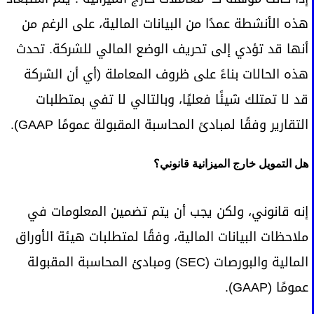
هذه الأنشطة عمدًا من البيانات المالية، على الرغم من
أنها قد تؤدي إلى تحريف الوضع المالي للشركة. تحدث
هذه الحالات بناءً على ظروف المعاملة (أي أن الشركة
قد لا تمتلك شيئًا فعليًا، وبالتالي لا تفي بمتطلبات
التقارير وفقًا لمبادئ المحاسبة المقبولة عمومًا GAAP).
هل التمويل خارج الميزانية قانوني؟
إنه قانوني، ولكن يجب أن يتم تضمين المعلومات في
ملاحظات البيانات المالية، وفقًا لمتطلبات هيئة الأوراق
المالية والبورصات (SEC) ومبادئ المحاسبة المقبولة
عمومًا (GAAP).