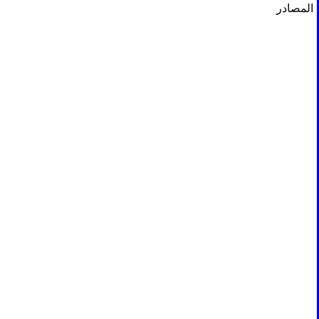
المصادر