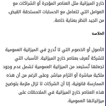
خارج الميزانية مثل العناصر المؤجرة أو الشراكات مع
العوامل التي تتعامل مع الحسابات المستحقة القبض،
من الجيد النظر بعناية خاصة.
الخلاصة
الأصول أو الخصوم التي لا تُدرج في الميزانية العمومية
للشركة تُعرف بعناصر خارج الميزانية. الأسباب التي
تجعلها تُستبعد من الميزانية العمومية تشمل عدم وجود
ملكية مباشرة أو التزام مباشر. وعلى الرغم من أن هذه
الممارسة قانونية، إلا أن الشركات لا تزال ملزمة بتوضيح
هذه العناصر خارج الميزانية في الملاحظات على
ميزانياتها العمومية.