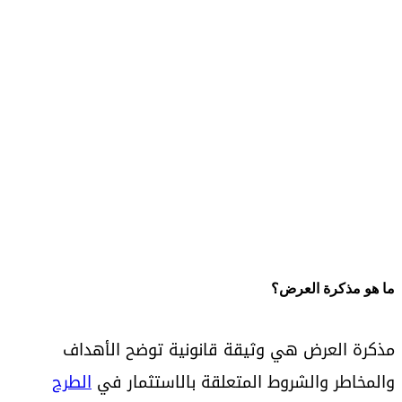
ما هو مذكرة العرض؟
مذكرة العرض هي وثيقة قانونية توضح الأهداف
والمخاطر والشروط المتعلقة بالاستثمار في
الطرح