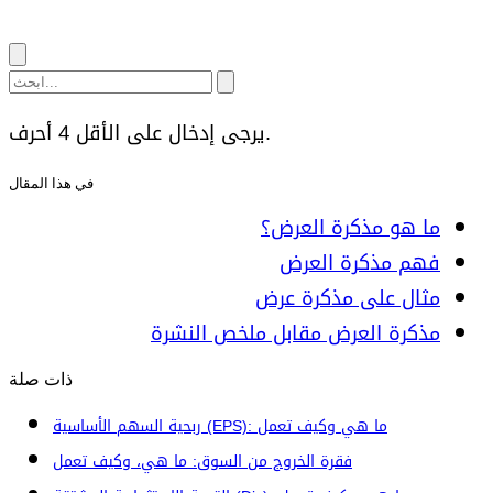
يرجى إدخال على الأقل 4 أحرف.
في هذا المقال
ما هو مذكرة العرض؟
فهم مذكرة العرض
مثال على مذكرة عرض
مذكرة العرض مقابل ملخص النشرة
ذات صلة
ربحية السهم الأساسية (EPS): ما هي وكيف تعمل
فقرة الخروج من السوق: ما هي، وكيف تعمل