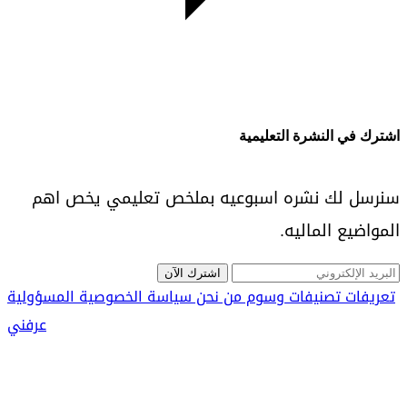
اشترك في النشرة التعليمية
سنرسل لك نشره اسبوعيه بملخص تعليمي يخص اهم
المواضيع الماليه.
اشترك الآن
تعريفات
تصنيفات
وسوم
من نحن
سياسة الخصوصية
المسؤولية
عرفني