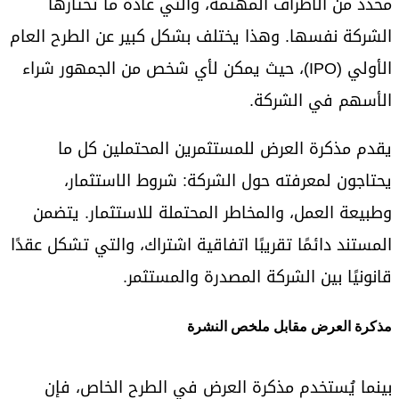
محدد من الأطراف المهتمة، والتي عادة ما تختارها
الشركة نفسها. وهذا يختلف بشكل كبير عن الطرح العام
الأولي (IPO)، حيث يمكن لأي شخص من الجمهور شراء
الأسهم في الشركة.
يقدم مذكرة العرض للمستثمرين المحتملين كل ما
يحتاجون لمعرفته حول الشركة: شروط الاستثمار،
وطبيعة العمل، والمخاطر المحتملة للاستثمار. يتضمن
المستند دائمًا تقريبًا اتفاقية اشتراك، والتي تشكل عقدًا
قانونيًا بين الشركة المصدرة والمستثمر.
مذكرة العرض مقابل ملخص النشرة
بينما يُستخدم مذكرة العرض في الطرح الخاص، فإن