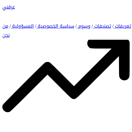
عرفني
تعريفات
تصنيفات
وسوم
سياسة الخصوصية
المسؤولية
من
/
/
/
/
/
نحن