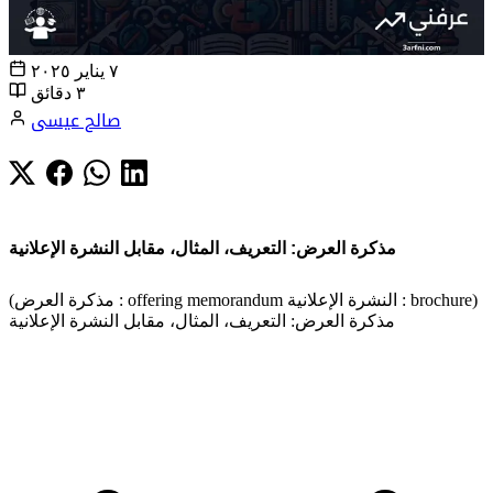
٧ يناير ٢٠٢٥
٣ دقائق
صالح عيسى
مذكرة العرض: التعريف، المثال، مقابل النشرة الإعلانية
(مذكرة العرض : offering memorandum النشرة الإعلانية : brochure)
مذكرة العرض: التعريف، المثال، مقابل النشرة الإعلانية