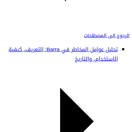
الرجوع إلى المصطلحات
تحليل عوامل المخاطر في Barra: التعريف، كيفية
الاستخدام، والتاريخ