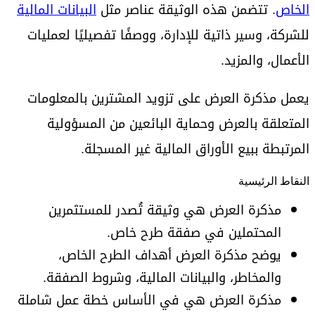
الخاص
. تتضمن هذه الوثيقة عناصر مثل
البيانات المالية
للشركة، وسير ذاتية للإدارة، ووصفًا تفصيليًا لعمليات
الأعمال، والمزيد.
يعمل مذكرة العرض على تزويد المشترين بالمعلومات
المتعلقة بالعرض وحماية البائعين من المسؤولية
المرتبطة ببيع الأوراق المالية غير المسجلة.
النقاط الرئيسية
مذكرة العرض هي وثيقة تُصدر للمستثمرين
المحتملين في صفقة طرح خاص.
يوضح مذكرة العرض أهداف الطرح الخاص،
والمخاطر، والبيانات المالية، وشروط الصفقة.
مذكرة العرض هي في الأساس خطة عمل شاملة