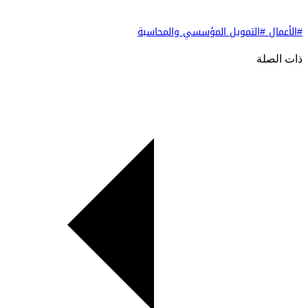
#الأعمال
#التمويل المؤسسي والمحاسبة
ذات الصلة