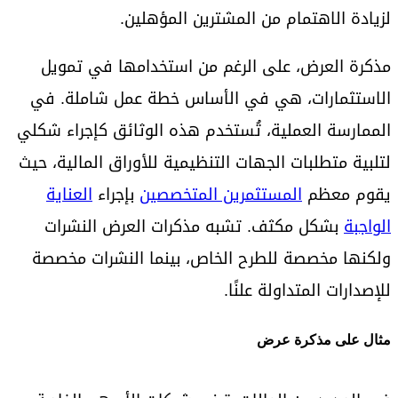
لزيادة الاهتمام من المشترين المؤهلين.
مذكرة العرض، على الرغم من استخدامها في تمويل
الاستثمارات، هي في الأساس خطة عمل شاملة. في
الممارسة العملية، تُستخدم هذه الوثائق كإجراء شكلي
لتلبية متطلبات الجهات التنظيمية للأوراق المالية، حيث
يقوم معظم
المستثمرين المتخصصين
بإجراء
العناية
الواجبة
بشكل مكثف. تشبه مذكرات العرض النشرات
ولكنها مخصصة للطرح الخاص، بينما النشرات مخصصة
للإصدارات المتداولة علنًا.
مثال على مذكرة عرض