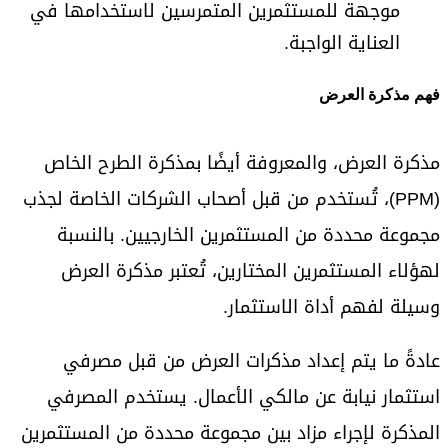
موجهة للمستثمرين المتمرسين لاستخدامها في
العناية الواجبة.
فهم مذكرة العرض
مذكرة العرض، والمعروفة أيضًا بمذكرة الطرح الخاص
(PPM)، تُستخدم من قبل أصحاب الشركات الخاصة لجذب
مجموعة محددة من المستثمرين الخارجيين. بالنسبة
لهؤلاء المستثمرين المختارين، تُعتبر مذكرة العرض
وسيلة لفهم أداة الاستثمار.
عادةً ما يتم إعداد مذكرات العرض من قبل مصرفي
استثمار نيابة عن مالكي الأعمال. يستخدم المصرفي
المذكرة لإجراء مزاد بين مجموعة محددة من المستثمرين