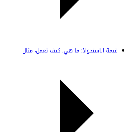
قيمة الاستحواذ: ما هي، كيف تعمل، مثال