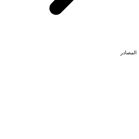
المصادر