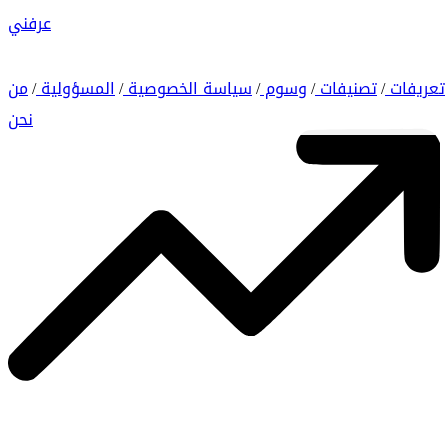
عرفني
تعريفات
تصنيفات
وسوم
سياسة الخصوصية
المسؤولية
من
/
/
/
/
/
نحن