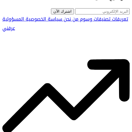
اشترك الآن
تعريفات
تصنيفات
وسوم
من نحن
سياسة الخصوصية
المسؤولية
عرفني