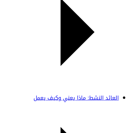
العائد النشط: ماذا يعني وكيف يعمل