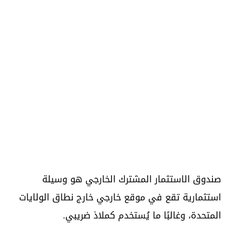
صندوق الاستثمار المشترك الخارجي هو وسيلة
استثمارية تقع في موقع خارجي خارج نطاق الولايات
المتحدة، وغالبًا ما يُستخدم كملاذ ضريبي.