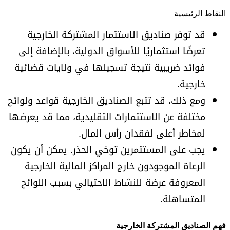
النقاط الرئيسية
قد توفر صناديق الاستثمار المشتركة الخارجية
تعرضًا استثماريًا للأسواق الدولية، بالإضافة إلى
فوائد ضريبية نتيجة تسجيلها في ولايات قضائية
خارجية.
ومع ذلك، قد تتبع الصناديق الخارجية قواعد ولوائح
مختلفة عن الاستثمارات التقليدية، مما قد يعرضها
لمخاطر أعلى لفقدان رأس المال.
يجب على المستثمرين توخي الحذر. يمكن أن يكون
الرعاة الموجودون خارج المراكز المالية الخارجية
المعروفة عرضة للنشاط الاحتيالي بسبب اللوائح
المتساهلة.
فهم الصناديق المشتركة الخارجية