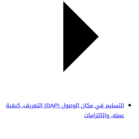
التسليم في مكان الوصول (DAP) التعريف، كيفية
عمله، والالتزامات