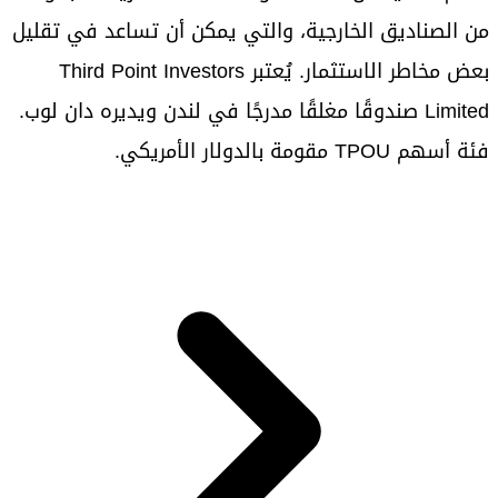
من الصناديق الخارجية، والتي يمكن أن تساعد في تقليل
بعض مخاطر الاستثمار. يُعتبر Third Point Investors
Limited صندوقًا مغلقًا مدرجًا في لندن ويديره دان لوب.
فئة أسهم TPOU مقومة بالدولار الأمريكي.