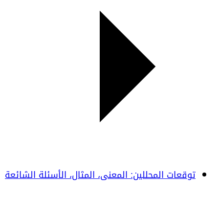
توقعات المحللين: المعنى، المثال، الأسئلة الشائعة