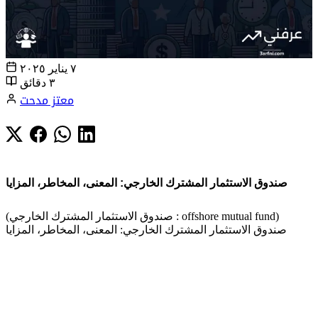
٧ يناير ٢٠٢٥
٣ دقائق
معتز مدحت
صندوق الاستثمار المشترك الخارجي: المعنى، المخاطر، المزايا
(صندوق الاستثمار المشترك الخارجي : offshore mutual fund)
صندوق الاستثمار المشترك الخارجي: المعنى، المخاطر، المزايا