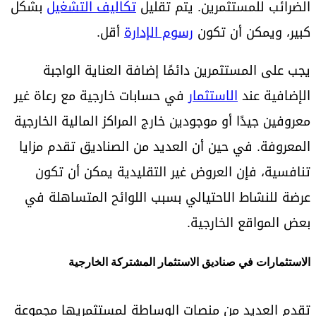
الضرائب للمستثمرين. يتم تقليل
تكاليف التشغيل
بشكل
كبير، ويمكن أن تكون
رسوم الإدارة
أقل.
يجب على المستثمرين دائمًا إضافة العناية الواجبة
الإضافية عند
الاستثمار
في حسابات خارجية مع رعاة غير
معروفين جيدًا أو موجودين خارج المراكز المالية الخارجية
المعروفة. في حين أن العديد من الصناديق تقدم مزايا
تنافسية، فإن العروض غير التقليدية يمكن أن تكون
عرضة للنشاط الاحتيالي بسبب اللوائح المتساهلة في
بعض المواقع الخارجية.
الاستثمارات في صناديق الاستثمار المشتركة الخارجية
تقدم العديد من منصات الوساطة لمستثمريها مجموعة