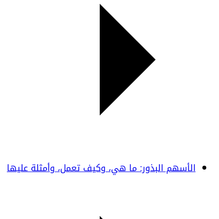
الأسهم البذور: ما هي، وكيف تعمل، وأمثلة عليها