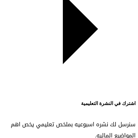
اشترك في النشرة التعليمية
سنرسل لك نشره اسبوعيه بملخص تعليمي يخص اهم
المواضيع الماليه.