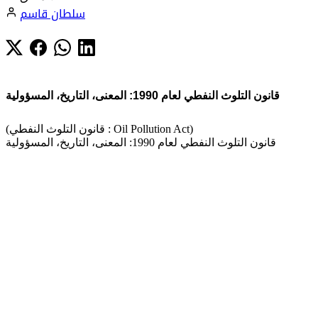
سلطان قاسم
قانون التلوث النفطي لعام 1990: المعنى، التاريخ، المسؤولية
(قانون التلوث النفطي : Oil Pollution Act)
قانون التلوث النفطي لعام 1990: المعنى، التاريخ، المسؤولية