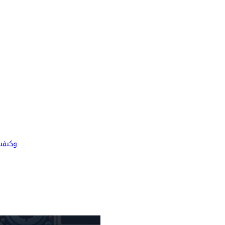
ما هو نم