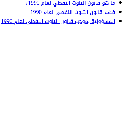
ما هو قانون التلوث النفطي لعام 1990؟
فهم قانون التلوث النفطي لعام 1990
المسؤولية بموجب قانون التلوث النفطي لعام 1990