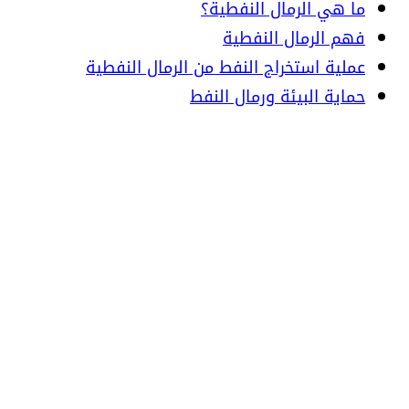
ما هي الرمال النفطية؟
فهم الرمال النفطية
عملية استخراج النفط من الرمال النفطية
حماية البيئة ورمال النفط