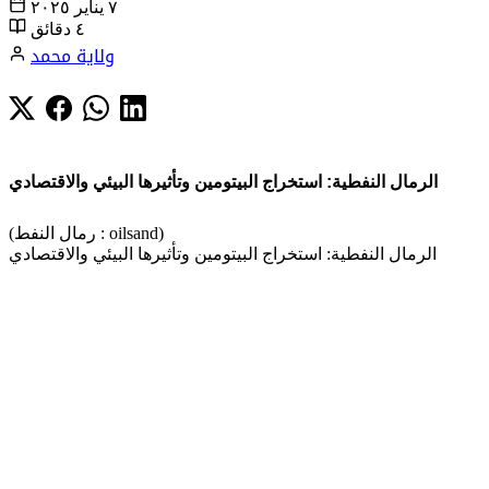
٧ يناير ٢٠٢٥
٤ دقائق
ولاية محمد
الرمال النفطية: استخراج البيتومين وتأثيرها البيئي والاقتصادي
(رمال النفط : oilsand)
الرمال النفطية: استخراج البيتومين وتأثيرها البيئي والاقتصادي