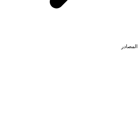
المصادر