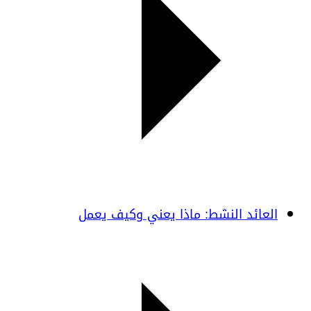
العائد النشط: ماذا يعني وكيف يعمل