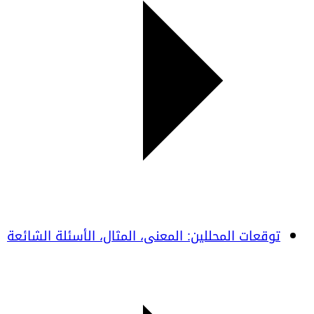
توقعات المحللين: المعنى، المثال، الأسئلة الشائعة