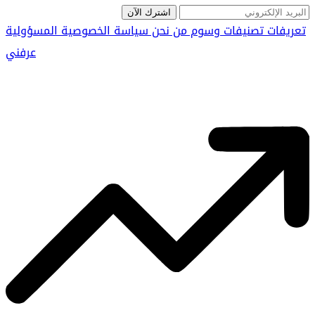
اشترك الآن
تعريفات
تصنيفات
وسوم
من نحن
سياسة الخصوصية
المسؤولية
عرفني