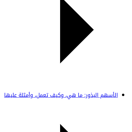
الأسهم البذور: ما هي، وكيف تعمل، وأمثلة عليها