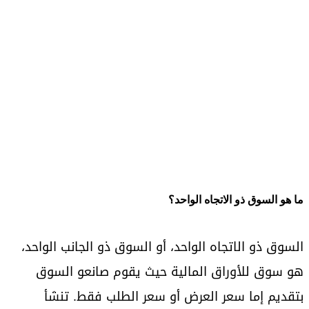
ما هو السوق ذو الاتجاه الواحد؟
السوق ذو الاتجاه الواحد، أو السوق ذو الجانب الواحد،
هو سوق للأوراق المالية حيث يقوم صانعو السوق
بتقديم إما سعر العرض أو سعر الطلب فقط. تنشأ