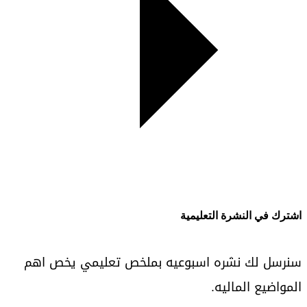
اشترك في النشرة التعليمية
سنرسل لك نشره اسبوعيه بملخص تعليمي يخص اهم
المواضيع الماليه.