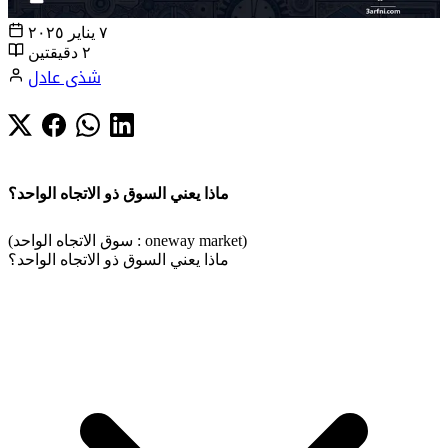
٧ يناير ٢٠٢٥
٢ دقيقتين
شذى عادل
ماذا يعني السوق ذو الاتجاه الواحد؟
(سوق الاتجاه الواحد : oneway market)
ماذا يعني السوق ذو الاتجاه الواحد؟