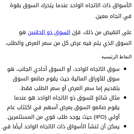
الأسواق ذات الاتجاه الواحد عندما يتحرك السوق بقوة
في اتجاه معين.
على النقيض من ذلك، فإن
السوق ذو الجانبين
هو
السوق الذي يتم فيه عرض كل من سعر العرض والطلب.
النقاط الرئيسية
سوق الاتجاه الواحد، أو السوق أحادي الجانب، هو
سوق للأوراق المالية حيث يقوم صانعو السوق
بتقديم إما سعر العرض أو سعر الطلب فقط.
مثال شائع للسوق ذو الاتجاه الواحد هو عندما
يقوم صانعو السوق بعرض أسهم في اكتتاب عام
أولي (IPO) حيث يوجد طلب قوي من المستثمرين.
يمكن أن تنشأ الأسواق ذات الاتجاه الواحد أيضًا في