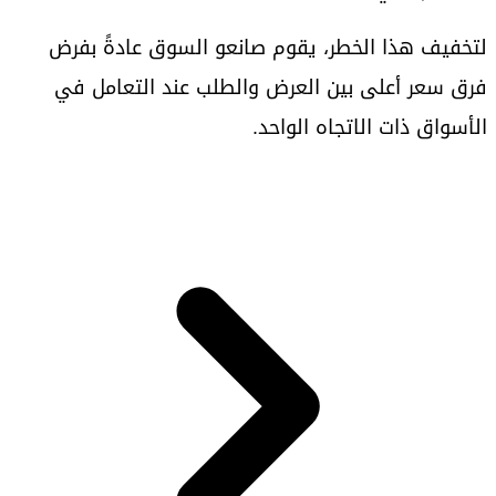
لتخفيف هذا الخطر، يقوم صانعو السوق عادةً بفرض
فرق سعر أعلى بين العرض والطلب عند التعامل في
الأسواق ذات الاتجاه الواحد.