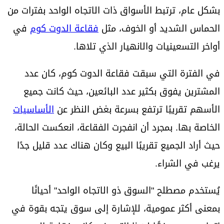
بشكل عام، ترتبط الأسواق ذات الاتجاه الواحد بفترات من
الحماس الشديد أو الخوف، مثل
فقاعة الدوت كوم
في
أواخر التسعينيات والانهيار الذي تلاها.
في الفترة التي سبقت فقاعة الدوت كوم، كان عدد
المشترين يفوق بكثير عدد البائعين، حيث كانت جميع
الأسهم تقريبًا ترتفع بسرعة بغض النظر عن
الأساسيات
الخاصة بها. بمجرد أن انفجرت الفقاعة، انعكست الحالة،
حيث أراد الجميع تقريبًا البيع وكان هناك عدد قليل جدًا
يرغب في الشراء.
يُستخدم مصطلح "السوق ذو الاتجاه الواحد" أحيانًا
بمعنى أكثر عمومية، للإشارة إلى سوق يتجه بقوة في