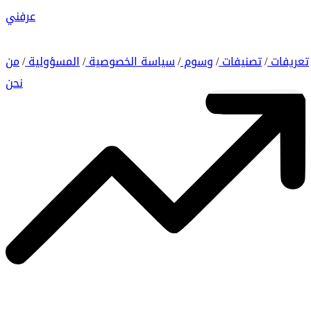
عرفني
تعريفات
تصنيفات
وسوم
سياسة الخصوصية
المسؤولية
من
/
/
/
/
/
نحن