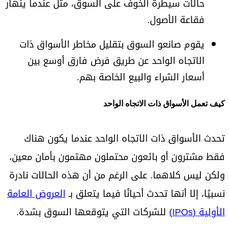
حالات سيطرة الخوف على السوق، مثل عندما ينهار
فقاعة الأصول.
يقوم صانعو السوق بتقليل مخاطر الأسواق ذات
الاتجاه الواحد عن طريق فرض فارق أوسع بين
أسعار الشراء والبيع الخاصة بهم.
كيف تعمل الأسواق ذات الاتجاه الواحد
تحدث الأسواق ذات الاتجاه الواحد عندما يكون هناك
فقط مشترون أو بائعون محتملون مهتمون بأمان معين،
ولكن ليس كلاهما. على الرغم من أن هذه الحالات نادرة
نسبيًا، إلا أنها تحدث أحيانًا فيما يتعلق بـ
العروض العامة
الأولية (IPOs)
للشركات التي يتوقعها السوق بشدة.