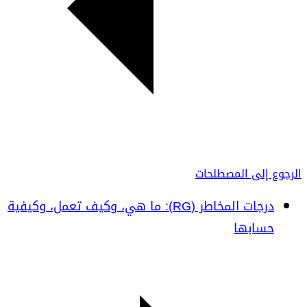
الرجوع إلى المصطلحات
درجات المخاطر (RG): ما هي، وكيف تعمل، وكيفية
حسابها