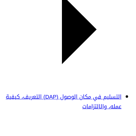
التسليم في مكان الوصول (DAP) التعريف، كيفية
عمله، والالتزامات