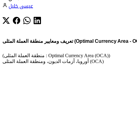
عيسى خليل
معايير منطقة العملة المثلى (Optimal Currency Area - OCA)
(منطقة العملة المثلى : Optimal Currency Area (OCA))
أوروبا، أزمات الديون، ومنطقة العملة المثلى (OCA)