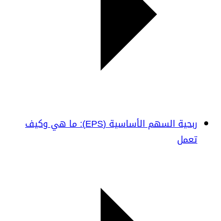
ربحية السهم الأساسية (EPS): ما هي وكيف
تعمل