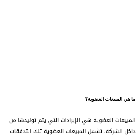
ما هي المبيعات العضوية؟
المبيعات العضوية هي الإيرادات التي يتم توليدها من
داخل الشركة. تشمل المبيعات العضوية تلك التدفقات