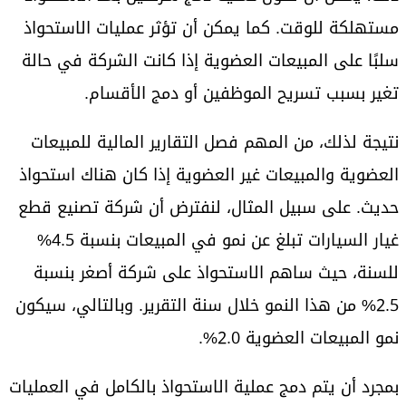
مستهلكة للوقت. كما يمكن أن تؤثر عمليات الاستحواذ
سلبًا على المبيعات العضوية إذا كانت الشركة في حالة
تغير بسبب تسريح الموظفين أو دمج الأقسام.
نتيجة لذلك، من المهم فصل التقارير المالية للمبيعات
العضوية والمبيعات غير العضوية إذا كان هناك استحواذ
حديث. على سبيل المثال، لنفترض أن شركة تصنيع قطع
غيار السيارات تبلغ عن نمو في المبيعات بنسبة 4.5%
للسنة، حيث ساهم الاستحواذ على شركة أصغر بنسبة
2.5% من هذا النمو خلال سنة التقرير. وبالتالي، سيكون
نمو المبيعات العضوية 2.0%.
بمجرد أن يتم دمج عملية الاستحواذ بالكامل في العمليات