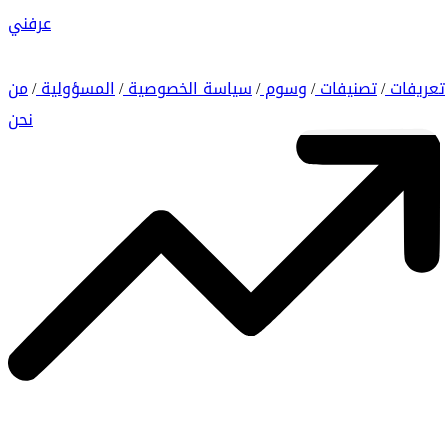
عرفني
تعريفات
تصنيفات
وسوم
سياسة الخصوصية
المسؤولية
من
/
/
/
/
/
نحن