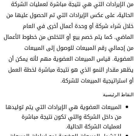
من الإيرادات التي هي نتيجة مباشرة لعمليات الشركة
الحالية، على عكس الإيرادات التي تم الحصول عليها من
خلال شراء شركة أو وحدة أعمال أخرى في العام
الماضي. كما يتم خصم بيع أو التخلص من خطوط الأعمال
من إجمالي رقم المبيعات للوصول إلى المبيعات
العضوية. قياس المبيعات العضوية مهم لأنه يمكن أن
يظهر مقدار النمو الذي هو نتيجة مباشرة لخطة العمل
أو استراتيجية المبيعات للشركة.
النقاط الرئيسية
المبيعات العضوية هي الإيرادات التي يتم توليدها
من داخل الشركة والتي تكون نتيجة مباشرة
لعمليات الشركة الحالية.