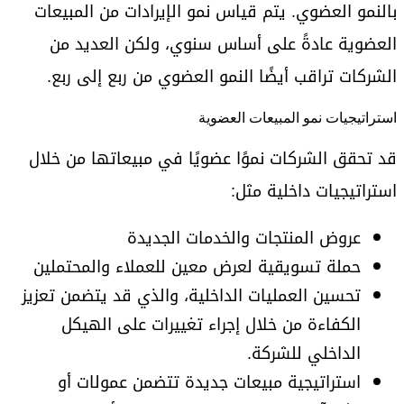
بالنمو العضوي. يتم قياس نمو الإيرادات من المبيعات
العضوية عادةً على أساس سنوي، ولكن العديد من
الشركات تراقب أيضًا النمو العضوي من ربع إلى ربع.
استراتيجيات نمو المبيعات العضوية
قد تحقق الشركات نموًا عضويًا في مبيعاتها من خلال
استراتيجيات داخلية مثل:
عروض المنتجات والخدمات الجديدة
حملة تسويقية لعرض معين للعملاء والمحتملين
تحسين العمليات الداخلية، والذي قد يتضمن تعزيز
الكفاءة من خلال إجراء تغييرات على الهيكل
الداخلي للشركة.
استراتيجية مبيعات جديدة تتضمن عمولات أو