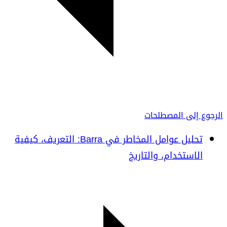
الرجوع إلى المصطلحات
تحليل عوامل المخاطر في Barra: التعريف، كيفية
الاستخدام، والتاريخ