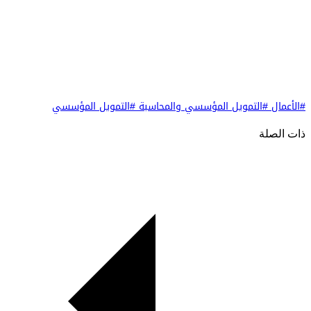
#الأعمال
#التمويل المؤسسي والمحاسبة
#التمويل المؤسسي
ذات الصلة