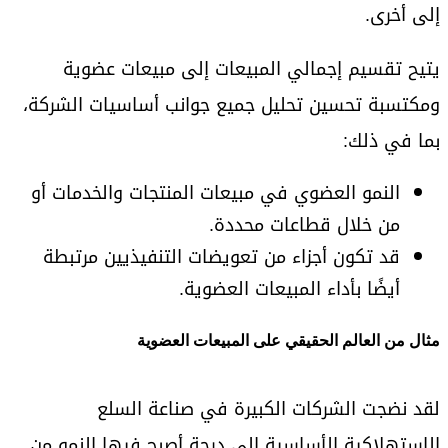
إلى أخرى.
يتيح تقسيم إجمالي المبيعات إلى مبيعات عضوية
ومكتسبة تحسين تحليل جميع جوانب أساسيات الشركة،
بما في ذلك:
النمو العضوي في مبيعات المنتجات والخدمات أو
من خلال قطاعات محددة.
قد تكون أجزاء من تعويضات التنفيذيين مرتبطة
أيضًا بأداء المبيعات العضوية.
مثال من العالم الحقيقي على المبيعات العضوية
لقد نضجت الشركات الكبيرة في صناعة السلع
الاستهلاكية الأساسية إلى درجة أصبح فيها النمو من