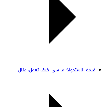
قيمة الاستحواذ: ما هي، كيف تعمل، مثال