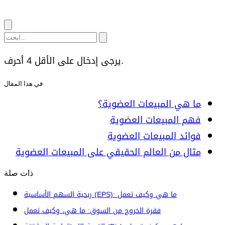
يرجى إدخال على الأقل 4 أحرف.
في هذا المقال
ما هي المبيعات العضوية؟
فهم المبيعات العضوية
فوائد المبيعات العضوية
مثال من العالم الحقيقي على المبيعات العضوية
ذات صلة
ربحية السهم الأساسية (EPS): ما هي وكيف تعمل
فقرة الخروج من السوق: ما هي، وكيف تعمل