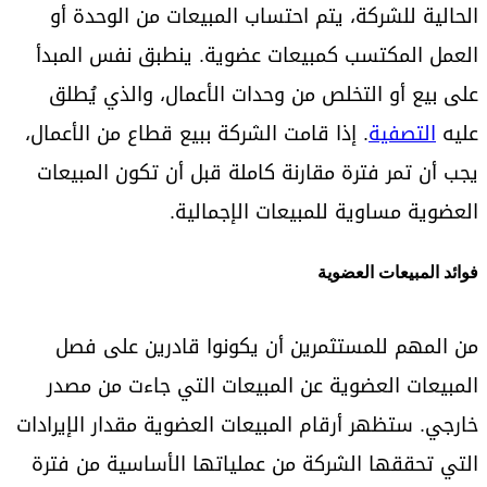
الحالية للشركة، يتم احتساب المبيعات من الوحدة أو
العمل المكتسب كمبيعات عضوية. ينطبق نفس المبدأ
على بيع أو التخلص من وحدات الأعمال، والذي يُطلق
عليه
التصفية
. إذا قامت الشركة ببيع قطاع من الأعمال،
يجب أن تمر فترة مقارنة كاملة قبل أن تكون المبيعات
العضوية مساوية للمبيعات الإجمالية.
فوائد المبيعات العضوية
من المهم للمستثمرين أن يكونوا قادرين على فصل
المبيعات العضوية عن المبيعات التي جاءت من مصدر
خارجي. ستظهر أرقام المبيعات العضوية مقدار الإيرادات
التي تحققها الشركة من عملياتها الأساسية من فترة