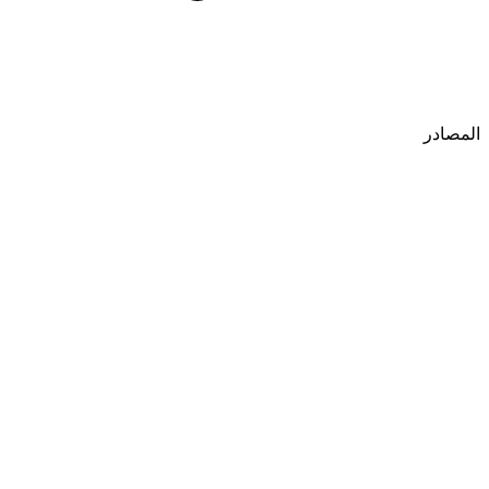
المصادر