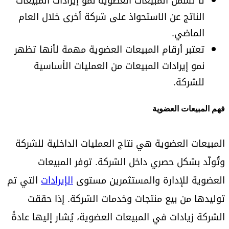
لا تشمل المبيعات العضوية نمو إيرادات المبيعات
الناتج عن الاستحواذ على شركة أخرى خلال العام
الماضي.
تعتبر أرقام المبيعات العضوية مهمة لأنها تظهر
نمو إيرادات المبيعات من العمليات الأساسية
للشركة.
فهم المبيعات العضوية
المبيعات العضوية هي نتاج العمليات الداخلية للشركة
وتُولّد بشكل حصري داخل الشركة. توفر المبيعات
العضوية للإدارة والمستثمرين مستوى
الإيرادات
التي تم
توليدها من بيع منتجات وخدمات الشركة. إذا حققت
الشركة زيادات في المبيعات العضوية، يُشار إليها عادةً