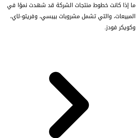
ما إذا كانت خطوط منتجات الشركة قد شهدت نموًا في
المبيعات، والتي تشمل مشروبات بيبسي، وفريتو-لاي،
وكويكر فودز.