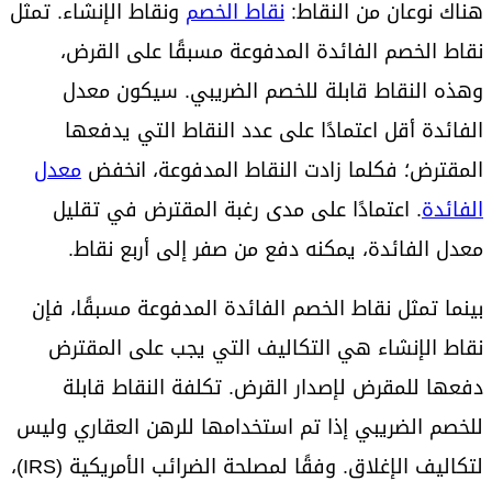
هناك نوعان من النقاط:
نقاط الخصم
ونقاط الإنشاء. تمثل
نقاط الخصم الفائدة المدفوعة مسبقًا على القرض،
وهذه النقاط قابلة للخصم الضريبي. سيكون معدل
الفائدة أقل اعتمادًا على عدد النقاط التي يدفعها
المقترض؛ فكلما زادت النقاط المدفوعة، انخفض
معدل
الفائدة
. اعتمادًا على مدى رغبة المقترض في تقليل
معدل الفائدة، يمكنه دفع من صفر إلى أربع نقاط.
بينما تمثل نقاط الخصم الفائدة المدفوعة مسبقًا، فإن
نقاط الإنشاء هي التكاليف التي يجب على المقترض
دفعها للمقرض لإصدار القرض. تكلفة النقاط قابلة
للخصم الضريبي إذا تم استخدامها للرهن العقاري وليس
لتكاليف الإغلاق. وفقًا لمصلحة الضرائب الأمريكية (IRS)،