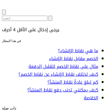
يرجى إدخال على الأقل 4 أحرف.
في هذا المقال
ما هي نقاط الإنشاء؟
الخصم مقابل نقاط الإنشاء
مثال على نقاط الخصم لتقليل الدفعة
كيف تختلف نقاط الإنشاء عن نقاط الخصم؟
كم تبلغ عادةً نقاط المنشأ؟
كيف يمكنني تجنب دفع نقاط المنشأ؟
الخلاصة
ذات صلة