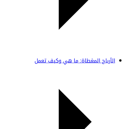
الأرباح المغطاة: ما هي وكيف تعمل