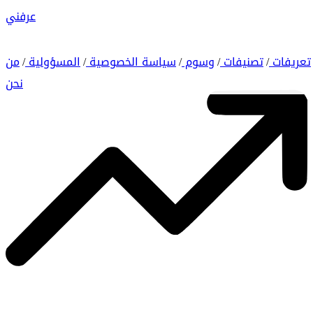
عرفني
تعريفات
تصنيفات
وسوم
سياسة الخصوصية
المسؤولية
من
/
/
/
/
/
نحن