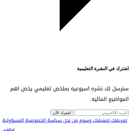
اشترك في النشرة التعليمية
سنرسل لك نشره اسبوعيه بملخص تعليمي يخص اهم
المواضيع الماليه.
اشترك الآن
تعريفات
تصنيفات
وسوم
من نحن
سياسة الخصوصية
المسؤولية
عرفني