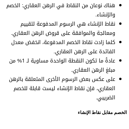
هناك نوعان من النقاط في الرهن العقاري: الخصم
والإنشاء.
نقاط الإنشاء هي الرسوم المدفوعة لتقييم
ومعالجة والموافقة على قروض الرهن العقاري.
كلما زادت نقاط الخصم المدفوعة، انخفض معدل
الفائدة على الرهن العقاري.
عادةً ما تكون النقطة الواحدة مساوية لـ 1% من
مبلغ الرهن العقاري.
على عكس بعض الرسوم الأخرى المتعلقة بالرهن
العقاري، فإن نقاط الإنشاء ليست قابلة للخصم
الضريبي.
الخصم مقابل نقاط الإنشاء