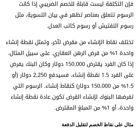
فإن التكلفة ليست قابلة للخصم الضريبي إذا كانت
الرسوم تتعلق بعناصر تظهر في بيان التسوية، مثل
رسوم التفتيش أو رسوم كاتب العدل.
تختلف نقاط الإنشاء من مقرض لآخر، وتمثل نقطة إنشاء
واحدة 1% من قرض الرهن العقاري. على سبيل المثال،
إذا كان الفرد يقترض 150,000 دولار وكان البنك يفرض
على الفرد 1.5 نقطة إنشاء، فسيدفع 2,250 دولار (أو
1.5% من 150,000 دولار) كنقاط إنشاء. الرسوم التي
تفرضها البنوك لإنشاء القرض تكون عادة نقطة إنشاء
واحدة، أو 1% من المبلغ المقترض.
مثال على نقاط الخصم لتقليل الدفعة