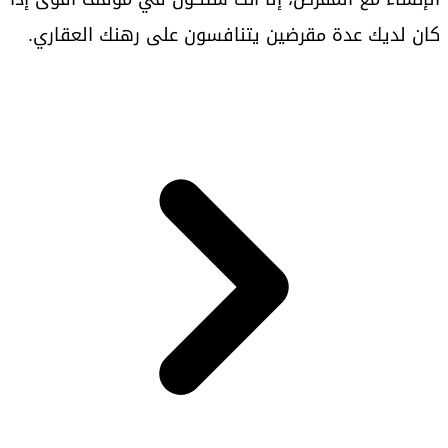
كان لديك عدة مقرضين يتنافسون على رهنك العقاري.