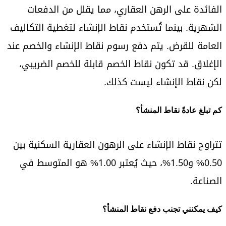
الفائدة على الرهن العقاري، مما يقلل من الدفعات
الشهرية. بينما تُستخدم نقاط الإنشاء لتغطية التكاليف
العامة للقرض. يتم دفع رسوم نقاط الإنشاء والخصم عند
الإغلاق. قد تكون نقاط الخصم قابلة للخصم الضريبي،
لكن نقاط الإنشاء ليست كذلك.
كم تبلغ عادةً نقاط المنشأ؟
تتراوح نقاط الإنشاء على الرهون العقارية السكنية بين
0.50% و1.50%، حيث يُعتبر 1.00% هو المتوسط في
الصناعة.
كيف يمكنني تجنب دفع نقاط المنشأ؟