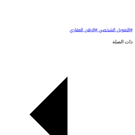
#التمويل الشخصي
#الرهن العقاري
ذات الصلة