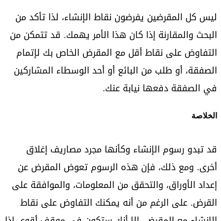
ليس كل المقرضين يفرضون نقاط الإنشاء، لذا تأكد من
البحث والمقارنة إذا كان هذا الأمر يهمك. قد تتمكن من
التفاوض على نقاط أقل مع المقرض الخاص بك لإتمام
الصفقة، أو طلب من البائع أو أحد الوسطاء المشاركين
في الصفقة دفعها نيابة عنك.
الخلاصة
قد تبدو رسوم الإنشاء وكأنها مجرد مصاريف إغلاق
أخرى. ومع ذلك، فإن هذه الرسوم تعوض المقرض عن
إعداد الأوراق، والتحقق من المعلومات، والموافقة على
القرض. على الرغم من أنه يمكنك التفاوض على نقاط
الإنشاء مع المقرض، إلا أنك ستكون في موقف أقوى إذا