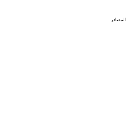
المصادر