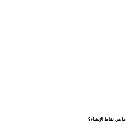
ما هي نقاط الإنشاء؟