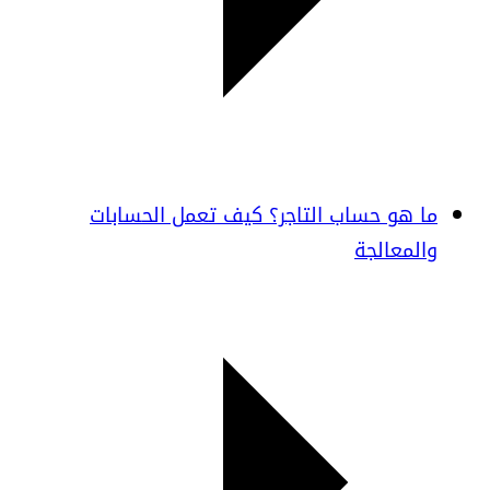
ما هو حساب التاجر؟ كيف تعمل الحسابات
والمعالجة