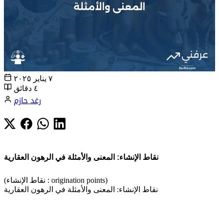
٧ يناير ٢٠٢٥
٤ دقائق
رغد حازم
نقاط الإنشاء: المعنى والأمثلة في الرهون العقارية
(نقاط الإنشاء : origination points)
نقاط الإنشاء: المعنى والأمثلة في الرهون العقارية