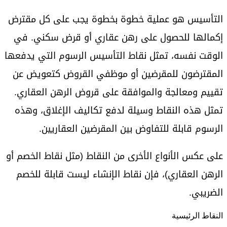
التأسيس هو عملية خطوة بخطوة يجب على كل مقترض
إكمالها للحصول على رهن عقاري أو قرض سكني. في
الوقت نفسه، تمثل نقاط التأسيس الرسوم التي يدفعها
المقترضون للمقرضين أو موظفي القروض كتعويض عن
تقييم ومعالجة والموافقة على قروض الرهن العقاري.
تمثل هذه النقاط وسيلة لدفع تكاليف الإغلاق، وهذه
الرسوم قابلة للتفاوض بين المقرضين العقاريين.
على عكس الأنواع الأخرى من النقاط (مثل نقاط الخصم أو
الرهن العقاري)، فإن نقاط الإنشاء ليست قابلة للخصم
الضريبي.
النقاط الرئيسية