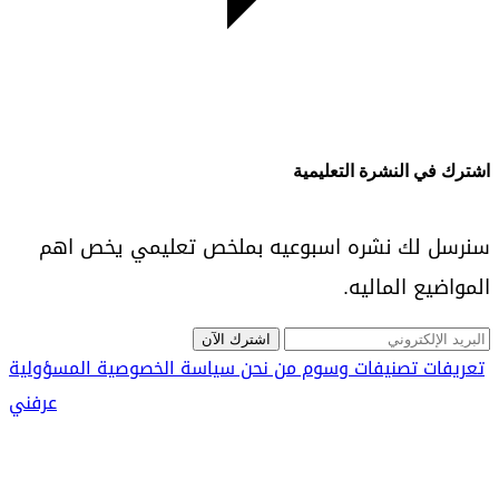
اشترك في النشرة التعليمية
سنرسل لك نشره اسبوعيه بملخص تعليمي يخص اهم
المواضيع الماليه.
اشترك الآن
تعريفات
تصنيفات
وسوم
من نحن
سياسة الخصوصية
المسؤولية
عرفني