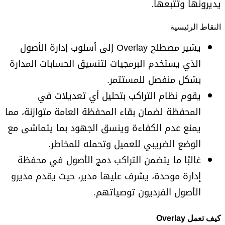
يديرونها وتتبعها.
النقاط الرئيسية
يشير مصطلح Overlay إلى أسلوب إدارة الأصول
الذي يستخدم البرمجيات لتنسيق الحسابات المدارة
بشكل منفصل للمستثمر.
يقوم نظام التراكب بتحليل أي تعديلات في
المحفظة لضمان بقاء المحفظة العامة متوازنة، مما
يمنع عدم الكفاءة وينسق الجهود بما يتماشى مع
الوضع الضريبي للعميل وتحمله للمخاطر.
غالبًا ما يتضمن التراكب دمج الأصول في محفظة
إدارة موحدة، يشرف عليها مدير، حيث يقدم مديرو
الأصول الفرديون توصياتهم.
كيف تعمل Overlay