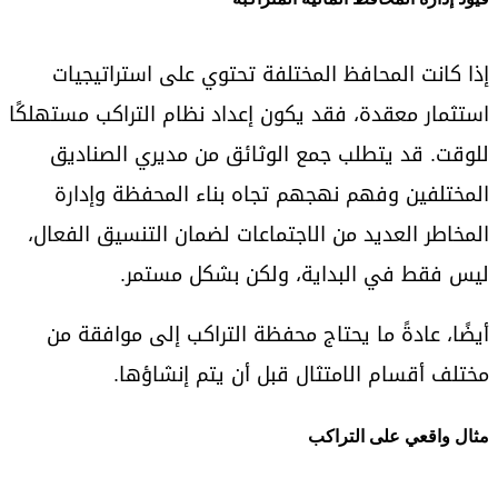
إذا كانت المحافظ المختلفة تحتوي على استراتيجيات
استثمار معقدة، فقد يكون إعداد نظام التراكب مستهلكًا
للوقت. قد يتطلب جمع الوثائق من مديري الصناديق
المختلفين وفهم نهجهم تجاه بناء المحفظة وإدارة
المخاطر العديد من الاجتماعات لضمان التنسيق الفعال،
ليس فقط في البداية، ولكن بشكل مستمر.
أيضًا، عادةً ما يحتاج محفظة التراكب إلى موافقة من
مختلف أقسام الامتثال قبل أن يتم إنشاؤها.
مثال واقعي على التراكب