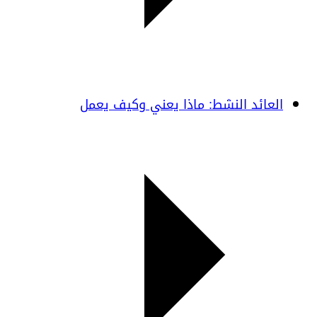
العائد النشط: ماذا يعني وكيف يعمل