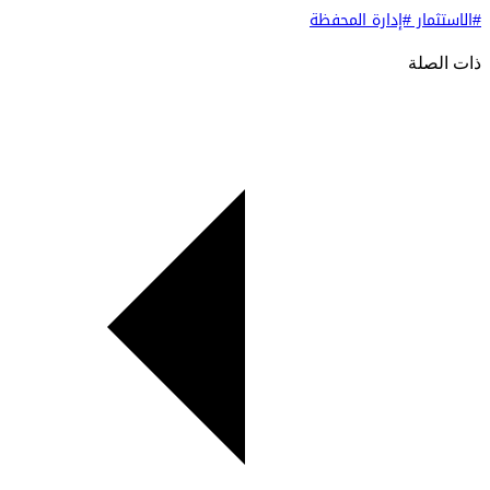
#الاستثمار
#إدارة المحفظة
ذات الصلة