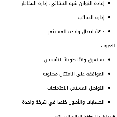
إعادة التوازن شبه التلقائي، إدارة المخاطر
إدارة الضرائب
جهة اتصال واحدة للمستثمر
العيوب
يستغرق وقتًا طويلاً للتأسيس
الموافقة على الامتثال مطلوبة
التواصل المستمر، الاجتماعات
الحسابات والأصول كلها في شركة واحدة
قيود إدارة المحافظ المالية المتراكبة