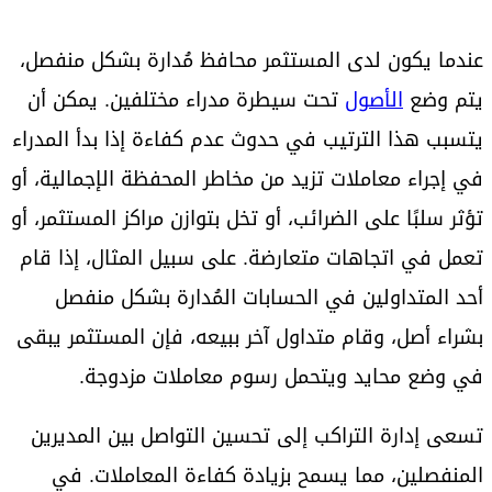
عندما يكون لدى المستثمر محافظ مُدارة بشكل منفصل،
يتم وضع
الأصول
تحت سيطرة مدراء مختلفين. يمكن أن
يتسبب هذا الترتيب في حدوث عدم كفاءة إذا بدأ المدراء
في إجراء معاملات تزيد من مخاطر المحفظة الإجمالية، أو
تؤثر سلبًا على الضرائب، أو تخل بتوازن مراكز المستثمر، أو
تعمل في اتجاهات متعارضة. على سبيل المثال، إذا قام
أحد المتداولين في الحسابات المُدارة بشكل منفصل
بشراء أصل، وقام متداول آخر ببيعه، فإن المستثمر يبقى
في وضع محايد ويتحمل رسوم معاملات مزدوجة.
تسعى إدارة التراكب إلى تحسين التواصل بين المديرين
المنفصلين، مما يسمح بزيادة كفاءة المعاملات. في