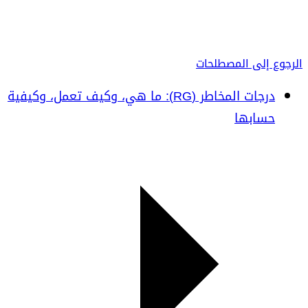
الرجوع إلى المصطلحات
درجات المخاطر (RG): ما هي، وكيف تعمل، وكيفية
حسابها