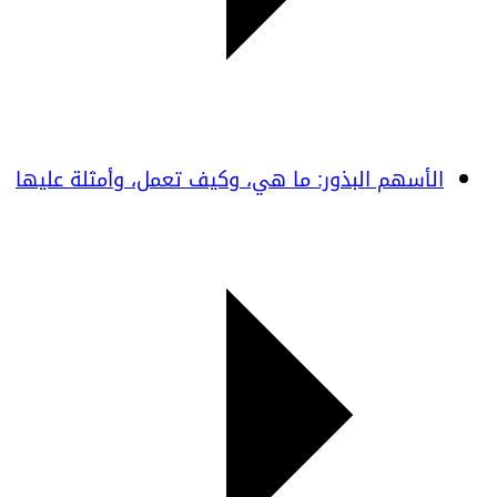
الأسهم البذور: ما هي، وكيف تعمل، وأمثلة عليها