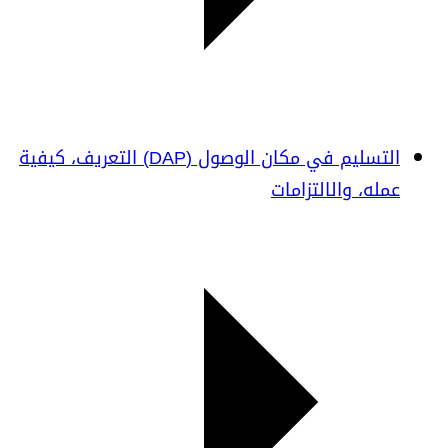
التسليم في مكان الوصول (DAP) التعريف، كيفية
عمله، والالتزامات