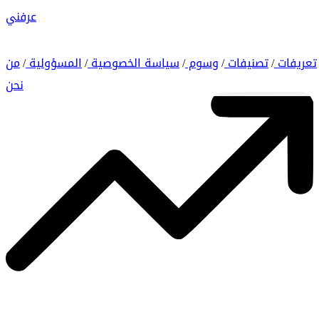
عرفني
تعريفات
تصنيفات
وسوم
سياسة الخصوصية
المسؤولية
من
/
/
/
/
/
نحن