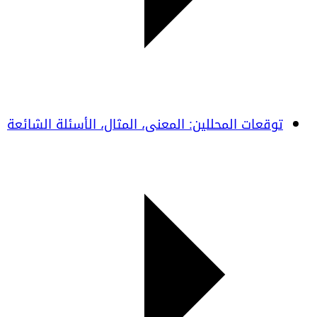
توقعات المحللين: المعنى، المثال، الأسئلة الشائعة