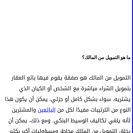
ما هو التمويل من المالك؟
التمويل من المالك هو صفقة يقوم فيها بائع العقار
بتمويل الشراء مباشرة مع الشخص أو الكيان الذي
يشتريه، سواء بشكل كامل أو جزئي. يمكن أن يكون هذا
النوع من الترتيبات مفيدًا لكل من
البائعين
والمشترين
لأنه يلغي تكاليف الوسيط البنكي. ومع ذلك، يمكن أن
يخلق التمويل من المالك مخاطر ومسؤوليات أكبر بكثير