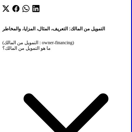
التمويل من المالك: التعريف، المثال، المزايا، والمخاطر
(التمويل من المالك : owner-financing)
ما هو التمويل من المالك؟