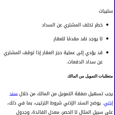
سلبيات
خطر تخلف المشتري عن السداد
لا يوجد نقد مقدمًا للعقار
قد يؤدي إلى عملية حجز العقار إذا توقف المشتري
عن سداد الدفعات.
متطلبات التمويل من المالك
يجب تسهيل صفقة التمويل من المالك من خلال
سند
إذني
. يوضح السند الإذني شروط الترتيب، بما في ذلك،
على سبيل المثال لا الحصر، معدل الفائدة، وجدول