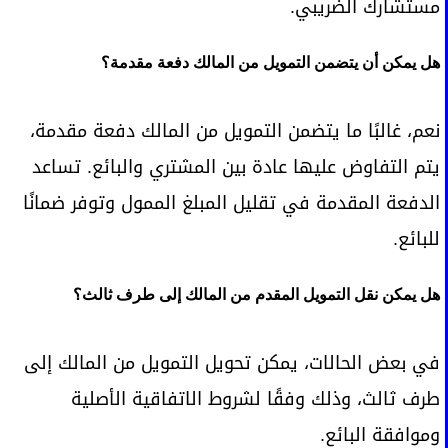
مستشارك الضريبي.
هل يمكن أن يتضمن التمويل من المالك دفعة مقدمة؟
نعم، غالبًا ما يتضمن التمويل من المالك دفعة مقدمة،
يتم التفاوض عليها عادة بين المشتري والبائع. تساعد
الدفعة المقدمة في تقليل المبلغ الممول وتوفر ضمانًا
للبائع.
هل يمكن نقل التمويل المقدم من المالك إلى طرف ثالث؟
في بعض الحالات، يمكن تحويل التمويل من المالك إلى
طرف ثالث، وذلك وفقًا لشروط الاتفاقية الأصلية
وموافقة البائع.