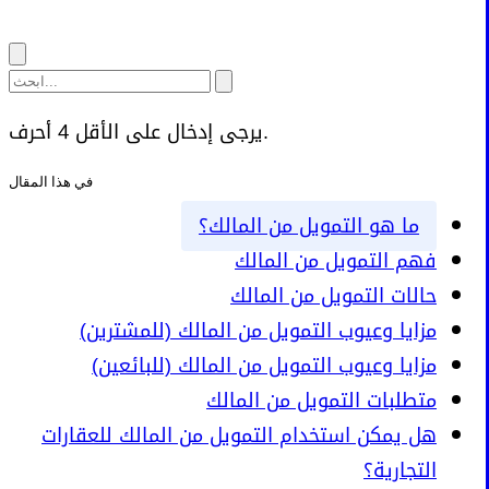
يرجى إدخال على الأقل 4 أحرف.
في هذا المقال
ما هو التمويل من المالك؟
فهم التمويل من المالك
حالات التمويل من المالك
مزايا وعيوب التمويل من المالك (للمشترين)
مزايا وعيوب التمويل من المالك (للبائعين)
متطلبات التمويل من المالك
هل يمكن استخدام التمويل من المالك للعقارات
التجارية؟