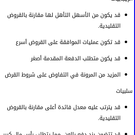
قد يكون من الأسهل التأهل لها مقارنة بالقروض
التقليدية.
قد تكون عمليات الموافقة على القروض أسرع
قد يكون متطلب الدفعة المقدمة أصغر
المزيد من المرونة في التفاوض على شروط القرض
سلبيات
قد يترتب عليه معدل فائدة أعلى مقارنة بالقروض
التقليدية.
قد تتضمن بند دفع بالون، مما يتطلب رأس مال كبير