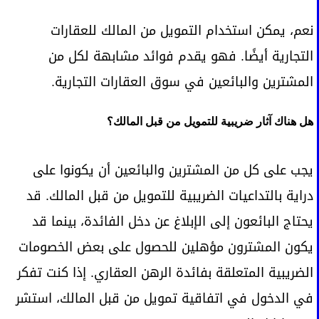
نعم، يمكن استخدام التمويل من المالك للعقارات
التجارية أيضًا. فهو يقدم فوائد مشابهة لكل من
المشترين والبائعين في سوق العقارات التجارية.
هل هناك آثار ضريبية للتمويل من قبل المالك؟
يجب على كل من المشترين والبائعين أن يكونوا على
دراية بالتداعيات الضريبية للتمويل من قبل المالك. قد
يحتاج البائعون إلى الإبلاغ عن دخل الفائدة، بينما قد
يكون المشترون مؤهلين للحصول على بعض الخصومات
الضريبية المتعلقة بفائدة الرهن العقاري. إذا كنت تفكر
في الدخول في اتفاقية تمويل من قبل المالك، استشر