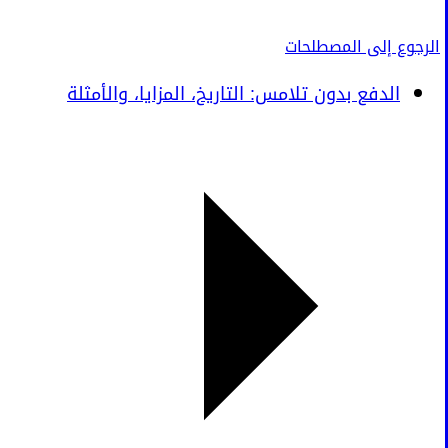
الرجوع إلى المصطلحات
الدفع بدون تلامس: التاريخ، المزايا، والأمثلة