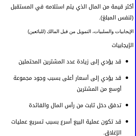
أكثر قيمة من المال الذي يتم استلامه في المستقبل
(لنفس المبلغ).
الإيجابيات والسلبيات، التمويل من قبل المالك (للبائعين)
الإيجابيات
قد يؤدي إلى زيادة عدد المشترين المحتملين
قد يؤدي إلى أسعار أعلى بسبب وجود مجموعة
أوسع من المشترين
تدفق دخل ثابت من رأس المال والفائدة
قد تكون عملية البيع أسرع بسبب تسريع عمليات
الإغلاق.