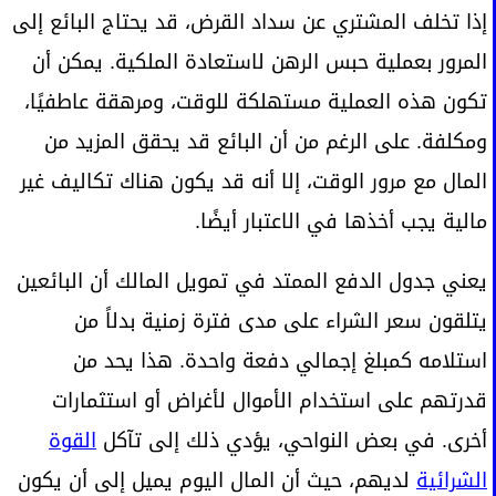
إذا تخلف المشتري عن سداد القرض، قد يحتاج البائع إلى
المرور بعملية حبس الرهن لاستعادة الملكية. يمكن أن
تكون هذه العملية مستهلكة للوقت، ومرهقة عاطفيًا،
ومكلفة. على الرغم من أن البائع قد يحقق المزيد من
المال مع مرور الوقت، إلا أنه قد يكون هناك تكاليف غير
مالية يجب أخذها في الاعتبار أيضًا.
يعني جدول الدفع الممتد في تمويل المالك أن البائعين
يتلقون سعر الشراء على مدى فترة زمنية بدلاً من
استلامه كمبلغ إجمالي دفعة واحدة. هذا يحد من
قدرتهم على استخدام الأموال لأغراض أو استثمارات
أخرى. في بعض النواحي، يؤدي ذلك إلى تآكل
القوة
الشرائية
لديهم، حيث أن المال اليوم يميل إلى أن يكون