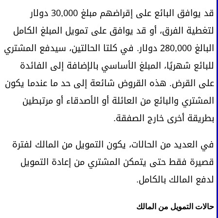
قد يوافق البائع على إقراضهم مبلغ 30,000 دولار
لتغطية الفرق، أو قد يوافق على تمويل المبلغ الكامل
البالغ 280,000 دولار. في كلتا الحالتين، سيدفع المشتري
للبائع شهريًا، المبلغ الأساسي بالإضافة إلى الفائدة
على القرض. هذه القروض شائعة إلى حد ما عندما يكون
المشتري والبائع من العائلة أو الأصدقاء أو مرتبطين
بطريقة أخرى خارج الصفقة.
في العديد من الحالات، يكون التمويل من المالك لفترة
قصيرة فقط حتى يتمكن المشتري من إعادة التمويل
لدفع المالك بالكامل.
حالات التمويل من المالك