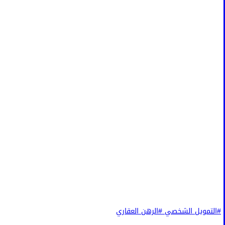
#التمويل الشخصي
#الرهن العقاري