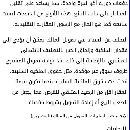
دفعات دورية أكبر لمرة واحدة، مما يساعد على تقليل
المخاطر على جانب البائع. هذه الأنواع من الدفعات ليست
شائعة كما هو الحال مع الرهون العقارية التقليدية.
التخلف عن السداد في تمويل المالك يمكن أن يؤدي إلى
فقدان الملكية وإلحاق الضرر بالتصنيف الائتماني
للمشتري. بالإضافة إلى ذلك، قد يواجه تمويل المشتري
ظروف سوق غير مؤكدة، مثل حقوق الملكية السلبية.
قد تحدث حقوق الملكية السلبية عندما تكون قيمة
العقار أقل من الرصيد المتبقي للقرض، مما يجعل من
الصعب البيع أو إعادة التمويل بشروط مفضلة.
الإيجابيات والسلبيات، التمويل من المالك (للمشترين)
الإيجابيات