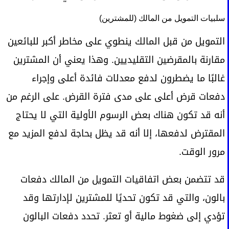
سلبيات التمويل من المالك (للمشترين)
التمويل من قبل المالك ينطوي على مخاطر أكبر للبائعين
مقارنة بالمقرضين التقليديين. وهذا يعني أن المشترين
غالبًا ما يضطرون لدفع معدلات فائدة أعلى وإجراء
دفعات قرض أعلى على مدى فترة القرض. على الرغم من
أنه قد تكون هناك بعض الرسوم الأولية التي لا يحتاج
المقترض لدفعها، إلا أنه قد يظل بحاجة لدفع المزيد مع
مرور الوقت.
قد تتضمن بعض اتفاقيات التمويل من المالك دفعات
بالون، والتي قد تكون تحديًا للمشترين لإدارتها وقد
تؤدي إلى ضغوط مالية أو تعثر. تحدد دفعات البالون