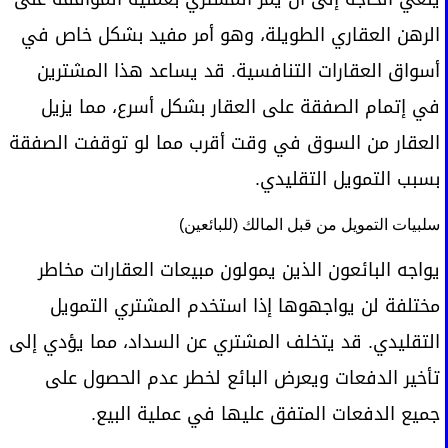
الرهن العقاري الطويلة، وهو أمر مفيد بشكل خاص في
أسواق العقارات التنافسية. قد يساعد هذا المشترين
في إتمام الصفقة على العقار بشكل أسرع، مما يزيل
العقار من السوق في وقت أقرب مما لو توقفت الصفقة
بسبب التمويل التقليدي.
سلبيات التمويل من قبل المالك (للبائعين)
يواجه البائعون الذين يمولون مبيعات العقارات مخاطر
مختلفة لن يواجهوها إذا استخدم المشتري التمويل
التقليدي. قد يتخلف المشتري عن السداد، مما يؤدي إلى
تأخير الدفعات ويعرض البائع لخطر عدم الحصول على
جميع الدفعات المتفق عليها في عملية البيع.