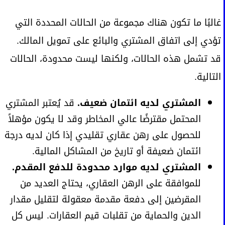
غالبًا ما تكون هناك مجموعة من الحالات المحددة التي
تؤدي إلى اتفاق المشتري والبائع على تمويل المالك.
قد تشمل هذه الحالات، ولكنها ليست محدودة، الحالات
التالية.
المشتري لديه ائتمان ضعيف.
قد يُعتبر المشتري
المحتمل مقترضًا عالي المخاطر وقد لا يكون مؤهلاً
للحصول على رهن عقاري تقليدي إذا كان لديه درجة
ائتمان ضعيفة أو تاريخ من المشاكل المالية.
المشتري لديه موارد محدودة للدفع المقدم.
للموافقة على الرهن العقاري، يحتاج العديد من
المقرضين إلى دفعة مقدمة معقولة لتقليل مقدار
الدين والحماية من تقلبات قيم العقارات. ليس كل