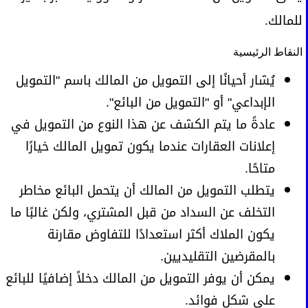
للمالك.
النقاط الرئيسية
يُشار أحيانًا إلى التمويل من المالك باسم "التمويل
الإبداعي" أو "التمويل من البائع".
عادةً ما يتم الكشف عن هذا النوع من التمويل في
إعلانات العقارات عندما يكون تمويل المالك خيارًا
متاحًا.
يتطلب التمويل من المالك أن يتحمل البائع مخاطر
التخلف عن السداد من قبل المشتري، ولكن غالبًا ما
يكون الملاك أكثر استعدادًا للتفاوض مقارنة
بالمقرضين التقليديين.
يمكن أن يوفر التمويل من المالك دخلاً إضافيًا للبائع
على شكل فوائد.