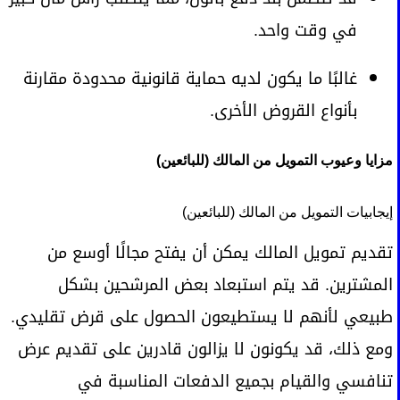
في وقت واحد.
غالبًا ما يكون لديه حماية قانونية محدودة مقارنة
بأنواع القروض الأخرى.
مزايا وعيوب التمويل من المالك (للبائعين)
إيجابيات التمويل من المالك (للبائعين)
تقديم تمويل المالك يمكن أن يفتح مجالًا أوسع من
المشترين. قد يتم استبعاد بعض المرشحين بشكل
طبيعي لأنهم لا يستطيعون الحصول على قرض تقليدي.
ومع ذلك، قد يكونون لا يزالون قادرين على تقديم عرض
تنافسي والقيام بجميع الدفعات المناسبة في